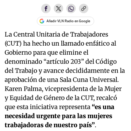
Añadir VLN Radio en Google
La Central Unitaria de Trabajadores
(CUT) ha hecho un llamado enfático al
Gobierno para que elimine el
denominado “artículo 203” del Código
del Trabajo y avance decididamente en la
aprobación de una Sala Cuna Universal.
Karen Palma, vicepresidenta de la Mujer
y Equidad de Género de la CUT, recalcó
que esta iniciativa representa
“es una
necesidad urgente para las mujeres
trabajadoras de nuestro país”
.