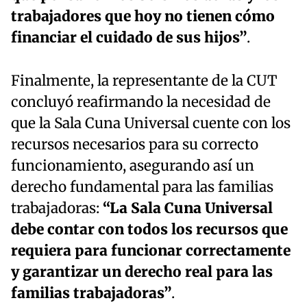
trabajadores que hoy no tienen cómo
financiar el cuidado de sus hijos”
.
Finalmente, la representante de la CUT
concluyó reafirmando la necesidad de
que la Sala Cuna Universal cuente con los
recursos necesarios para su correcto
funcionamiento, asegurando así un
derecho fundamental para las familias
trabajadoras:
“La Sala Cuna Universal
debe contar con todos los recursos que
requiera para funcionar correctamente
y garantizar un derecho real para las
familias trabajadoras”
.