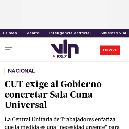
Crimen
Asalto
Inteligencia Artificial
Siniestro vial
EN VIVO
NACIONAL
CUT exige al Gobierno
concretar Sala Cuna
Universal
La Central Unitaria de Trabajadores enfatiza
que la medida es una "necesidad urgente" para