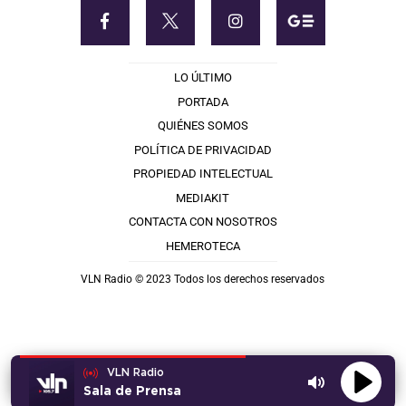
LO ÚLTIMO
PORTADA
QUIÉNES SOMOS
POLÍTICA DE PRIVACIDAD
PROPIEDAD INTELECTUAL
MEDIAKIT
CONTACTA CON NOSOTROS
HEMEROTECA
VLN Radio © 2023 Todos los derechos reservados
VLN Radio
Sala de Prensa