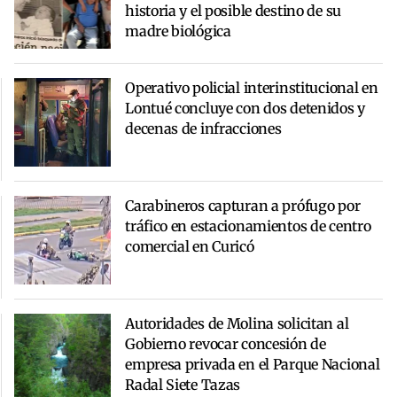
historia y el posible destino de su
madre biológica
Operativo policial interinstitucional en
Lontué concluye con dos detenidos y
decenas de infracciones
Carabineros capturan a prófugo por
tráfico en estacionamientos de centro
comercial en Curicó
Autoridades de Molina solicitan al
Gobierno revocar concesión de
empresa privada en el Parque Nacional
Radal Siete Tazas