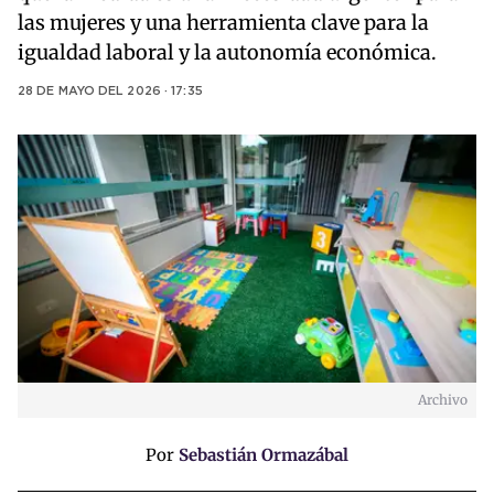
las mujeres y una herramienta clave para la
igualdad laboral y la autonomía económica.
28 DE MAYO DEL 2026 · 17:35
Archivo
Por
Sebastián Ormazábal