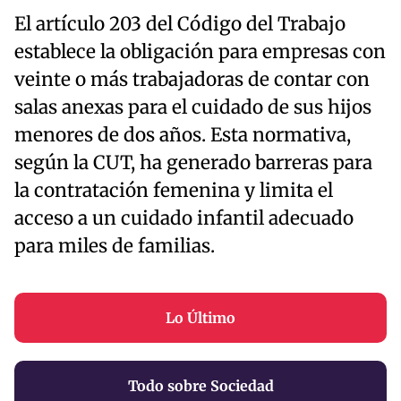
El artículo 203 del Código del Trabajo
establece la obligación para empresas con
veinte o más trabajadoras de contar con
salas anexas para el cuidado de sus hijos
menores de dos años. Esta normativa,
según la CUT, ha generado barreras para
la contratación femenina y limita el
acceso a un cuidado infantil adecuado
para miles de familias.
Lo Último
Todo sobre Sociedad