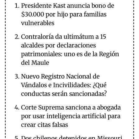
Presidente Kast anuncia bono de
$30.000 por hijo para familias
vulnerables
Contraloría da ultimátum a 15
alcaldes por declaraciones
patrimoniales: uno es de la Región
del Maule
Nuevo Registro Nacional de
Vándalos e Incivilidades: ¿Qué
conductas serán sancionadas?
Corte Suprema sanciona a abogada
por usar inteligencia artificial para
crear citas falsas
Dos chilenos detenidos en Missouri