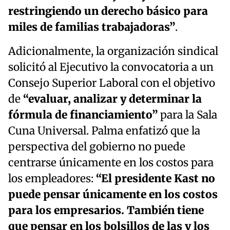
restringiendo un derecho básico para
miles de familias trabajadoras”
.
Adicionalmente, la organización sindical
solicitó al Ejecutivo la convocatoria a un
Consejo Superior Laboral con el objetivo
de
“evaluar, analizar y determinar la
fórmula de financiamiento”
para la Sala
Cuna Universal. Palma enfatizó que la
perspectiva del gobierno no puede
centrarse únicamente en los costos para
los empleadores:
“El presidente Kast no
puede pensar únicamente en los costos
para los empresarios. También tiene
que pensar en los bolsillos de las y los