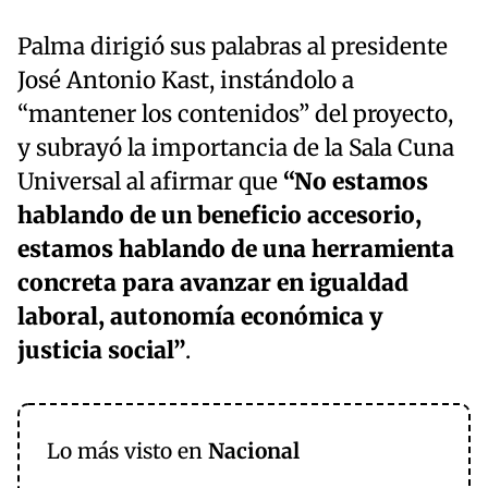
Palma dirigió sus palabras al presidente
José Antonio Kast, instándolo a
“mantener los contenidos” del proyecto,
y subrayó la importancia de la Sala Cuna
Universal al afirmar que
“No estamos
hablando de un beneficio accesorio,
estamos hablando de una herramienta
concreta para avanzar en igualdad
laboral, autonomía económica y
justicia social”
.
Lo más visto en
Nacional