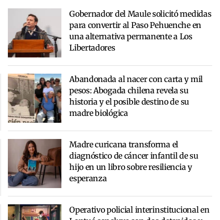
Gobernador del Maule solicitó medidas
para convertir al Paso Pehuenche en
una alternativa permanente a Los
Libertadores
Abandonada al nacer con carta y mil
pesos: Abogada chilena revela su
historia y el posible destino de su
madre biológica
Madre curicana transforma el
diagnóstico de cáncer infantil de su
hijo en un libro sobre resiliencia y
esperanza
Operativo policial interinstitucional en