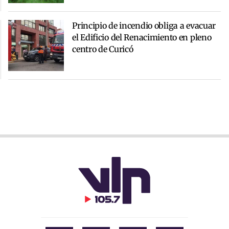
Principio de incendio obliga a evacuar
el Edificio del Renacimiento en pleno
centro de Curicó