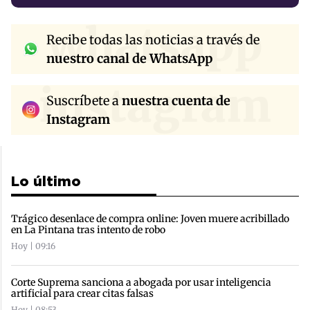
whatsapp
Recibe todas las noticias a través de
nuestro canal de WhatsApp
instagram
Suscríbete a
nuestra cuenta de
Instagram
Lo último
Trágico desenlace de compra online: Joven muere acribillado
en La Pintana tras intento de robo
Hoy | 09:16
Corte Suprema sanciona a abogada por usar inteligencia
artificial para crear citas falsas
Hoy | 08:53