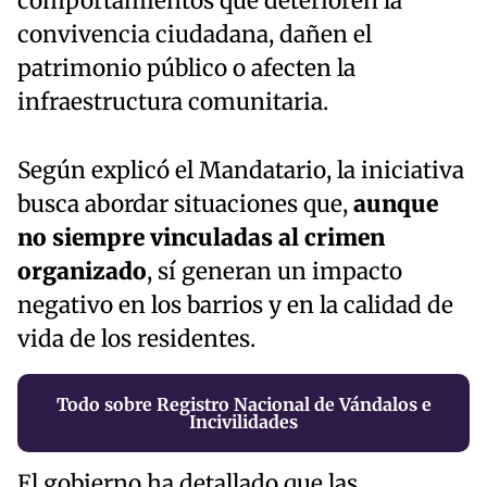
comportamientos que deterioren la
convivencia ciudadana, dañen el
patrimonio público o afecten la
infraestructura comunitaria.
Según explicó el Mandatario, la iniciativa
busca abordar situaciones que,
aunque
no siempre vinculadas al crimen
organizado
, sí generan un impacto
negativo en los barrios y en la calidad de
vida de los residentes.
Todo sobre Registro Nacional de Vándalos e
Incivilidades
El gobierno ha detallado que las