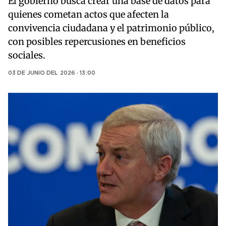
El gobierno busca crear una base de datos para
quienes cometan actos que afecten la
convivencia ciudadana y el patrimonio público,
con posibles repercusiones en beneficios
sociales.
03 DE JUNIO DEL 2026 · 13:00