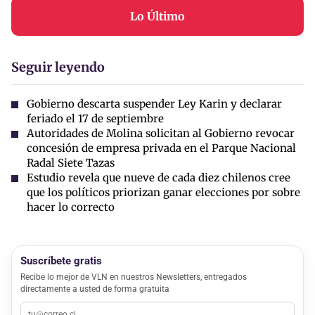
Lo Último
Seguir leyendo
Gobierno descarta suspender Ley Karin y declarar
feriado el 17 de septiembre
Autoridades de Molina solicitan al Gobierno revocar
concesión de empresa privada en el Parque Nacional
Radal Siete Tazas
Estudio revela que nueve de cada diez chilenos cree
que los políticos priorizan ganar elecciones por sobre
hacer lo correcto
Suscríbete gratis
Recibe lo mejor de VLN en nuestros Newsletters, entregados
directamente a usted de forma gratuita