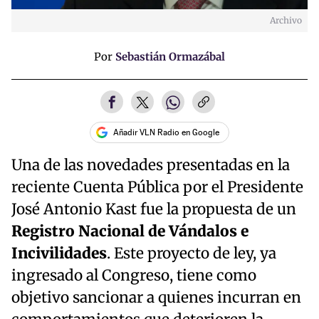
Archivo
Por
Sebastián Ormazábal
Añadir VLN Radio en Google
Una de las novedades presentadas en la
reciente Cuenta Pública por el Presidente
José Antonio Kast fue la propuesta de un
Registro Nacional de Vándalos e
Incivilidades
. Este proyecto de ley, ya
ingresado al Congreso, tiene como
objetivo sancionar a quienes incurran en