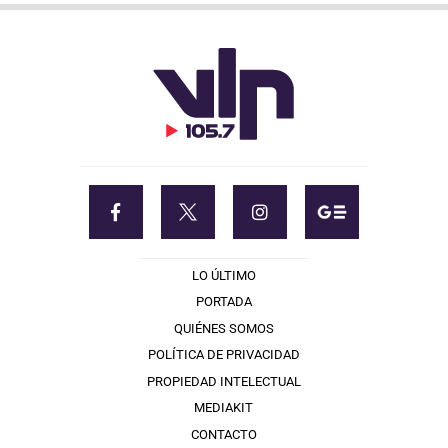
LO ÚLTIMO
PORTADA
QUIÉNES SOMOS
POLÍTICA DE PRIVACIDAD
PROPIEDAD INTELECTUAL
MEDIAKIT
CONTACTO