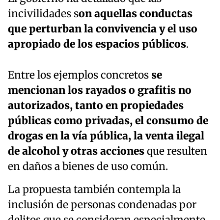
incivilidades s
on aquellas conductas
que perturban la convivencia y el uso
apropiado de los espacios públicos
.
Entre los ejemplos concretos
se
mencionan los rayados o grafitis no
autorizados, tanto en propiedades
públicas como privadas, el consumo de
drogas en la vía pública, la venta ilegal
de alcohol y otras acciones
que resulten
en daños a bienes de uso común.
La propuesta también contempla la
inclusión de personas condenadas por