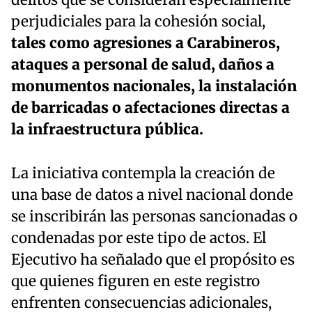
delitos que se consideran especialmente
perjudiciales para la cohesión social,
tales como agresiones a Carabineros,
ataques a personal de salud, daños a
monumentos nacionales, la instalación
de barricadas o afectaciones directas a
la infraestructura pública.
La iniciativa contempla la creación de
una base de datos a nivel nacional donde
se inscribirán las personas sancionadas o
condenadas por este tipo de actos. El
Ejecutivo ha señalado que el propósito es
que quienes figuren en este registro
enfrenten consecuencias adicionales,