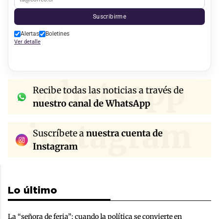
Suscribirme
Alertas
Boletines
Ver detalle
whatsapp
Recibe todas las noticias a través de
nuestro canal de WhatsApp
instagram
Suscríbete a
nuestra cuenta de
Instagram
Lo último
La “señora de feria”: cuando la política se convierte en