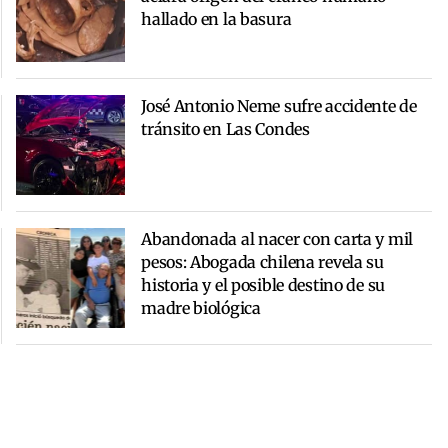
hallado en la basura
José Antonio Neme sufre accidente de
tránsito en Las Condes
Abandonada al nacer con carta y mil
pesos: Abogada chilena revela su
historia y el posible destino de su
madre biológica