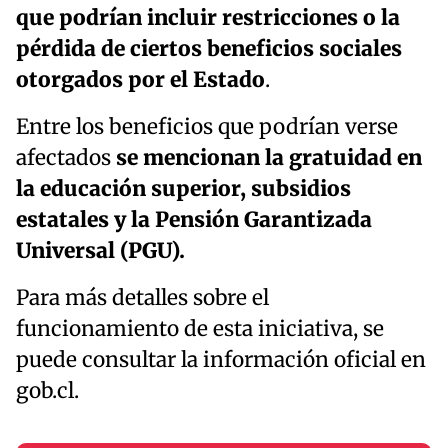
que podrían incluir restricciones o la
pérdida de ciertos beneficios sociales
otorgados por el Estado
.
Entre los beneficios que podrían verse
afectados
se mencionan la gratuidad en
la educación superior, subsidios
estatales y la Pensión Garantizada
Universal (PGU).
Para más detalles sobre el
funcionamiento de esta iniciativa, se
puede consultar la información oficial en
gob.cl.