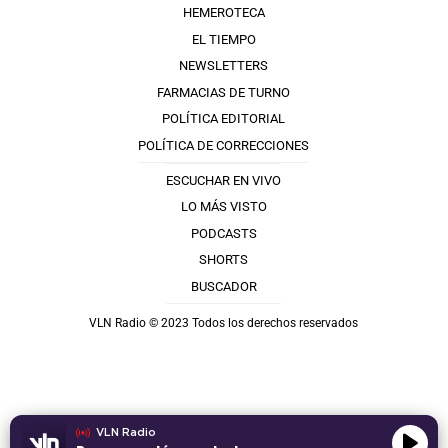
HEMEROTECA
EL TIEMPO
NEWSLETTERS
FARMACIAS DE TURNO
POLÍTICA EDITORIAL
POLÍTICA DE CORRECCIONES
ESCUCHAR EN VIVO
LO MÁS VISTO
PODCASTS
SHORTS
BUSCADOR
VLN Radio © 2023 Todos los derechos reservados
VLN Radio