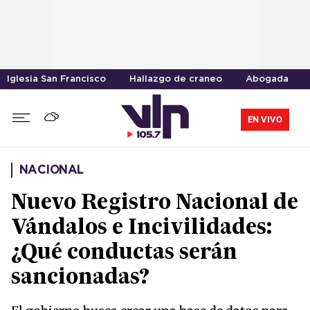
Iglesia San Francisco
Hallazgo de craneo
Abogada
EN VIVO
NACIONAL
Nuevo Registro Nacional de
Vándalos e Incivilidades:
¿Qué conductas serán
sancionadas?