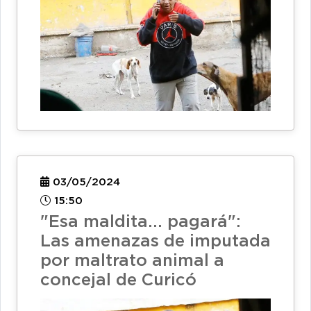
03/05/2024
15:50
"Esa maldita... pagará":
Las amenazas de imputada
por maltrato animal a
concejal de Curicó