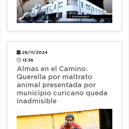
26/11/2024
13:36
Almas en el Camino:
Querella por maltrato
animal presentada por
municipio curicano queda
inadmisible