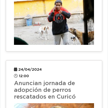
24/04/2024
12:00
Anuncian jornada de
adopción de perros
rescatados en Curicó