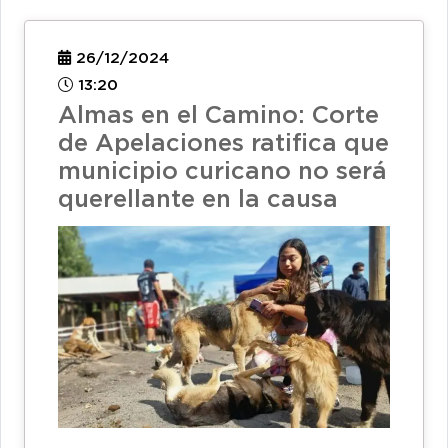
26/12/2024
13:20
Almas en el Camino: Corte
de Apelaciones ratifica que
municipio curicano no será
querellante en la causa