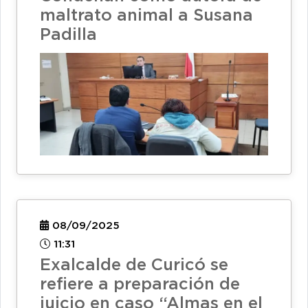
maltrato animal a Susana
Padilla
08/09/2025
11:31
Exalcalde de Curicó se
refiere a preparación de
juicio en caso “Almas en el