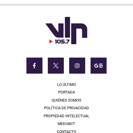
LO ÚLTIMO
PORTADA
QUIÉNES SOMOS
POLÍTICA DE PRIVACIDAD
PROPIEDAD INTELECTUAL
MEDIAKIT
CONTACTO