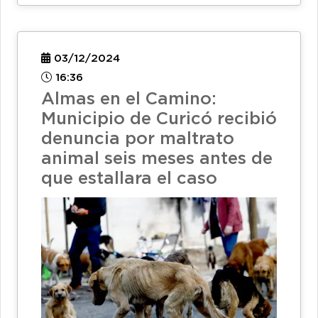
03/12/2024
16:36
Almas en el Camino:
Municipio de Curicó recibió
denuncia por maltrato
animal seis meses antes de
que estallara el caso