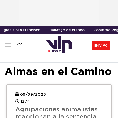
Iglesia San Francisco
Hallazgo de craneo
Gobierno Reg
EN VIVO
Almas en el Camino
09/09/2025
12:14
Agrupaciones animalistas
reaccionan a la sentencia