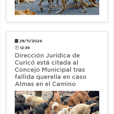
29/11/2024
12:39
Dirección Jurídica de
Curicó está citada al
Concejo Municipal tras
fallida querella en caso
Almas en el Camino