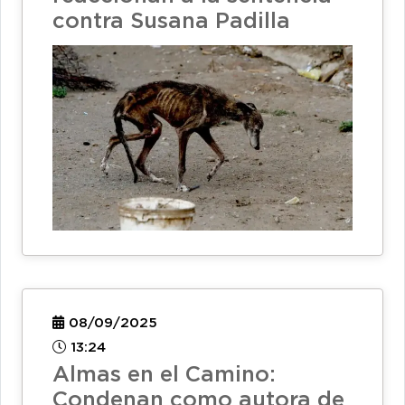
contra Susana Padilla
08/09/2025
13:24
Almas en el Camino:
Condenan como autora de