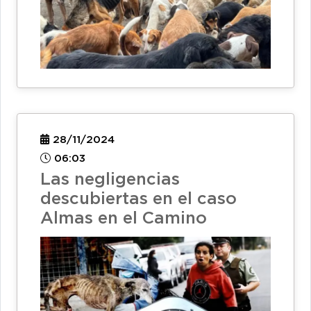
28/11/2024
06:03
Las negligencias
descubiertas en el caso
Almas en el Camino