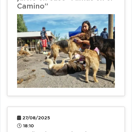
Camino”
27/08/2025
18:10