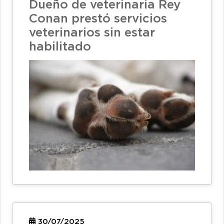
Dueño de veterinaria Rey
Conan prestó servicios
veterinarios sin estar
habilitado
30/07/2025