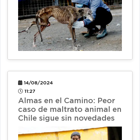
14/08/2024
11:27
Almas en el Camino: Peor
caso de maltrato animal en
Chile sigue sin novedades