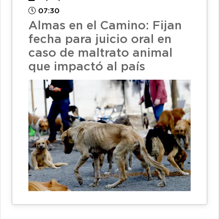
07:30
Almas en el Camino: Fijan
fecha para juicio oral en
caso de maltrato animal
que impactó al país