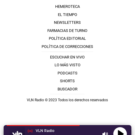
HEMEROTECA
EL TIEMPO
NEWSLETTERS
FARMACIAS DE TURNO
POLÍTICA EDITORIAL
POLÍTICA DE CORRECCIONES
ESCUCHAR EN VIVO
LO MÁS VISTO
PODCASTS
SHORTS
BUSCADOR
VLN Radio © 2023 Todos los derechos reservados
VLN Radio