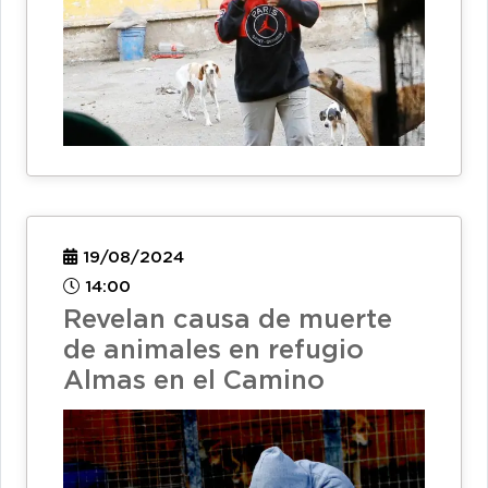
19/08/2024
14:00
Revelan causa de muerte
de animales en refugio
Almas en el Camino