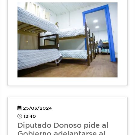
25/03/2024
12:40
Diputado Donoso pide al
Gobierno adelantarse al