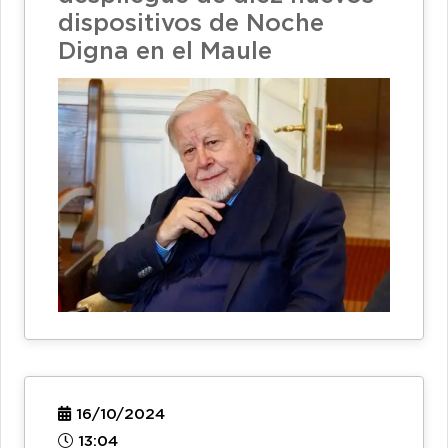
dispositivos de Noche
Digna en el Maule
16/10/2024
13:04