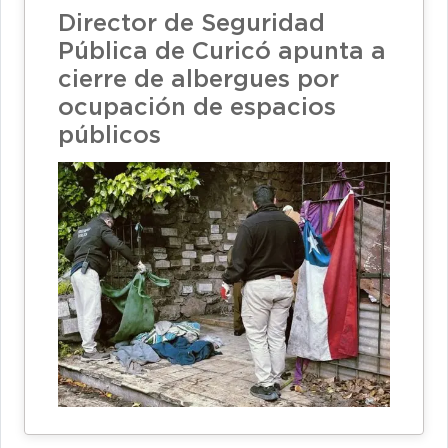
Director de Seguridad
Pública de Curicó apunta a
cierre de albergues por
ocupación de espacios
públicos