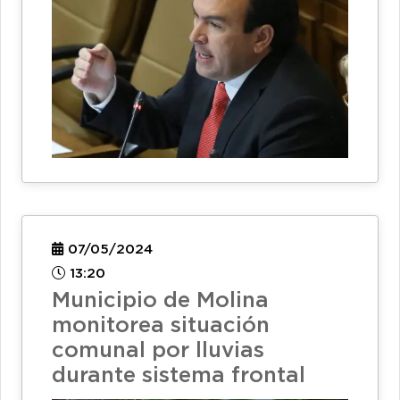
07/05/2024
13:20
Municipio de Molina
monitorea situación
comunal por lluvias
durante sistema frontal