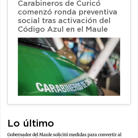
Carabineros de Curicó
comenzó ronda preventiva
social tras activación del
Código Azul en el Maule
Lo último
Gobernador del Maule solicitó medidas para convertir al