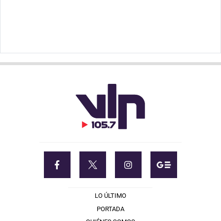
LO ÚLTIMO
PORTADA