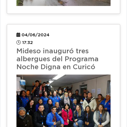
04/06/2024
17:32
Mideso inauguró tres
albergues del Programa
Noche Digna en Curicó