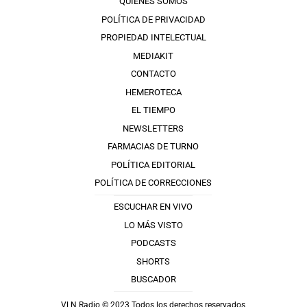
QUIÉNES SOMOS
POLÍTICA DE PRIVACIDAD
PROPIEDAD INTELECTUAL
MEDIAKIT
CONTACTO
HEMEROTECA
EL TIEMPO
NEWSLETTERS
FARMACIAS DE TURNO
POLÍTICA EDITORIAL
POLÍTICA DE CORRECCIONES
ESCUCHAR EN VIVO
LO MÁS VISTO
PODCASTS
SHORTS
BUSCADOR
VLN Radio © 2023 Todos los derechos reservados