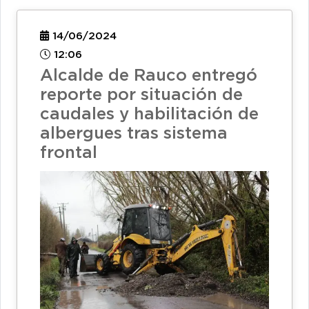
14/06/2024
12:06
Alcalde de Rauco entregó
reporte por situación de
caudales y habilitación de
albergues tras sistema
frontal