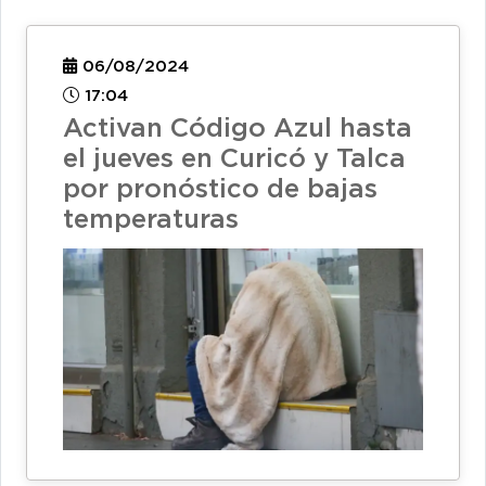
06/08/2024
17:04
Activan Código Azul hasta
el jueves en Curicó y Talca
por pronóstico de bajas
temperaturas