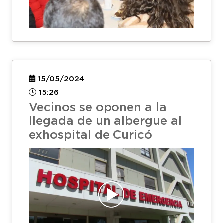
15/05/2024
15:26
Vecinos se oponen a la
llegada de un albergue al
exhospital de Curicó