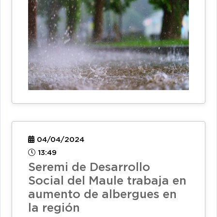
04/04/2024
13:49
Seremi de Desarrollo
Social del Maule trabaja en
aumento de albergues en
la región