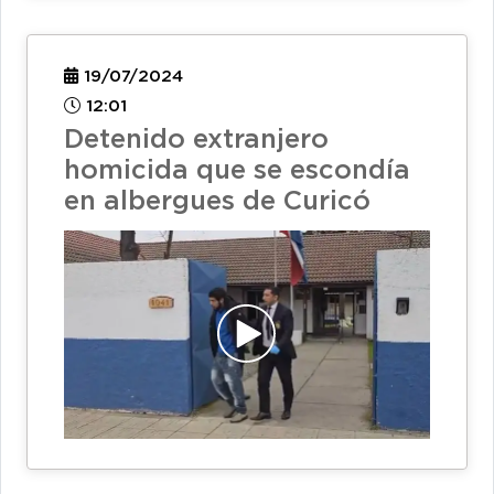
19/07/2024
12:01
Detenido extranjero
homicida que se escondía
en albergues de Curicó