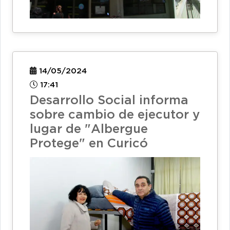
14/05/2024
17:41
Desarrollo Social informa
sobre cambio de ejecutor y
lugar de "Albergue
Protege" en Curicó