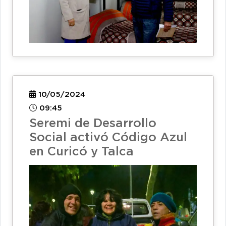
10/05/2024
09:45
Seremi de Desarrollo
Social activó Código Azul
en Curicó y Talca