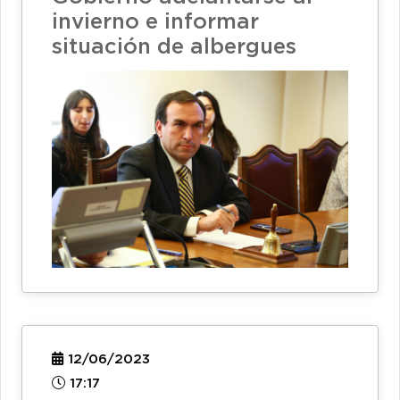
invierno e informar
situación de albergues
12/06/2023
17:17