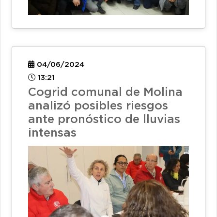
04/06/2024
13:21
Cogrid comunal de Molina
analizó posibles riesgos
ante pronóstico de lluvias
intensas