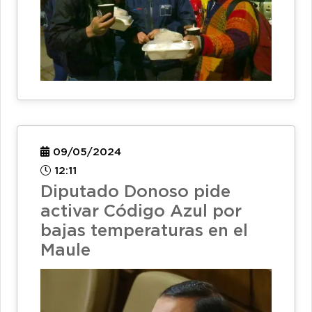
09/05/2024
12:11
Diputado Donoso pide
activar Código Azul por
bajas temperaturas en el
Maule