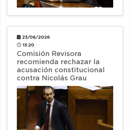
23/06/2026
13:20
Comisión Revisora
recomienda rechazar la
acusación constitucional
contra Nicolás Grau