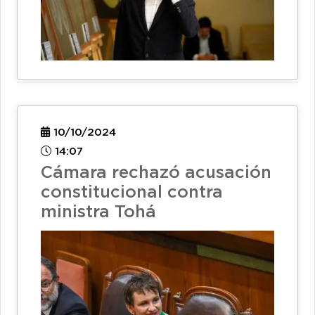
10/10/2024
14:07
Cámara rechazó acusación
constitucional contra
ministra Tohá