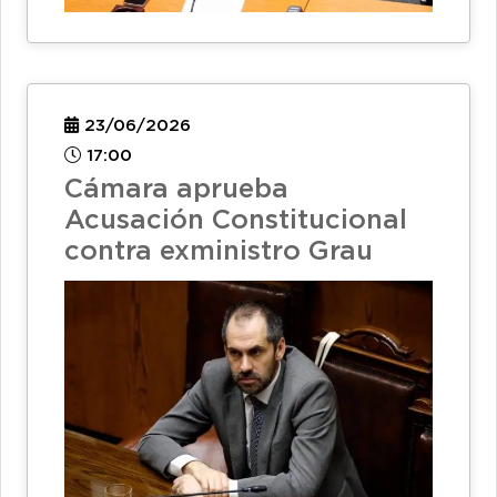
23/06/2026
17:00
Cámara aprueba
Acusación Constitucional
contra exministro Grau