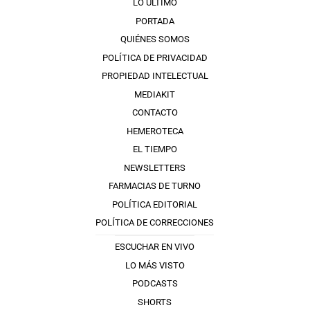
LO ÚLTIMO
PORTADA
QUIÉNES SOMOS
POLÍTICA DE PRIVACIDAD
PROPIEDAD INTELECTUAL
MEDIAKIT
CONTACTO
HEMEROTECA
EL TIEMPO
NEWSLETTERS
FARMACIAS DE TURNO
POLÍTICA EDITORIAL
POLÍTICA DE CORRECCIONES
ESCUCHAR EN VIVO
LO MÁS VISTO
PODCASTS
SHORTS