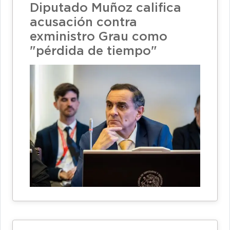
Diputado Muñoz califica
acusación contra
exministro Grau como
"pérdida de tiempo"