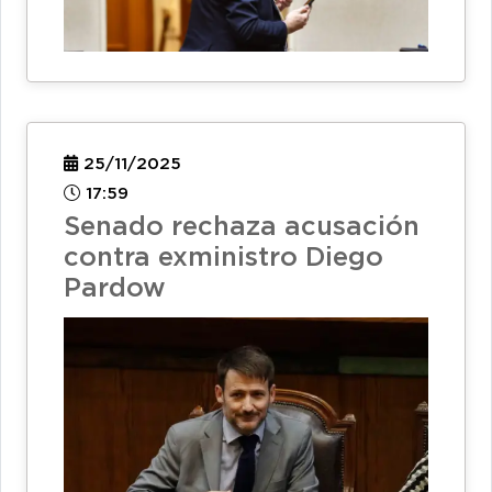
25/11/2025
17:59
Senado rechaza acusación
contra exministro Diego
Pardow