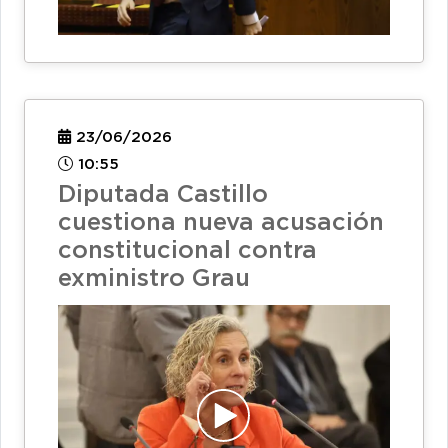
23/06/2026
10:55
Diputada Castillo
cuestiona nueva acusación
constitucional contra
exministro Grau