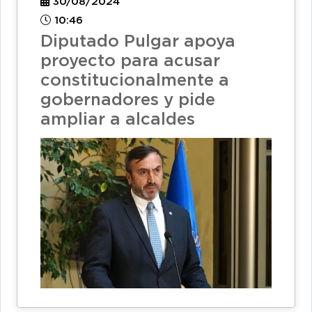
30/08/2024
10:46
Diputado Pulgar apoya
proyecto para acusar
constitucionalmente a
gobernadores y pide
ampliar a alcaldes