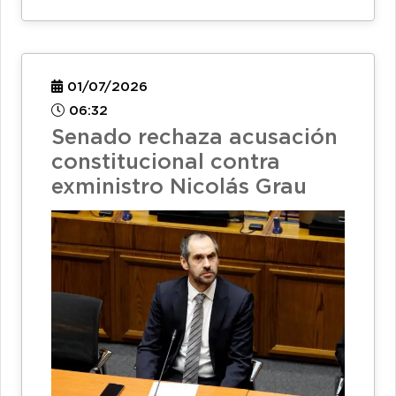
01/07/2026
06:32
Senado rechaza acusación
constitucional contra
exministro Nicolás Grau