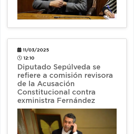
11/03/2025
12:10
Diputado Sepúlveda se
refiere a comisión revisora
de la Acusación
Constitucional contra
exministra Fernández