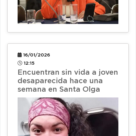
16/01/2026
12:15
Encuentran sin vida a joven
desaparecida hace una
semana en Santa Olga