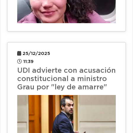
25/12/2025
11:39
UDI advierte con acusación
constitucional a ministro
Grau por "ley de amarre"