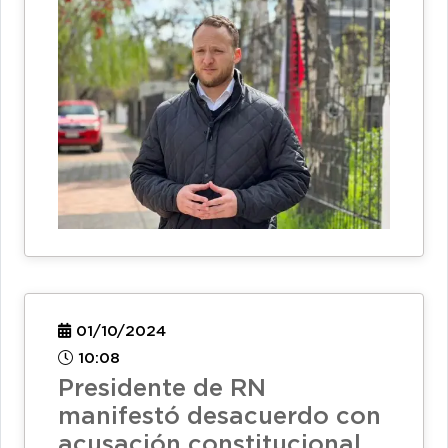
01/10/2024
10:08
Presidente de RN
manifestó desacuerdo con
acusación constitucional