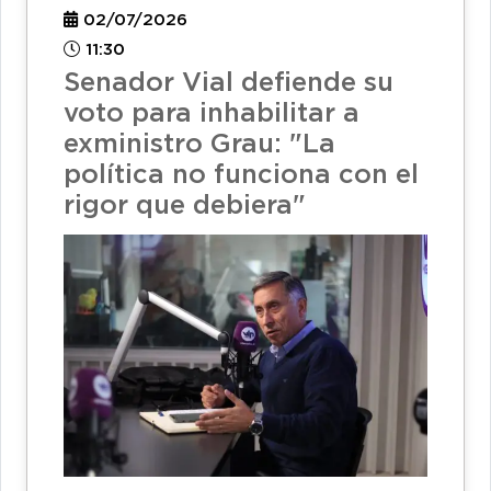
02/07/2026
11:30
Senador Vial defiende su
voto para inhabilitar a
exministro Grau: "La
política no funciona con el
rigor que debiera"