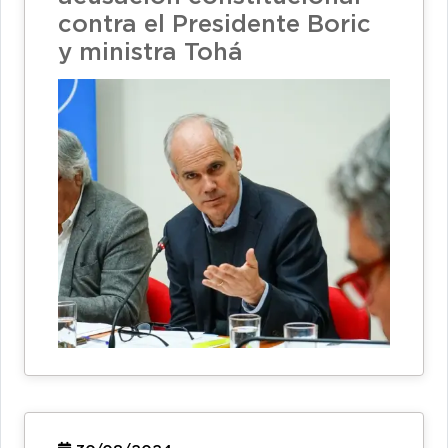
contra el Presidente Boric
y ministra Tohá