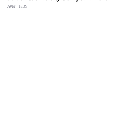
Ayer | 18:35