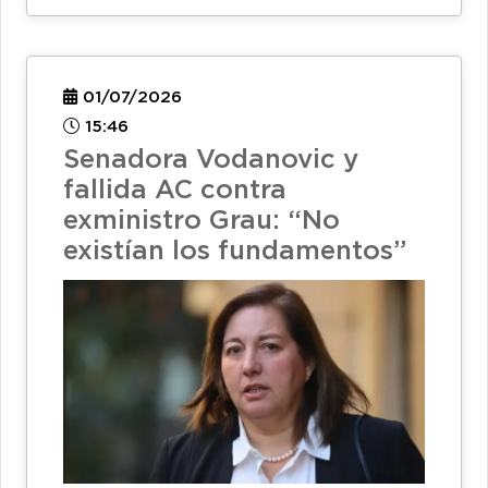
01/07/2026
15:46
Senadora Vodanovic y
fallida AC contra
exministro Grau: “No
existían los fundamentos”