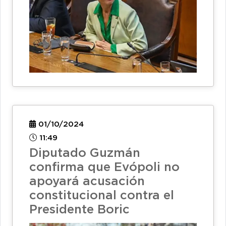
01/10/2024
11:49
Diputado Guzmán
confirma que Evópoli no
apoyará acusación
constitucional contra el
Presidente Boric