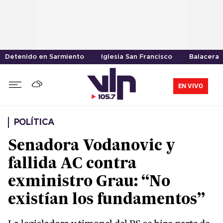
Detenido en Sarmiento
Iglesia San Francisco
Balacera
EN VIVO
POLÍTICA
Senadora Vodanovic y
fallida AC contra
exministro Grau: “No
existían los fundamentos”