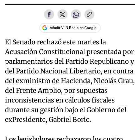
Añadir VLN Radio en Google
El Senado rechazó este martes la
Acusación Constitucional presentada por
parlamentarios del Partido Republicano y
del Partido Nacional Libertario, en contra
del exministro de Hacienda, Nicolás Grau,
del Frente Amplio, por supuestas
inconsistencias en cálculos fiscales
durante su gestión bajo el Gobierno del
exPresidente, Gabriel Boric.
Los legisladores rechazaron los cuatro