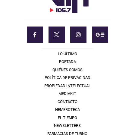
LO ÚLTIMO
PORTADA
QUIÉNES SOMOS
POLÍTICA DE PRIVACIDAD
PROPIEDAD INTELECTUAL
MEDIAKIT
CONTACTO
HEMEROTECA
EL TIEMPO
NEWSLETTERS
FARMACIAS DE TURNO