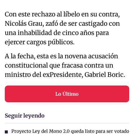
Con este rechazo al líbelo en su contra,
Nicolás Grau, zafó de ser castigado con
una inhabilidad de cinco años para
ejercer cargos públicos.
A la fecha, esta es la novena acusación
constitucional que fracasa contra un
ministro del exPresidente, Gabriel Boric.
Lo Último
Seguir leyendo
Proyecto Ley del Mono 2.0 queda listo para ser votado