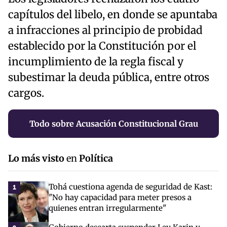
capítulos del libelo, en donde se apuntaba
a infracciones al principio de probidad
establecido por la Constitución por el
incumplimiento de la regla fiscal y
subestimar la deuda pública, entre otros
cargos.
Todo sobre Acusación Constitucional Grau
Lo más visto
en
Política
Tohá cuestiona agenda de seguridad de Kast:
1
"No hay capacidad para meter presos a
quienes entran irregularmente"