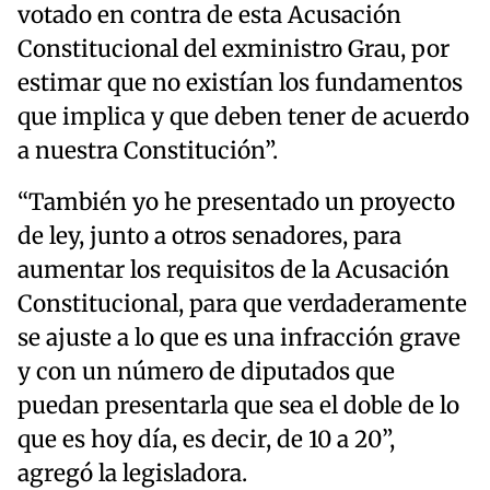
votado en contra de esta Acusación
Constitucional del exministro Grau, por
estimar que no existían los fundamentos
que implica y que deben tener de acuerdo
a nuestra Constitución”.
“También yo he presentado un proyecto
de ley, junto a otros senadores, para
aumentar los requisitos de la Acusación
Constitucional, para que verdaderamente
se ajuste a lo que es una infracción grave
y con un número de diputados que
puedan presentarla que sea el doble de lo
que es hoy día, es decir, de 10 a 20”,
agregó la legisladora.