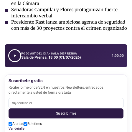
en la Cámara
Senadoras Campillai y Flores protagonizan fuerte
intercambio verbal
Presidente Kast lanza ambiciosa agenda de seguridad
con más de 30 proyectos contra el crimen organizado
PODCAST DEL DÍA · SALA DE PRENSA
1:00:00
Sala de Prensa, 18:00 (01/07/2026)
Suscríbete gratis
Recibe lo mejor de VLN en nuestros Newsletters, entregados
directamente a usted de forma gratuita
Suscribirme
Alertas
Boletines
Ver detalle