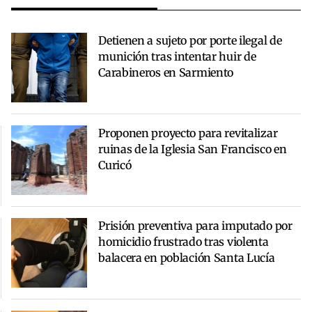
Detienen a sujeto por porte ilegal de
munición tras intentar huir de
Carabineros en Sarmiento
Proponen proyecto para revitalizar
ruinas de la Iglesia San Francisco en
Curicó
Prisión preventiva para imputado por
homicidio frustrado tras violenta
balacera en población Santa Lucía