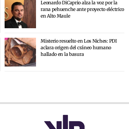
Leonardo DiCaprio alza la voz por la
rana pehuenche ante proyecto eléctrico
en Alto Maule
Misterio resuelto en Los Niches: PDI
aclara origen del cráneo humano
hallado en la basura