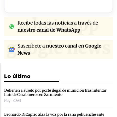
whatsapp
Recibe todas las noticias a través de
nuestro canal de WhatsApp
google news
Suscríbete a
nuestro canal en Google
News
Lo último
Detienen a sujeto por porte ilegal de munición tras intentar
huir de Carabineros en Sarmiento
Hoy | 08:45
Leonardo DiCaprio alza la voz por la rana pehuenche ante