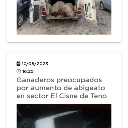
10/08/2023
16:25
Ganaderos preocupados
por aumento de abigeato
en sector El Cisne de Teno