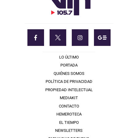
LO ÚLTIMO
PORTADA
QUIÉNES SOMOS
POLÍTICA DE PRIVACIDAD
PROPIEDAD INTELECTUAL
MEDIAKIT
CONTACTO
HEMEROTECA
EL TIEMPO
NEWSLETTERS