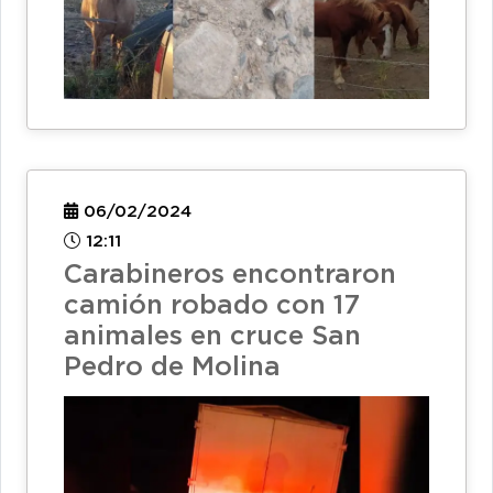
06/02/2024
12:11
Carabineros encontraron
camión robado con 17
animales en cruce San
Pedro de Molina