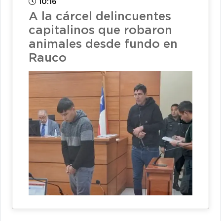
10:16
A la cárcel delincuentes
capitalinos que robaron
animales desde fundo en
Rauco