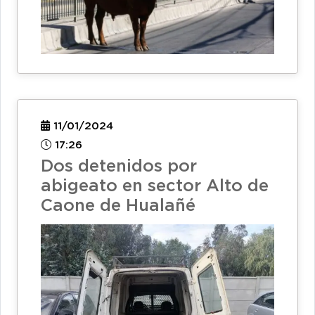
11/01/2024
17:26
Dos detenidos por
abigeato en sector Alto de
Caone de Hualañé