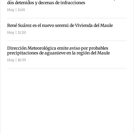
dos detenidos y decenas de infracciones
Hoy | 11:45
René Suárez es el nuevo seremi de Vivienda del Maule
Hoy | 11:20
Dirección Meteorológica emite aviso por probables
precipitaciones de aguanieve en la región del Maule
Hoy | 10:55