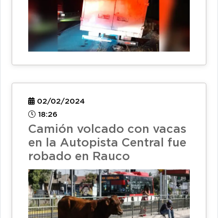
02/02/2024
18:26
Camión volcado con vacas
en la Autopista Central fue
robado en Rauco