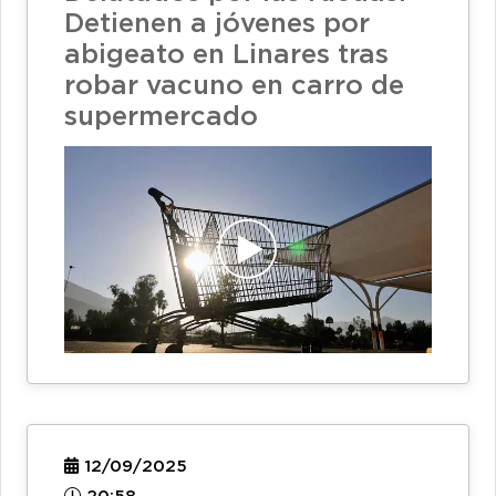
Detienen a jóvenes por
abigeato en Linares tras
robar vacuno en carro de
supermercado
12/09/2025