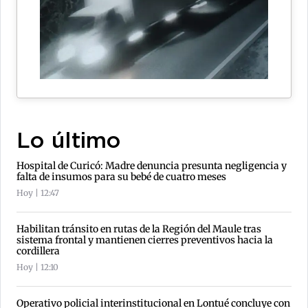
Lo último
Hospital de Curicó: Madre denuncia presunta negligencia y
falta de insumos para su bebé de cuatro meses
Hoy | 12:47
Habilitan tránsito en rutas de la Región del Maule tras
sistema frontal y mantienen cierres preventivos hacia la
cordillera
Hoy | 12:10
Operativo policial interinstitucional en Lontué concluye con