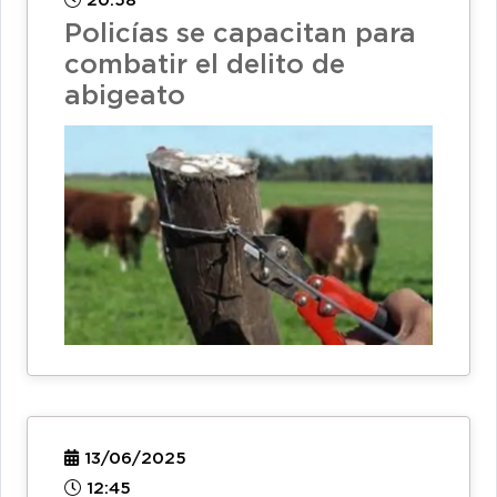
20:58
Policías se capacitan para
combatir el delito de
abigeato
13/06/2025
12:45