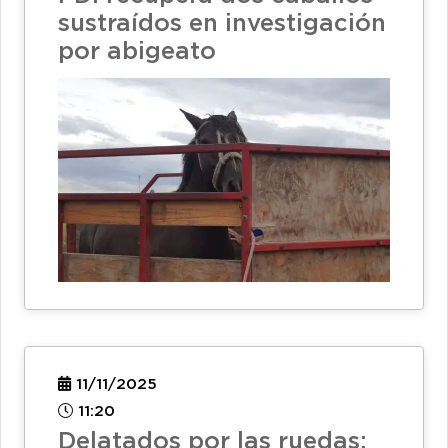
sustraídos en investigación
por abigeato
11/11/2025
11:20
Delatados por las ruedas: