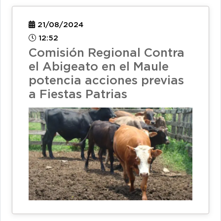
21/08/2024
12:52
Comisión Regional Contra
el Abigeato en el Maule
potencia acciones previas
a Fiestas Patrias