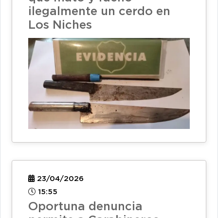
ilegalmente un cerdo en
Los Niches
23/04/2026
15:55
Oportuna denuncia