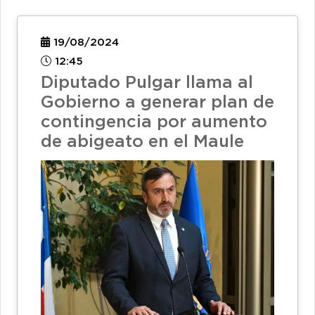
19/08/2024
12:45
Diputado Pulgar llama al
Gobierno a generar plan de
contingencia por aumento
de abigeato en el Maule