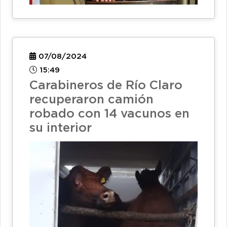
07/08/2024
15:49
Carabineros de Río Claro
recuperaron camión
robado con 14 vacunos en
su interior