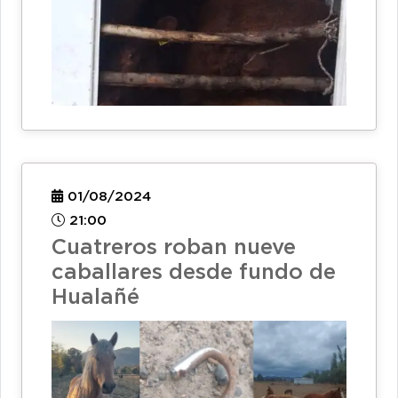
01/08/2024
21:00
Cuatreros roban nueve
caballares desde fundo de
Hualañé