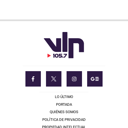
LO ÚLTIMO
PORTADA
QUIÉNES SOMOS
POLÍTICA DE PRIVACIDAD
PROPIEDAD INTELECTUAL