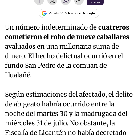
visitas
Añadir VLN Radio en Google
Un número indeterminado de
cuatreros
cometieron el robo de nueve caballares
avaluados en una millonaria suma de
dinero. El hecho delictual ocurrió en el
fundo San Pedro de la comuan de
Hualañé.
Según estimaciones del afectado, el delito
de abigeato habría ocurrido entre la
noche del martes 30 y la madrugada del
miércoles 31 de julio. No obstante, la
Fiscalía de Licantén no había decretado