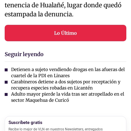
tenencia de Hualañé, lugar donde quedó
estampada la denuncia.
Lo Último
Seguir leyendo
Detienen a sujeto vendiendo drogas en las afueras del
cuartel de la PDI en Linares
Carabineros detiene a dos sujetos por receptación y
recupera especies robadas en Licantén
Adulto mayor pierde la vida tras ser atropellado en el
sector Maquehua de Curicó
Suscríbete gratis
Recibe lo mejor de VLN en nuestros Newsletters, entregados