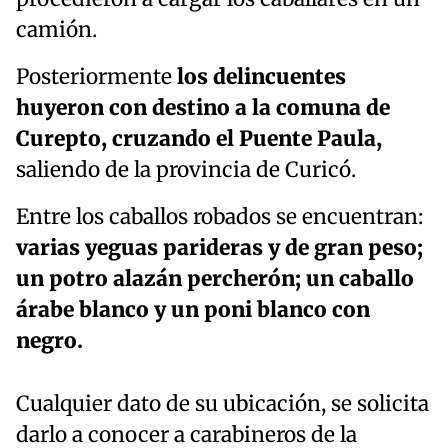
camión.
Posteriormente
los delincuentes
huyeron con destino a la comuna de
Curepto, cruzando el Puente Paula,
saliendo de la provincia de Curicó.
Entre los caballos robados se encuentran:
varias yeguas parideras y de gran peso;
un potro alazán percherón; un caballo
árabe blanco y un poni blanco con
negro.
Cualquier dato de su ubicación, se solicita
darlo a conocer a carabineros de la