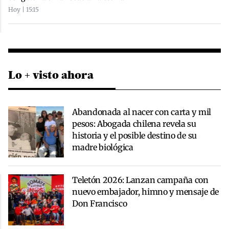
Hoy | 15:15
Lo + visto ahora
Abandonada al nacer con carta y mil
pesos: Abogada chilena revela su
historia y el posible destino de su
madre biológica
Teletón 2026: Lanzan campaña con
nuevo embajador, himno y mensaje de
Don Francisco