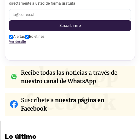
directamente a usted de forma gratuita
Suscribirme
Alertas
Boletines
Ver detalle
whatsapp
Recibe todas las noticias a través de
nuestro canal de WhatsApp
facebook
Suscríbete a
nuestra página en
Facebook
Lo último