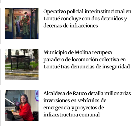
Operativo policial interinstitucional en
Lontué concluye con dos detenidos y
decenas de infracciones
Municipio de Molina recupera
paradero de locomoción colectiva en
Lontué tras denuncias de inseguridad
Alcaldesa de Rauco detalla millonarias
inversiones en vehículos de
emergencia y proyectos de
infraestructura comunal