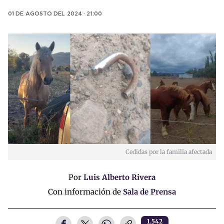
01 DE AGOSTO DEL 2024 · 21:00
Cedidas por la familia afectada
Por
Luis Alberto Rivera
Con información de
Sala de Prensa
1.542