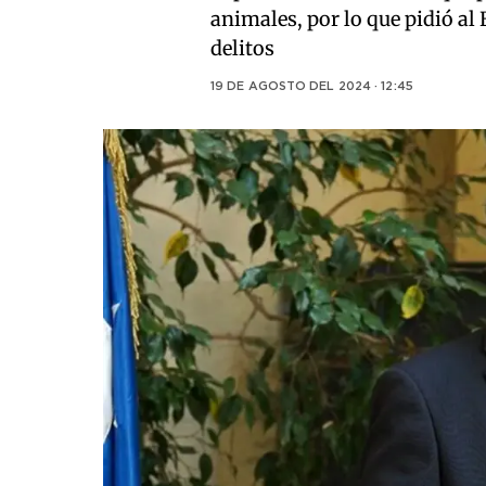
animales, por lo que pidió al
delitos
19 DE AGOSTO DEL 2024 · 12:45