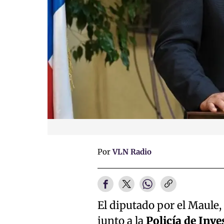
Por
VLN Radio
El diputado por el Maule,
junto a la
Policía de Inve