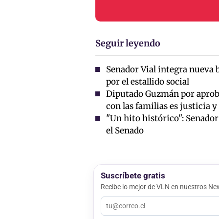
Seguir leyendo
Senador Vial integra nueva 
por el estallido social
Diputado Guzmán por aprob
con las familias es justicia 
"Un hito histórico": Senado
el Senado
Suscríbete gratis
Recibe lo mejor de VLN en nuestros New