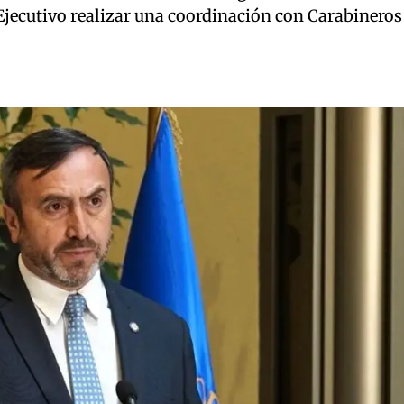
 Ejecutivo realizar una coordinación con Carabineros 