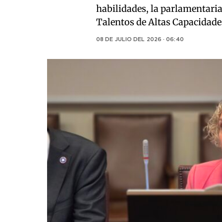
habilidades, la parlamentaria
Talentos de Altas Capacidade
08 DE JULIO DEL 2026 · 06:40