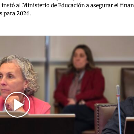
 instó al Ministerio de Educación a asegurar el fin
s para 2026.
Play
Video