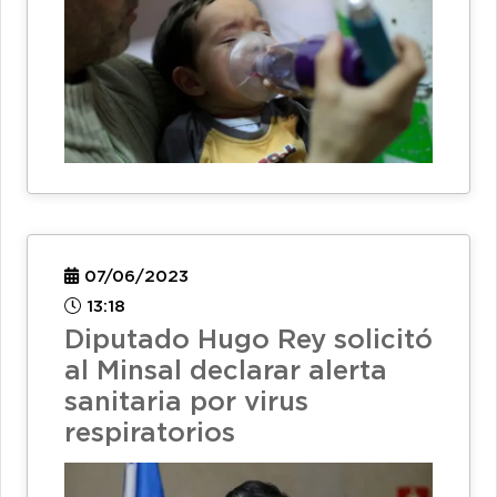
07/06/2023
13:18
Diputado Hugo Rey solicitó
al Minsal declarar alerta
sanitaria por virus
respiratorios