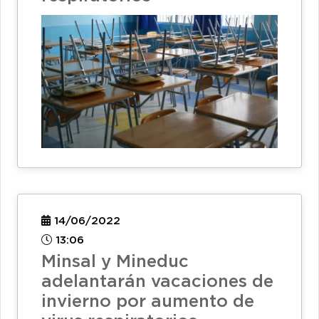
14/06/2022
13:06
Minsal y Mineduc
adelantarán vacaciones de
invierno por aumento de