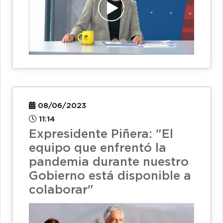
08/06/2023
11:14
Expresidente Piñera: "El
equipo que enfrentó la
pandemia durante nuestro
Gobierno está disponible a
colaborar"