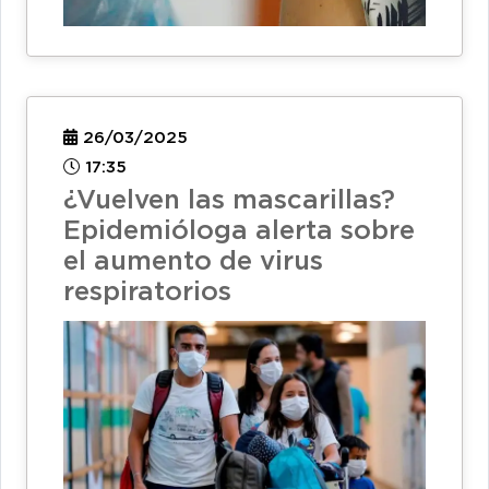
26/03/2025
17:35
¿Vuelven las mascarillas?
Epidemióloga alerta sobre
el aumento de virus
respiratorios