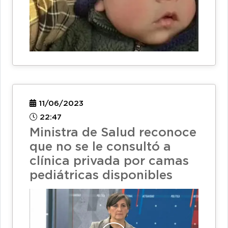
11/06/2023
22:47
Ministra de Salud reconoce
que no se le consultó a
clínica privada por camas
pediátricas disponibles