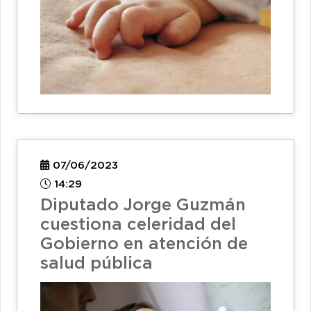
07/06/2023
14:29
Diputado Jorge Guzmán
cuestiona celeridad del
Gobierno en atención de
salud pública