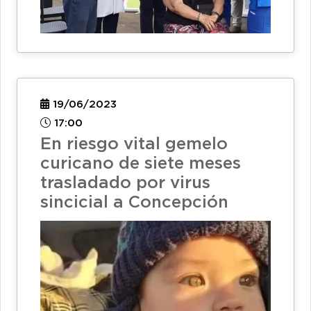
19/06/2023
17:00
En riesgo vital gemelo
curicano de siete meses
trasladado por virus
sincicial a Concepción