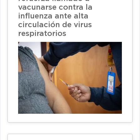
vacunarse contra la
influenza ante alta
circulación de virus
respiratorios