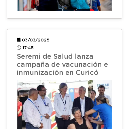
03/03/2025
17:45
Seremi de Salud lanza
campaña de vacunación e
inmunización en Curicó