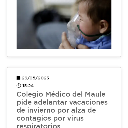
29/05/2023
15:24
Colegio Médico del Maule
pide adelantar vacaciones
de invierno por alza de
contagios por virus
respiratorios