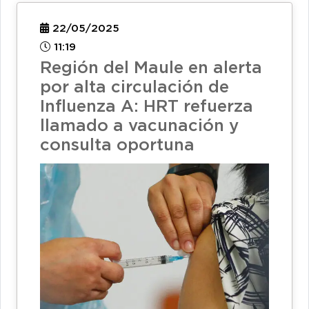
22/05/2025
11:19
Región del Maule en alerta
por alta circulación de
Influenza A: HRT refuerza
llamado a vacunación y
consulta oportuna