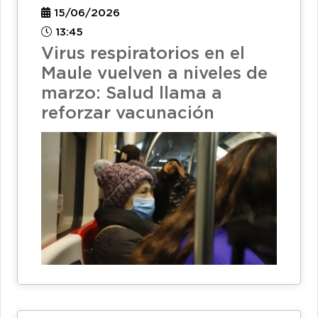
15/06/2026
13:45
Virus respiratorios en el
Maule vuelven a niveles de
marzo: Salud llama a
reforzar vacunación