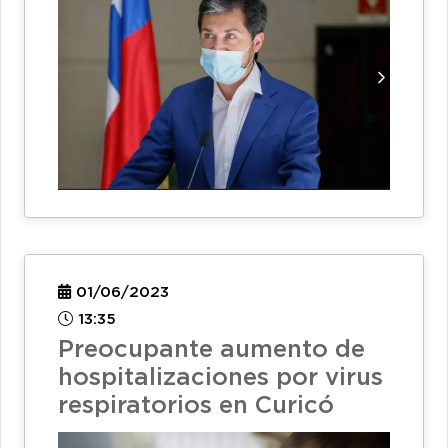
01/06/2023
13:35
Preocupante aumento de
hospitalizaciones por virus
respiratorios en Curicó