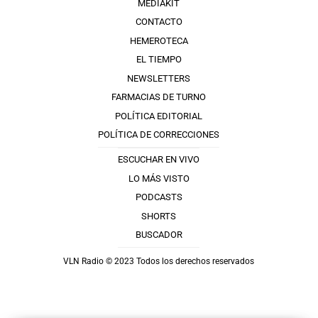
MEDIAKIT
CONTACTO
HEMEROTECA
EL TIEMPO
NEWSLETTERS
FARMACIAS DE TURNO
POLÍTICA EDITORIAL
POLÍTICA DE CORRECCIONES
ESCUCHAR EN VIVO
LO MÁS VISTO
PODCASTS
SHORTS
BUSCADOR
VLN Radio © 2023 Todos los derechos reservados