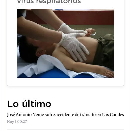
virus respiratorios
Lo último
José Antonio Neme sufre accidente de tránsito en Las Condes
Hoy | 00:27