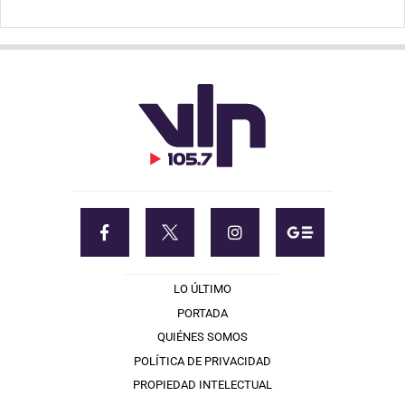
LO ÚLTIMO
PORTADA
QUIÉNES SOMOS
POLÍTICA DE PRIVACIDAD
PROPIEDAD INTELECTUAL