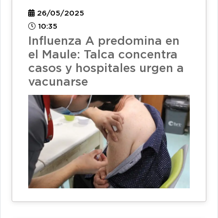
26/05/2025
10:35
Influenza A predomina en
el Maule: Talca concentra
casos y hospitales urgen a
vacunarse