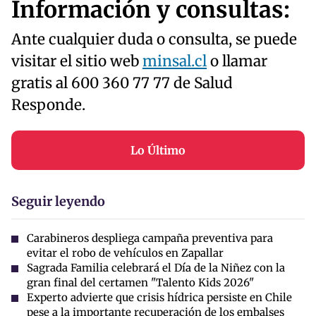
Información y consultas:
Ante cualquier duda o consulta, se puede
visitar el sitio web
minsal.cl
o llamar
gratis al 600 360 77 77 de Salud
Responde.
Lo Último
Seguir leyendo
Carabineros despliega campaña preventiva para
evitar el robo de vehículos en Zapallar
Sagrada Familia celebrará el Día de la Niñez con la
gran final del certamen "Talento Kids 2026"
Experto advierte que crisis hídrica persiste en Chile
pese a la importante recuperación de los embalses