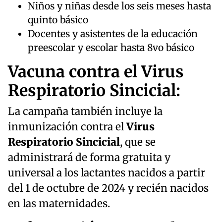
Niños y niñas desde los seis meses hasta
quinto básico
Docentes y asistentes de la educación
preescolar y escolar hasta 8vo básico
Vacuna contra el Virus
Respiratorio Sincicial:
La campaña también incluye la
inmunización contra el
Virus
Respiratorio Sincicial
, que se
administrará de forma gratuita y
universal a los lactantes nacidos a partir
del 1 de octubre de 2024 y recién nacidos
en las maternidades.