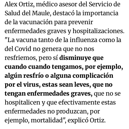
Alex Ortiz, médico asesor del Servicio de
Salud del Maule, destacó la importancia
de la vacunación para prevenir
enfermedades graves y hospitalizaciones.
"La vacuna tanto de la influenza como la
del Covid no genera que no nos
resfriemos, pero sí
disminuye que
cuando cuando tengamos, por ejemplo,
algún resfrío o alguna complicación
por el virus, estas sean leves, que no
tengan enfermedades graves,
que no se
hospitalicen y que efectivamente estas
enfermedades no produzcan, por
ejemplo, mortalidad", explicó Ortiz.