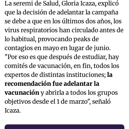
La seremi de Salud, Gloria Icaza, explicó
que la decisión de adelantar la campaña
se debe a que en los últimos dos años, los
virus respiratorios han circulado antes de
lo habitual, provocando peaks de
contagios en mayo en lugar de junio.
"Por eso es que después de estudiar, hay
comités de vacunación, en fin, todos los
expertos de distintas instituciones;
la
recomendación fue adelantar la
vacunación
y abrirla a todos los grupos
objetivos desde el 1 de marzo", señaló
Icaza.