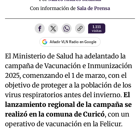
Con información de
Sala de Prensa
1.111
visitas
Añadir VLN Radio en Google
El Ministerio de Salud ha adelantado la
campaña de Vacunación e Inmunización
2025, comenzando el 1 de marzo, con el
objetivo de proteger a la población de los
virus respiratorios antes del invierno.
El
lanzamiento regional de la campaña se
realizó en la comuna de Curicó
, con un
operativo de vacunación en la Felicur.