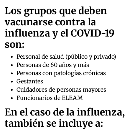
Los grupos que deben
vacunarse contra la
influenza y el COVID-19
son:
Personal de salud (público y privado)
Personas de 60 años y más
Personas con patologías crónicas
Gestantes
Cuidadores de personas mayores
Funcionarios de ELEAM
En el caso de la influenza,
también se incluye a: