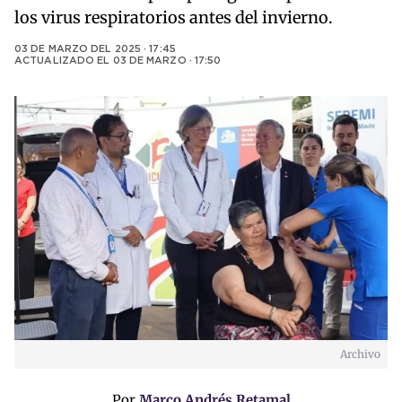
los virus respiratorios antes del invierno.
03 DE MARZO DEL 2025 · 17:45
ACTUALIZADO EL
03 DE MARZO · 17:50
Archivo
Por
Marco Andrés Retamal