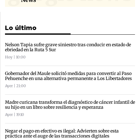
Lo último
Nelson Tapia sufre grave siniestro tras conducir en estado de
ebriedad en la Ruta 5 Sur
Hoy | 10:00
Gobernador del Maule solicitó medidas para convertir al Paso
Pehuenche en una alternativa permanente a Los Libertadores
Ayer | 21:00
Madre curicana transforma el diagnóstico de cáncer infantil de
su hijo en un libro sobre resiliencia y esperanza
Ayer | 19:10
Negar el pago en efectivo es ilegal: Advierten sobre esta
práctica ante el auge de las transacciones digitales