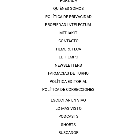
PORTADA
QUIÉNES SOMOS
POLÍTICA DE PRIVACIDAD
PROPIEDAD INTELECTUAL
MEDIAKIT
CONTACTO
HEMEROTECA
EL TIEMPO
NEWSLETTERS
FARMACIAS DE TURNO
POLÍTICA EDITORIAL
POLÍTICA DE CORRECCIONES
ESCUCHAR EN VIVO
LO MÁS VISTO
PODCASTS
SHORTS
BUSCADOR