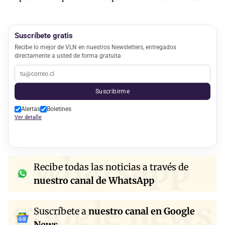
Suscríbete gratis
Recibe lo mejor de VLN en nuestros Newsletters, entregados
directamente a usted de forma gratuita
Suscribirme
Alertas
Boletines
Ver detalle
whatsapp
Recibe todas las noticias a través de
nuestro canal de WhatsApp
google news
Suscríbete a
nuestro canal en Google
News