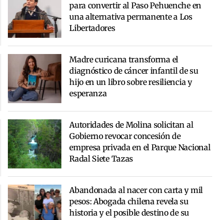
para convertir al Paso Pehuenche en
una alternativa permanente a Los
Libertadores
Madre curicana transforma el
diagnóstico de cáncer infantil de su
hijo en un libro sobre resiliencia y
esperanza
Autoridades de Molina solicitan al
Gobierno revocar concesión de
empresa privada en el Parque Nacional
Radal Siete Tazas
Abandonada al nacer con carta y mil
pesos: Abogada chilena revela su
historia y el posible destino de su