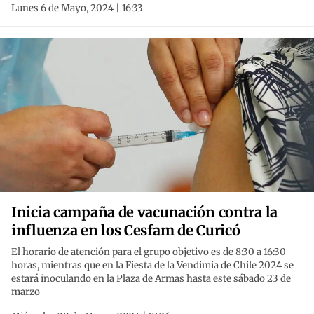
Lunes 6 de Mayo, 2024 | 16:33
Inicia campaña de vacunación contra la
influenza en los Cesfam de Curicó
El horario de atención para el grupo objetivo es de 8:30 a 16:30
horas, mientras que en la Fiesta de la Vendimia de Chile 2024 se
estará inoculando en la Plaza de Armas hasta este sábado 23 de
marzo