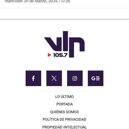
Miércoles 20 de Marzo, 2024 | 17:26
LO ÚLTIMO
PORTADA
QUIÉNES SOMOS
POLÍTICA DE PRIVACIDAD
PROPIEDAD INTELECTUAL