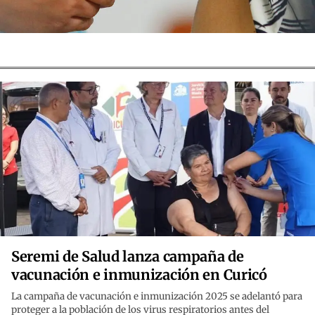
Seremi de Salud lanza campaña de
vacunación e inmunización en Curicó
La campaña de vacunación e inmunización 2025 se adelantó para
proteger a la población de los virus respiratorios antes del