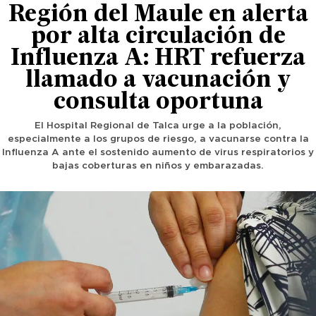
Región del Maule en alerta
por alta circulación de
Influenza A: HRT refuerza
llamado a vacunación y
consulta oportuna
El Hospital Regional de Talca urge a la población,
especialmente a los grupos de riesgo, a vacunarse contra la
Influenza A ante el sostenido aumento de virus respiratorios y
bajas coberturas en niños y embarazadas.