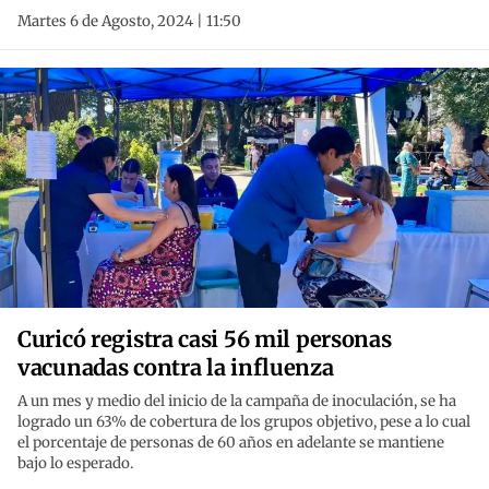
Martes 6 de Agosto, 2024 | 11:50
Curicó registra casi 56 mil personas
vacunadas contra la influenza
A un mes y medio del inicio de la campaña de inoculación, se ha
logrado un 63% de cobertura de los grupos objetivo, pese a lo cual
el porcentaje de personas de 60 años en adelante se mantiene
bajo lo esperado.