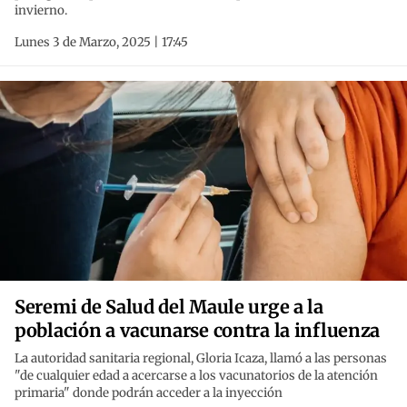
invierno.
Lunes 3 de Marzo, 2025 | 17:45
Seremi de Salud del Maule urge a la
población a vacunarse contra la influenza
La autoridad sanitaria regional, Gloria Icaza, llamó a las personas
"de cualquier edad a acercarse a los vacunatorios de la atención
primaria" donde podrán acceder a la inyección