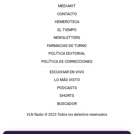
MEDIAKIT
CONTACTO
HEMEROTECA
EL TIEMPO
NEWSLETTERS
FARMACIAS DE TURNO
POLÍTICA EDITORIAL
POLÍTICA DE CORRECCIONES
ESCUCHAR EN VIVO
LO MÁS VISTO
PODCASTS
SHORTS
BUSCADOR
VLN Radio © 2023 Todos los derechos reservados