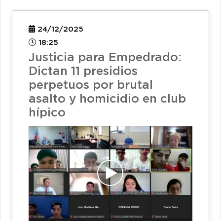
24/12/2025
18:25
Justicia para Empedrado:
Dictan 11 presidios
perpetuos por brutal
asalto y homicidio en club
hípico