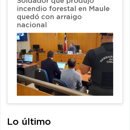
Soldador que produjo
incendio forestal en Maule
quedó con arraigo
nacional
Lo último