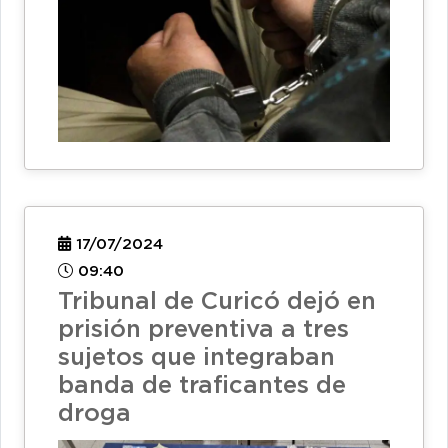
17/07/2024
09:40
Tribunal de Curicó dejó en
prisión preventiva a tres
sujetos que integraban
banda de traficantes de
droga