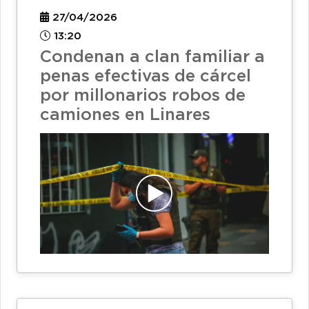
27/04/2026
13:20
Condenan a clan familiar a
penas efectivas de cárcel
por millonarios robos de
camiones en Linares