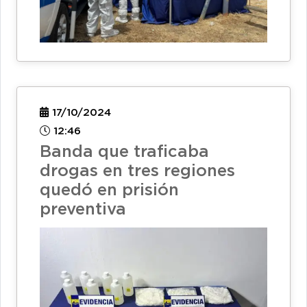
17/10/2024
12:46
Banda que traficaba
drogas en tres regiones
quedó en prisión
preventiva