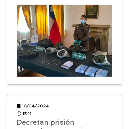
10/04/2024
13:11
Decretan prisión