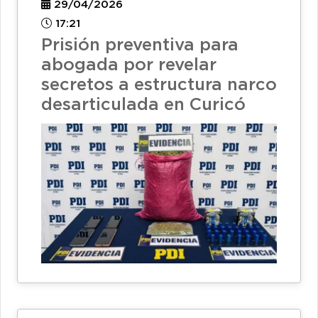
29/04/2026
17:21
Prisión preventiva para
abogada por revelar
secretos a estructura narco
desarticulada en Curicó