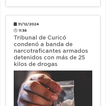
31/12/2024
11:36
Tribunal de Curicó
condenó a banda de
narcotraficantes armados
detenidos con más de 25
kilos de drogas