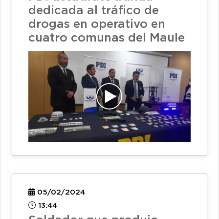
dedicada al tráfico de
drogas en operativo en
cuatro comunas del Maule
05/02/2024
13:44