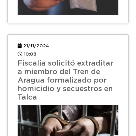
21/11/2024
10:08
Fiscalía solicitó extraditar
a miembro del Tren de
Aragua formalizado por
homicidio y secuestros en
Talca