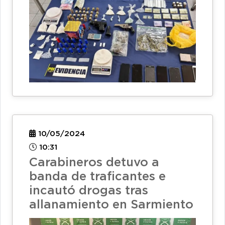
10/05/2024
10:31
Carabineros detuvo a
banda de traficantes e
incautó drogas tras
allanamiento en Sarmiento