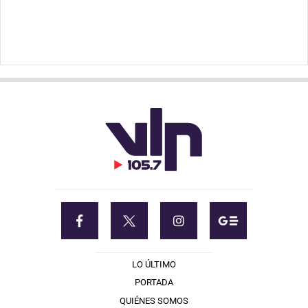
LO ÚLTIMO
PORTADA
QUIÉNES SOMOS