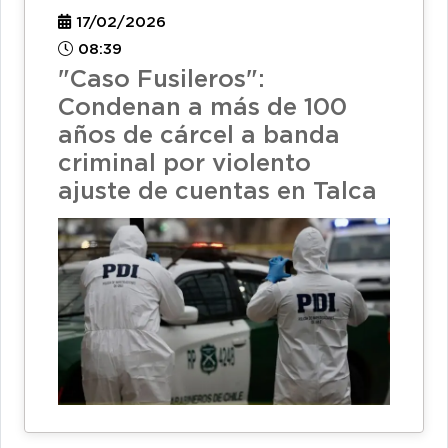
17/02/2026
08:39
"Caso Fusileros":
Condenan a más de 100
años de cárcel a banda
criminal por violento
ajuste de cuentas en Talca