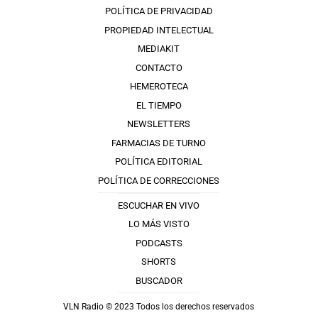
POLÍTICA DE PRIVACIDAD
PROPIEDAD INTELECTUAL
MEDIAKIT
CONTACTO
HEMEROTECA
EL TIEMPO
NEWSLETTERS
FARMACIAS DE TURNO
POLÍTICA EDITORIAL
POLÍTICA DE CORRECCIONES
ESCUCHAR EN VIVO
LO MÁS VISTO
PODCASTS
SHORTS
BUSCADOR
VLN Radio © 2023 Todos los derechos reservados