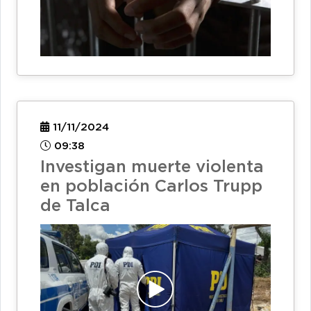
11/11/2024
09:38
Investigan muerte violenta
en población Carlos Trupp
de Talca