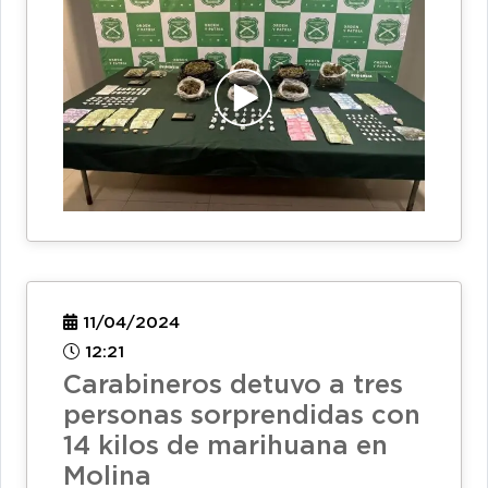
11/04/2024
12:21
Carabineros detuvo a tres
personas sorprendidas con
14 kilos de marihuana en
Molina