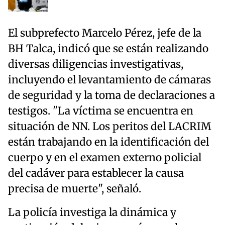
El subprefecto Marcelo Pérez, jefe de la
BH Talca, indicó que se están realizando
diversas diligencias investigativas,
incluyendo el levantamiento de cámaras
de seguridad y la toma de declaraciones a
testigos. "La víctima se encuentra en
situación de NN. Los peritos del LACRIM
están trabajando en la identificación del
cuerpo y en el examen externo policial
del cadáver para establecer la causa
precisa de muerte", señaló.
La policía investiga la dinámica y