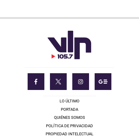
LO ÚLTIMO
PORTADA
QUIÉNES SOMOS
POLÍTICA DE PRIVACIDAD
PROPIEDAD INTELECTUAL