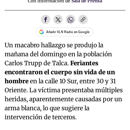
Con información de
Sala de Prensa
Añadir VLN Radio en Google
Un macabro hallazgo se produjo la
mañana del domingo en la población
Carlos Trupp de Talca.
Feriantes
encontraron el cuerpo sin vida de un
hombre
en la calle 10 Sur, entre 30 y 31
Oriente. La víctima presentaba múltiples
heridas, aparentemente causadas por un
arma blanca, lo que sugiere la
intervención de terceros.