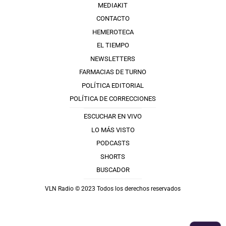
MEDIAKIT
CONTACTO
HEMEROTECA
EL TIEMPO
NEWSLETTERS
FARMACIAS DE TURNO
POLÍTICA EDITORIAL
POLÍTICA DE CORRECCIONES
ESCUCHAR EN VIVO
LO MÁS VISTO
PODCASTS
SHORTS
BUSCADOR
VLN Radio © 2023 Todos los derechos reservados