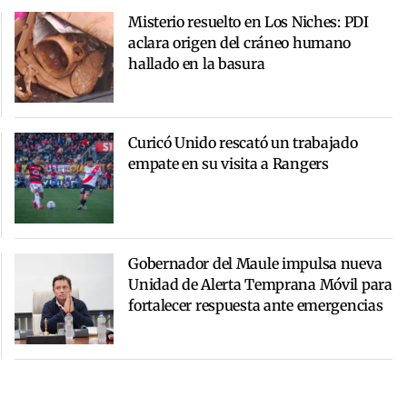
Misterio resuelto en Los Niches: PDI
aclara origen del cráneo humano
hallado en la basura
Curicó Unido rescató un trabajado
empate en su visita a Rangers
Gobernador del Maule impulsa nueva
Unidad de Alerta Temprana Móvil para
fortalecer respuesta ante emergencias