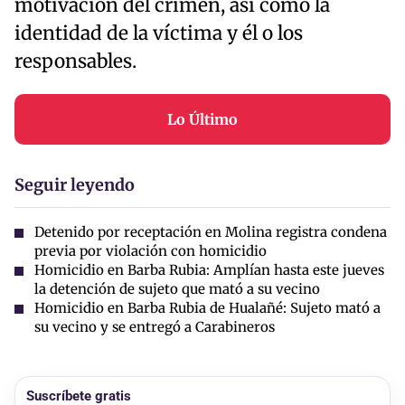
motivación del crimen, así como la
identidad de la víctima y él o los
responsables.
Lo Último
Seguir leyendo
Detenido por receptación en Molina registra condena
previa por violación con homicidio
Homicidio en Barba Rubia: Amplían hasta este jueves
la detención de sujeto que mató a su vecino
Homicidio en Barba Rubia de Hualañé: Sujeto mató a
su vecino y se entregó a Carabineros
Suscríbete gratis