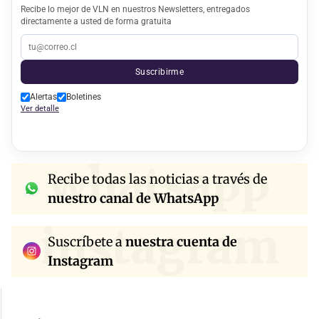
Recibe lo mejor de VLN en nuestros Newsletters, entregados
directamente a usted de forma gratuita
Suscribirme
Alertas
Boletines
Ver detalle
whatsapp
Recibe todas las noticias a través de
nuestro canal de WhatsApp
instagram
Suscríbete a
nuestra cuenta de
Instagram