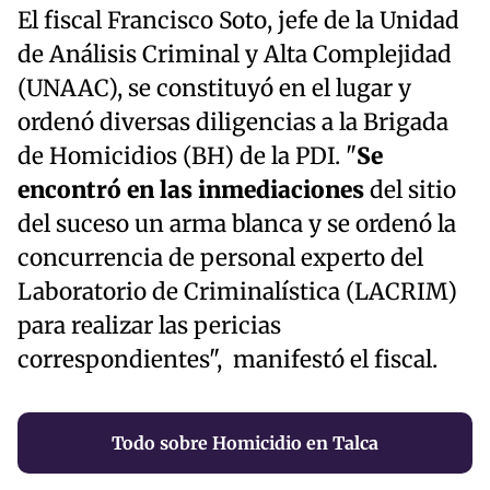
El fiscal Francisco Soto, jefe de la Unidad
de Análisis Criminal y Alta Complejidad
(UNAAC), se constituyó en el lugar y
ordenó diversas diligencias a la Brigada
de Homicidios (BH) de la PDI. "
Se
encontró en las inmediaciones
del sitio
del suceso un arma blanca y se ordenó la
concurrencia de personal experto del
Laboratorio de Criminalística (LACRIM)
para realizar las pericias
correspondientes", manifestó el fiscal.
Todo sobre Homicidio en Talca