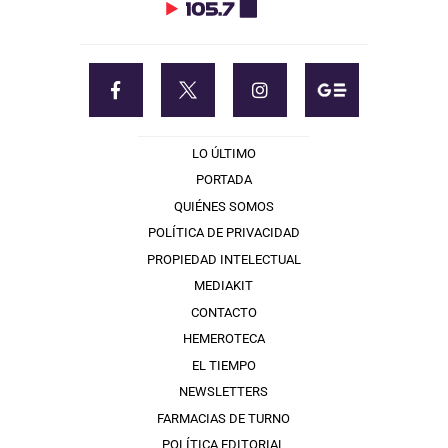
LO ÚLTIMO
PORTADA
QUIÉNES SOMOS
POLÍTICA DE PRIVACIDAD
PROPIEDAD INTELECTUAL
MEDIAKIT
CONTACTO
HEMEROTECA
EL TIEMPO
NEWSLETTERS
FARMACIAS DE TURNO
POLÍTICA EDITORIAL