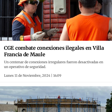
CGE combate conexiones ilegales en Villa
Francia de Maule
Un centenar de conexiones irregulares fueron desactivadas en
un operativo de seguridad.
Lunes 11 de Noviembre, 2024 | 14:09