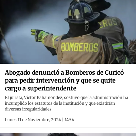
Abogado denunció a Bomberos de Curicó
para pedir intervención y que se quite
cargo a superintendente
El jurista, Víctor Bahamondez, sostuvo que la administración ha
incumplido los estatutos de la institución y que existirían
diversas irregularidades
Lunes 11 de Noviembre, 2024 | 14:54