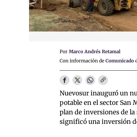
Por
Marco Andrés Retamal
Con información de
Comunicado d
Nuevosur inauguró un nu
potable en el sector San M
plan de inversiones de la 
significó una inversión 