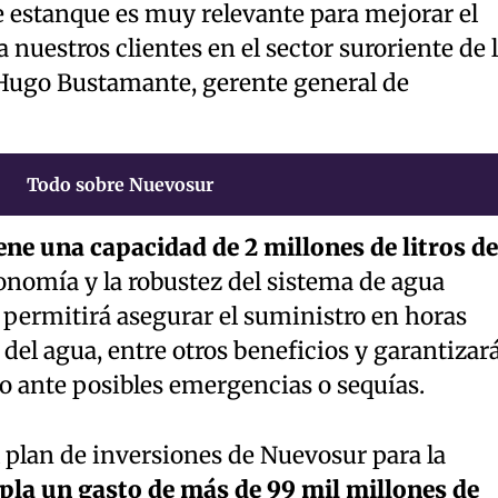
e estanque es muy relevante para mejorar el
 nuestros clientes en el sector suroriente de 
Hugo Bustamante, gerente general de
Todo sobre Nuevosur
ene una capacidad de 2 millones de litros de
nomía y la robustez del sistema de agua
o permitirá asegurar el suministro en horas
 del agua, entre otros beneficios y garantizar
io ante posibles emergencias o sequías.
 plan de inversiones de Nuevosur para la
la un gasto de más de 99 mil millones de