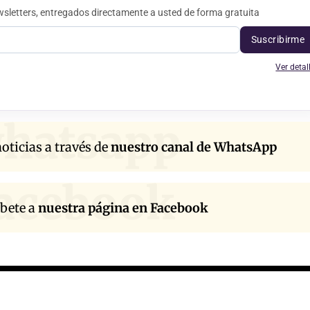
sletters, entregados directamente a usted de forma gratuita
Suscribirme
Ver detal
hatsapp
oticias a través de
nuestro canal de WhatsApp
acebook
íbete a
nuestra página en Facebook