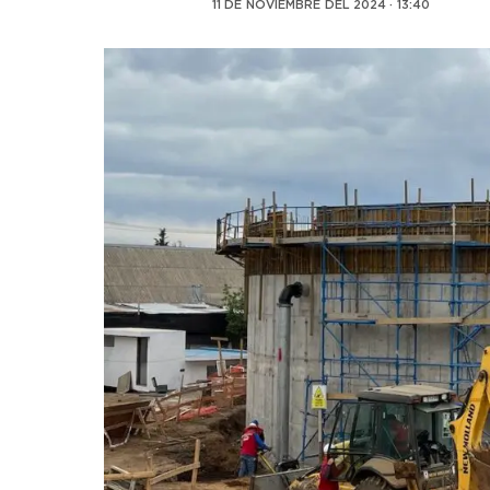
11 DE NOVIEMBRE DEL 2024 · 13:40