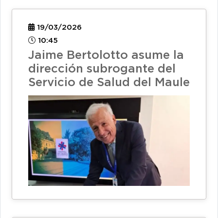
19/03/2026
10:45
Jaime Bertolotto asume la
dirección subrogante del
Servicio de Salud del Maule