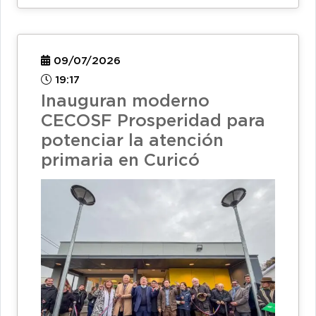
09/07/2026
19:17
Inauguran moderno
CECOSF Prosperidad para
potenciar la atención
primaria en Curicó