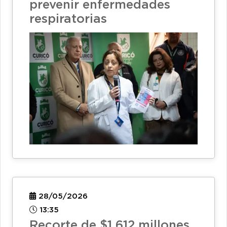
prevenir enfermedades
respiratorias
28/05/2026
13:35
Recorte de $1.612 millones