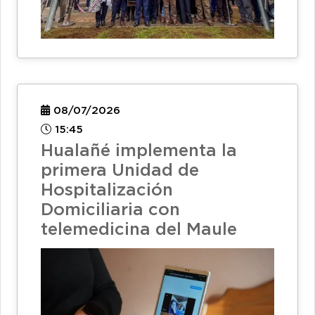
08/07/2026
15:45
Hualañé implementa la
primera Unidad de
Hospitalización
Domiciliaria con
telemedicina del Maule