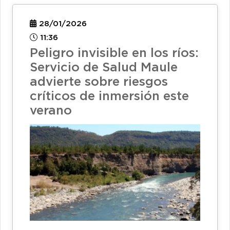
28/01/2026
11:36
Peligro invisible en los ríos:
Servicio de Salud Maule
advierte sobre riesgos
críticos de inmersión este
verano