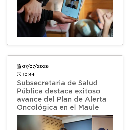
07/07/2026
10:44
Subsecretaria de Salud
Pública destaca exitoso
avance del Plan de Alerta
Oncológica en el Maule