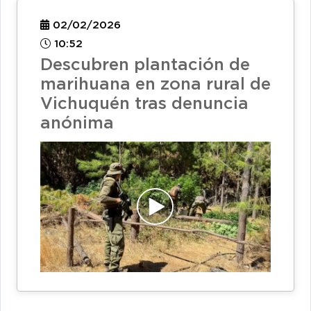
02/02/2026
10:52
Descubren plantación de
marihuana en zona rural de
Vichuquén tras denuncia
anónima