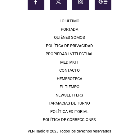
LO ÚLTIMO
PORTADA
QUIÉNES SOMOS
POLÍTICA DE PRIVACIDAD
PROPIEDAD INTELECTUAL
MEDIAKIT
CONTACTO
HEMEROTECA
EL TIEMPO
NEWSLETTERS
FARMACIAS DE TURNO
POLÍTICA EDITORIAL
POLÍTICA DE CORRECCIONES
VLN Radio © 2023 Todos los derechos reservados