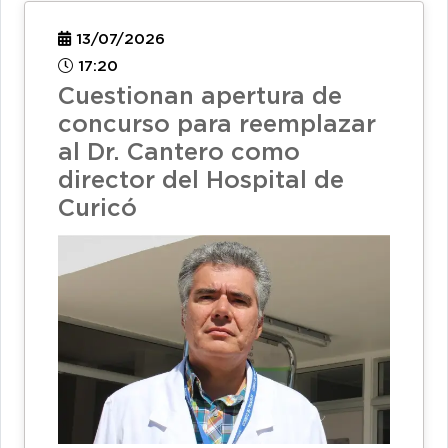
13/07/2026
17:20
Cuestionan apertura de
concurso para reemplazar
al Dr. Cantero como
director del Hospital de
Curicó