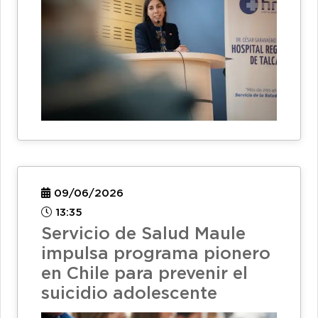
09/06/2026
13:35
Servicio de Salud Maule
impulsa programa pionero
en Chile para prevenir el
suicidio adolescente