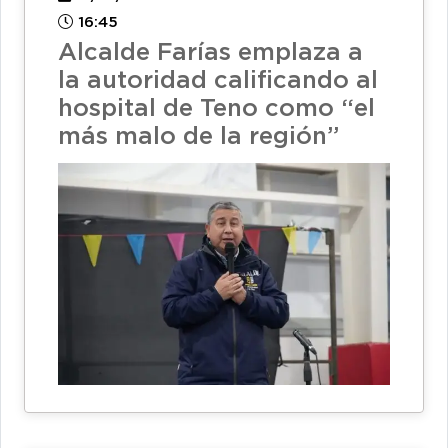
16:45
Alcalde Farías emplaza a
la autoridad calificando al
hospital de Teno como “el
más malo de la región”