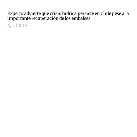
Experto advierte que crisis hídrica persiste en Chile pese a la
importante recuperación de los embalses
Ayer | 17:50