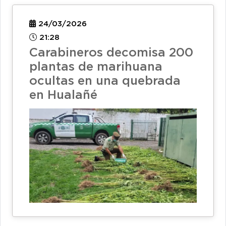
24/03/2026
21:28
Carabineros decomisa 200
plantas de marihuana
ocultas en una quebrada
en Hualañé