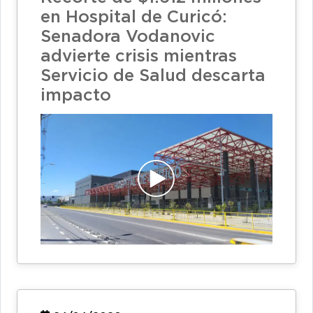
en Hospital de Curicó:
Senadora Vodanovic
advierte crisis mientras
Servicio de Salud descarta
impacto