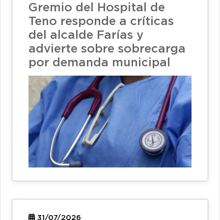
Gremio del Hospital de
Teno responde a críticas
del alcalde Farías y
advierte sobre sobrecarga
por demanda municipal
31/07/2026