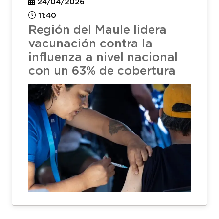
24/04/2026
11:40
Región del Maule lidera
vacunación contra la
influenza a nivel nacional
con un 63% de cobertura