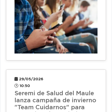
29/05/2026
10:50
Seremi de Salud del Maule
lanza campaña de invierno
"Team Cuidarnos" para