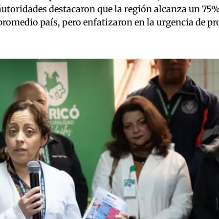
utoridades destacaron que la región alcanza un 75%
omedio país, pero enfatizaron en la urgencia de pro