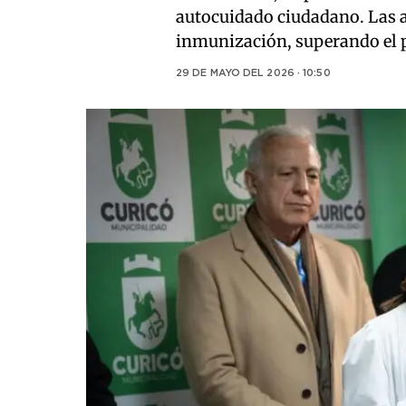
autocuidado ciudadano. Las a
inmunización, superando el pr
29 DE MAYO DEL 2026 · 10:50