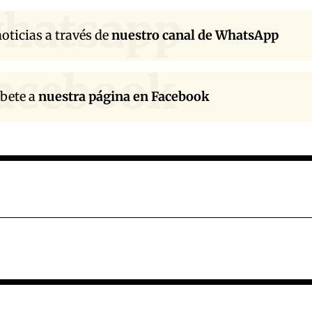
hatsapp
oticias a través de
nuestro canal de WhatsApp
acebook
íbete a
nuestra página en Facebook