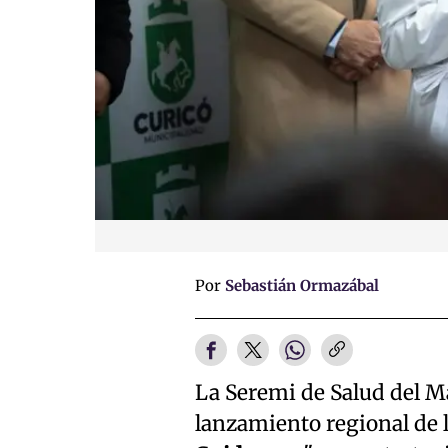
Por
Sebastián Ormazábal
La Seremi de Salud del M
lanzamiento regional de