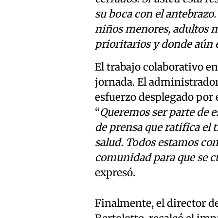
su boca con el antebrazo
niños menores, adultos 
prioritarios y donde aún
El trabajo colaborativo en 
jornada. El administrado
esfuerzo desplegado por 
“
Queremos ser parte de 
de prensa que ratifica e
salud. Todos estamos com
comunidad para que se cu
expresó.
Finalmente, el director d