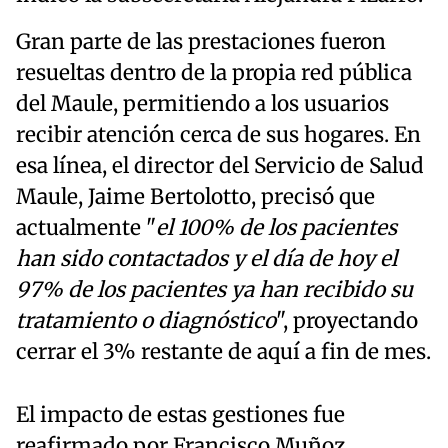
Gran parte de las prestaciones fueron
resueltas dentro de la propia red pública
del Maule, permitiendo a los usuarios
recibir atención cerca de sus hogares. En
esa línea, el director del Servicio de Salud
Maule, Jaime Bertolotto, precisó que
actualmente "
el 100% de los pacientes
han sido contactados y el día de hoy el
97% de los pacientes ya han recibido su
tratamiento o diagnóstico
", proyectando
cerrar el 3% restante de aquí a fin de mes.
El impacto de estas gestiones fue
reafirmado por Francisco Muñoz,