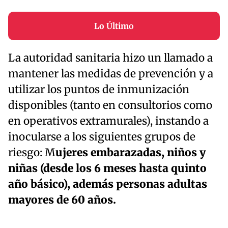
Lo Último
La autoridad sanitaria hizo un llamado a
mantener las medidas de prevención y a
utilizar los puntos de inmunización
disponibles (tanto en consultorios como
en operativos extramurales), instando a
inocularse a los siguientes grupos de
riesgo: M
ujeres embarazadas, niños y
niñas (desde los 6 meses hasta quinto
año básico), además personas adultas
mayores de 60 años.