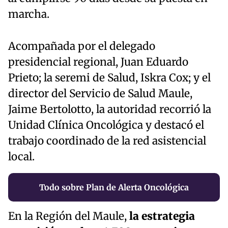
marcha.
Acompañada por el delegado
presidencial regional, Juan Eduardo
Prieto; la seremi de Salud, Iskra Cox; y el
director del Servicio de Salud Maule,
Jaime Bertolotto, la autoridad recorrió la
Unidad Clínica Oncológica y destacó el
trabajo coordinado de la red asistencial
local.
Todo sobre Plan de Alerta Oncológica
En la Región del Maule,
la estrategia