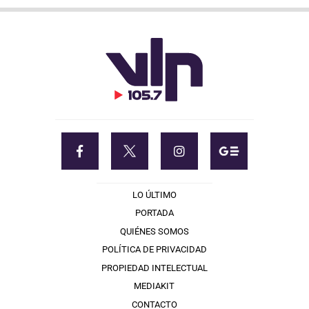
LO ÚLTIMO
PORTADA
QUIÉNES SOMOS
POLÍTICA DE PRIVACIDAD
PROPIEDAD INTELECTUAL
MEDIAKIT
CONTACTO