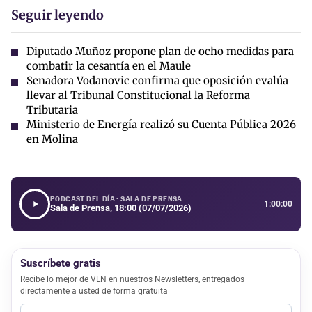
Seguir leyendo
Diputado Muñoz propone plan de ocho medidas para
combatir la cesantía en el Maule
Senadora Vodanovic confirma que oposición evalúa
llevar al Tribunal Constitucional la Reforma
Tributaria
Ministerio de Energía realizó su Cuenta Pública 2026
en Molina
PODCAST DEL DÍA · SALA DE PRENSA
1:00:00
Sala de Prensa, 18:00 (07/07/2026)
Suscríbete gratis
Recibe lo mejor de VLN en nuestros Newsletters, entregados
directamente a usted de forma gratuita