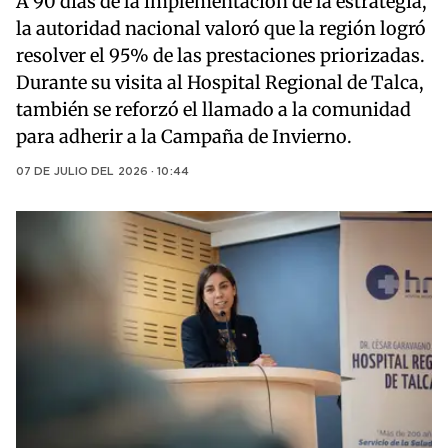
A 90 días de la implementación de la estrategia,
la autoridad nacional valoró que la región logró
resolver el 95% de las prestaciones priorizadas.
Durante su visita al Hospital Regional de Talca,
también se reforzó el llamado a la comunidad
para adherir a la Campaña de Invierno.
07 DE JULIO DEL 2026 · 10:44