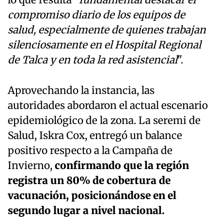
lo que resulta "
fundamental destacar el
compromiso diario de los equipos de
salud, especialmente de quienes trabajan
silenciosamente en el Hospital Regional
de Talca y en toda la red asistencial
".
Aprovechando la instancia, las
autoridades abordaron el actual escenario
epidemiológico de la zona. La seremi de
Salud, Iskra Cox, entregó un balance
positivo respecto a la Campaña de
Invierno,
confirmando que la región
registra un 80% de cobertura de
vacunación, posicionándose en el
segundo lugar a nivel nacional.