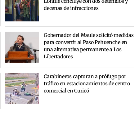
Lontué concluye con dos detenidos y
decenas de infracciones
Gobernador del Maule solicitó medidas
para convertir al Paso Pehuenche en
una alternativa permanente a Los
Libertadores
Carabineros capturan a prófugo por
tráfico en estacionamientos de centro
comercial en Curicó