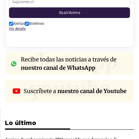
Suscribirme
Alertas
Boletines
Ver detalle
whatsapp
Recibe todas las noticias a través de
nuestro canal de WhatsApp
youtube
Suscríbete a
nuestro canal de Youtube
Lo último