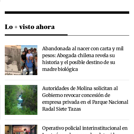
Lo + visto ahora
Abandonada al nacer con carta y mil
pesos: Abogada chilena revela su
historia y el posible destino de su
madre biológica
Autoridades de Molina solicitan al
Gobierno revocar concesión de
empresa privada en el Parque Nacional
Radal Siete Tazas
Operativo policial interinstitucional en