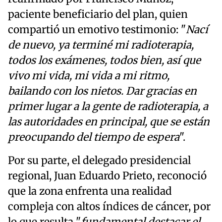
paciente beneficiario del plan, quien
compartió un emotivo testimonio: "
Nací
de nuevo, ya terminé mi radioterapia,
todos los exámenes, todos bien, así que
vivo mi vida, mi vida a mi ritmo,
bailando con los nietos. Dar gracias en
primer lugar a la gente de radioterapia, a
las autoridades en principal, que se están
preocupando del tiempo de espera
".
Por su parte, el delegado presidencial
regional, Juan Eduardo Prieto, reconoció
que la zona enfrenta una realidad
compleja con altos índices de cáncer, por