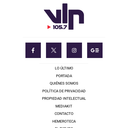
LO ÚLTIMO
PORTADA
QUIÉNES SOMOS
POLÍTICA DE PRIVACIDAD
PROPIEDAD INTELECTUAL
MEDIAKIT
CONTACTO
HEMEROTECA