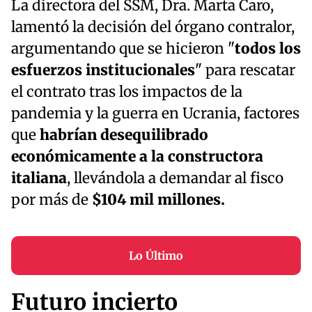
La directora del SSM, Dra. Marta Caro,
lamentó la decisión del órgano contralor,
argumentando que se hicieron "
todos los
esfuerzos institucionales
" para rescatar
el contrato tras los impactos de la
pandemia y la guerra en Ucrania, factores
que
habrían desequilibrado
económicamente a la constructora
italiana
, llevándola a demandar al fisco
por más de
$104 mil millones.
Lo Último
Futuro incierto