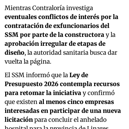
Mientras Contraloría investiga
eventuales conflictos de interés
por la
contratación de exfuncionarios del
SSM por parte de la constructora
y la
aprobación irregular de etapas de
diseño
, la autoridad sanitaria busca dar
vuelta la página.
El SSM informó que la
Ley de
Presupuesto 2026 contempla recursos
para retomar la iniciativa
y confirmó
que existen
al menos cinco empresas
interesadas en participar de una nueva
licitación
para concluir el anhelado
hospital para la provincia de Linares.