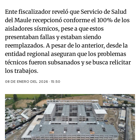
Ente fiscalizador reveló que Servicio de Salud
del Maule recepcionó conforme el 100% de los
aisladores sísmicos, pese a que estos
presentaban fallas y estaban siendo
reemplazados. A pesar de lo anterior, desde la
entidad regional aseguran que los problemas
técnicos fueron subsanados y se busca relicitar
los trabajos.
08 DE ENERO DEL 2026 · 15:50