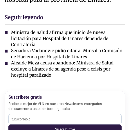
Seguir leyendo
Ministra de Salud afirma que inicio de nueva
licitación para Hospital de Linares depende de
Contraloría
Senadora Vodanovic pidió citar al Minsal a Comisión
de Hacienda por Hospital de Linares
Alcalde Meza acusa abandono: Ministra de Salud
excluye a Linares de su agenda pese a crisis por
hospital paralizado
Suscríbete gratis
Recibe lo mejor de VLN en nuestros Newsletters, entregados
directamente a usted de forma gratuita
Suscribirme