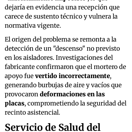
dejaría en evidencia una recepción que
carece de sustento técnico y vulnera la
normativa vigente.
El origen del problema se remonta a la
detección de un "descenso" no previsto
en los aisladores. Investigaciones del
fabricante confirmaron que el mortero de
apoyo fue
vertido incorrectamente
,
generando burbujas de aire y vacíos que
provocaron
deformaciones en las
placas
, comprometiendo la seguridad del
recinto asistencial.
Servicio de Salud del