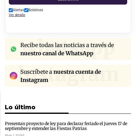
Alertas
Boletines
Ver detalle
whatsapp
Recibe todas las noticias a través de
nuestro canal de WhatsApp
instagram
Suscríbete a
nuestra cuenta de
Instagram
Lo último
Presentan proyecto de ley para declarar feriado el jueves 17 de
septiembre y extender las Fiestas Patrias
Hoy | 11:00