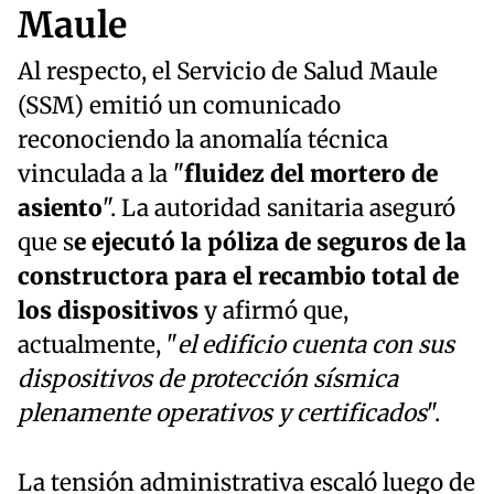
Maule
Al respecto, el Servicio de Salud Maule
(SSM) emitió un comunicado
reconociendo la anomalía técnica
vinculada a la "
fluidez del mortero de
asiento
". La autoridad sanitaria aseguró
que s
e ejecutó la póliza de seguros de la
constructora para el recambio total de
los dispositivos
y afirmó que,
actualmente, "
el edificio cuenta con sus
dispositivos de protección sísmica
plenamente operativos y certificados
".
La tensión administrativa escaló luego de