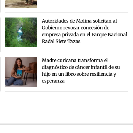
Autoridades de Molina solicitan al
Gobierno revocar concesión de
empresa privada en el Parque Nacional
Radal Siete Tazas
Madre curicana transforma el
diagnóstico de cáncer infantil de su
hijo en un libro sobre resiliencia y
esperanza