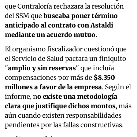
que Contraloría rechazara la resolución
del SSM que
buscaba poner término
anticipado al contrato con Astaldi
mediante un acuerdo mutuo.
El organismo fiscalizador cuestionó que
el Servicio de Salud pactara un finiquito
"
amplio y sin reservas
" que incluía
compensaciones por más de
$8.350
millones a favor de la empresa
. Según el
informe, n
o existe una metodología
clara que justifique dichos montos
, más
aún cuando existen responsabilidades
pendientes por las fallas constructivas.