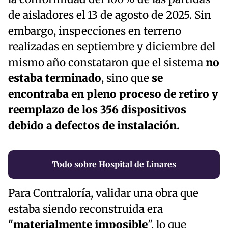
de aisladores el 13 de agosto de 2025. Sin
embargo, inspecciones en terreno
realizadas en septiembre y diciembre del
mismo año constataron que el sistema
no
estaba terminado
, sino que
se
encontraba en pleno proceso de retiro y
reemplazo
de los 356 dispositivos
debido a defectos de instalación.
Todo sobre Hospital de Linares
Para Contraloría, validar una obra que
estaba siendo reconstruida era
"
materialmente imposible
", lo que