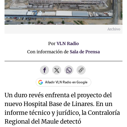
Archivo
Por
VLN Radio
Con información de
Sala de Prensa
Añadir VLN Radio en Google
Un duro revés enfrenta el proyecto del
nuevo Hospital Base de Linares. En un
informe técnico y jurídico, la Contraloría
Regional del Maule detectó