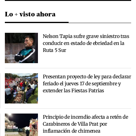
Lo + visto ahora
Nelson Tapia sufre grave siniestro tras
conducir en estado de ebriedad en la
Ruta 5 Sur
Presentan proyecto de ley para declarar
feriado el jueves 17 de septiembre y
extender las Fiestas Patrias
Principio de incendio afecta a retén de
Carabineros de Villa Prat por
inflamación de chimenea