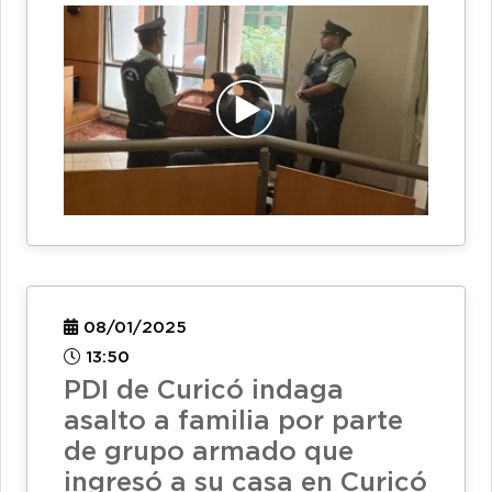
08/01/2025
13:50
PDI de Curicó indaga
asalto a familia por parte
de grupo armado que
ingresó a su casa en Curicó