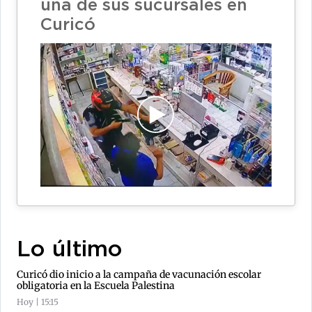
una de sus sucursales en
Curicó
Lo último
Curicó dio inicio a la campaña de vacunación escolar
obligatoria en la Escuela Palestina
Hoy | 15:15