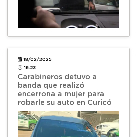
18/02/2025
16:23
Carabineros detuvo a
banda que realizó
encerrona a mujer para
robarle su auto en Curicó