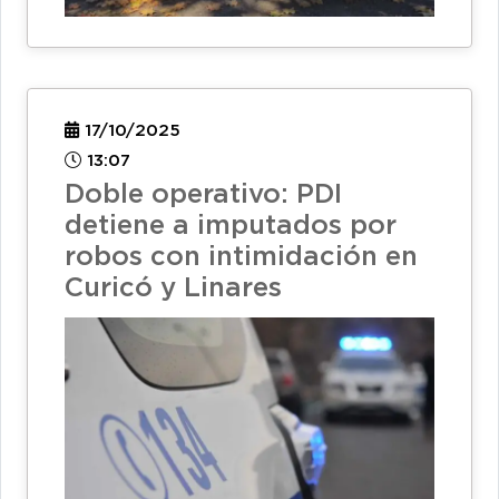
17/10/2025
13:07
Doble operativo: PDI
detiene a imputados por
robos con intimidación en
Curicó y Linares