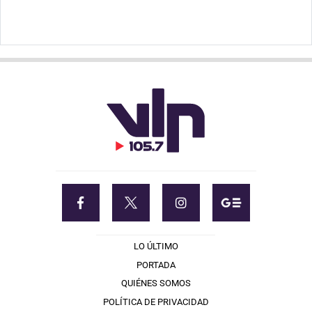
LO ÚLTIMO
PORTADA
QUIÉNES SOMOS
POLÍTICA DE PRIVACIDAD