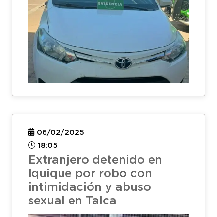
06/02/2025
18:05
Extranjero detenido en
Iquique por robo con
intimidación y abuso
sexual en Talca