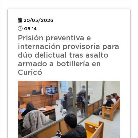
20/05/2026
09:14
Prisión preventiva e
internación provisoria para
dúo delictual tras asalto
armado a botillería en
Curicó