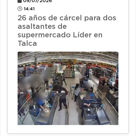
09/07/2026
14:41
26 años de cárcel para dos
asaltantes de
supermercado Líder en
Talca