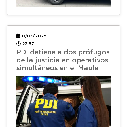
11/03/2025
23:57
PDI detiene a dos prófugos
de la justicia en operativos
simultáneos en el Maule