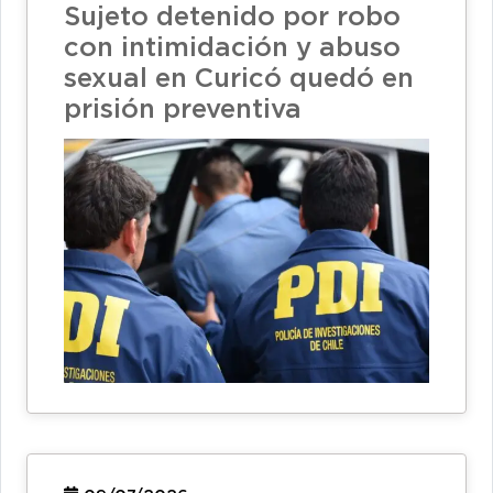
Sujeto detenido por robo
con intimidación y abuso
sexual en Curicó quedó en
prisión preventiva