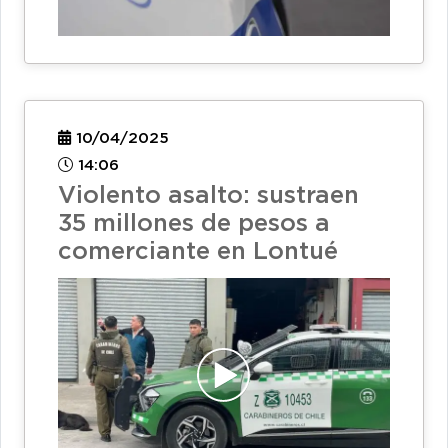
10/04/2025
14:06
Violento asalto: sustraen
35 millones de pesos a
comerciante en Lontué