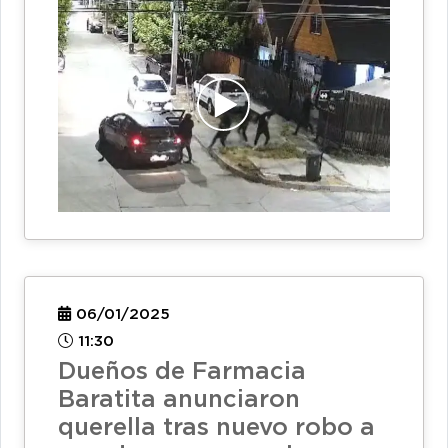
06/01/2025
11:30
Dueños de Farmacia
Baratita anunciaron
querella tras nuevo robo a