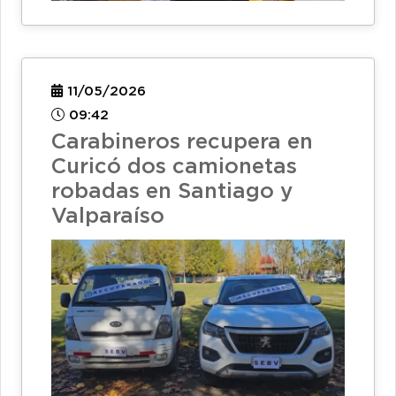
11/05/2026
09:42
Carabineros recupera en
Curicó dos camionetas
robadas en Santiago y
Valparaíso