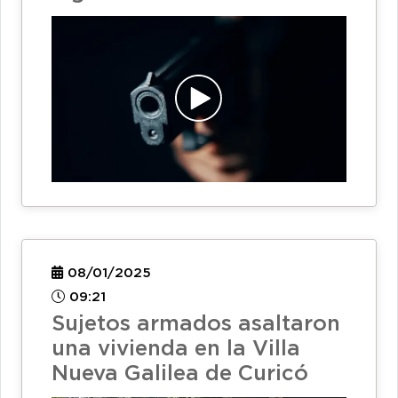
08/01/2025
09:21
Sujetos armados asaltaron
una vivienda en la Villa
Nueva Galilea de Curicó