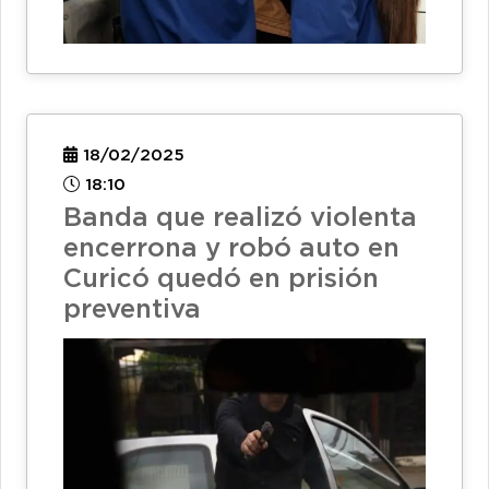
18/02/2025
18:10
Banda que realizó violenta
encerrona y robó auto en
Curicó quedó en prisión
preventiva