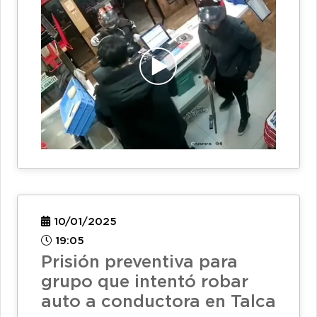
10/01/2025
19:05
Prisión preventiva para
grupo que intentó robar
auto a conductora en Talca