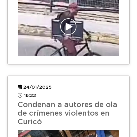
24/01/2025
16:22
Condenan a autores de ola
de crímenes violentos en
Curicó