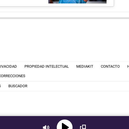
RIVACIDAD
PROPIEDAD INTELECTUAL
MEDIAKIT
CONTACTO
 CORRECCIONES
S
BUSCADOR