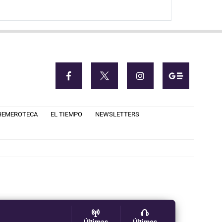
HEMEROTECA
EL TIEMPO
NEWSLETTERS