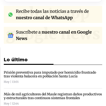
whatsapp
Recibe todas las noticias a través de
nuestro canal de WhatsApp
google news
Suscríbete a
nuestro canal en Google
News
Lo último
Prisión preventiva para imputado por homicidio frustrado
tras violenta balacera en población Santa Lucía
Hoy | 13:01
Más de mil agricultores del Maule registran daños productivos
y estructurales tras continuos sistemas frontales
Hoy | 12:44