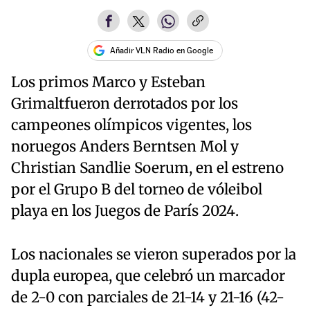
Añadir VLN Radio en Google
Los primos Marco y Esteban
Grimaltfueron derrotados por los
campeones olímpicos vigentes, los
noruegos Anders Berntsen Mol y
Christian Sandlie Soerum, en el estreno
por el Grupo B del torneo de vóleibol
playa en los Juegos de París 2024.
Los nacionales se vieron superados por la
dupla europea, que celebró un marcador
de 2-0 con parciales de 21-14 y 21-16 (42-