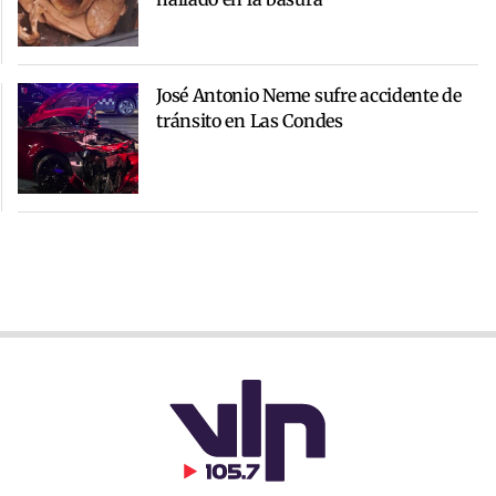
José Antonio Neme sufre accidente de
tránsito en Las Condes