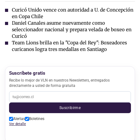
Curicó Unido vence con autoridad a U. de Concepción
en Copa Chile
Daniel Canales asume nuevamente como
seleccionador nacional y prepara velada de boxeo en
Curicó
Team Lions brilla en la "Copa del Rey": Boxeadores
curicanos logra tres medallas en Santiago
Suscríbete gratis
Recibe lo mejor de VLN en nuestros Newsletters, entregados
directamente a usted de forma gratuita
Suscribirme
Alertas
Boletines
Ver detalle