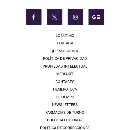
LO ÚLTIMO
PORTADA
QUIÉNES SOMOS
POLÍTICA DE PRIVACIDAD
PROPIEDAD INTELECTUAL
MEDIAKIT
CONTACTO
HEMEROTECA
EL TIEMPO
NEWSLETTERS
FARMACIAS DE TURNO
POLÍTICA EDITORIAL
POLÍTICA DE CORRECCIONES