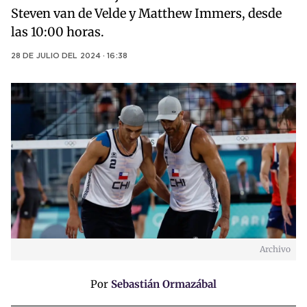
Steven van de Velde y Matthew Immers, desde
las 10:00 horas.
28 DE JULIO DEL 2024 · 16:38
Archivo
Por
Sebastián Ormazábal