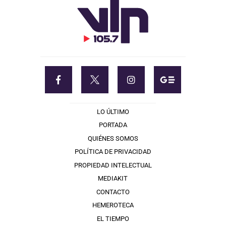
LO ÚLTIMO
PORTADA
QUIÉNES SOMOS
POLÍTICA DE PRIVACIDAD
PROPIEDAD INTELECTUAL
MEDIAKIT
CONTACTO
HEMEROTECA
EL TIEMPO