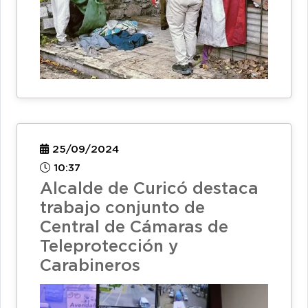
25/09/2024
10:37
Alcalde de Curicó destaca
trabajo conjunto de
Central de Cámaras de
Teleprotección y
Carabineros