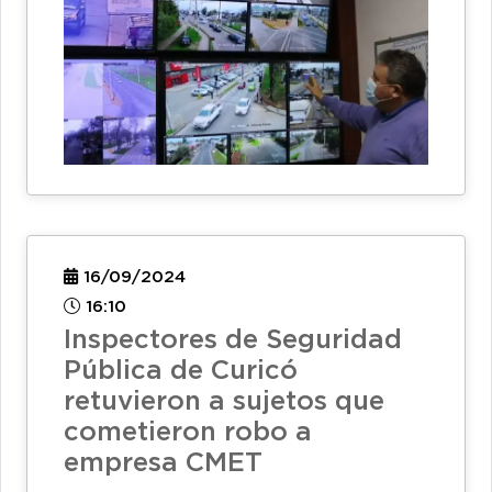
16/09/2024
16:10
Inspectores de Seguridad
Pública de Curicó
retuvieron a sujetos que
cometieron robo a
empresa CMET