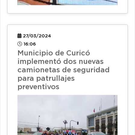
27/03/2024
16:06
Municipio de Curicó
implementó dos nuevas
camionetas de seguridad
para patrullajes
preventivos