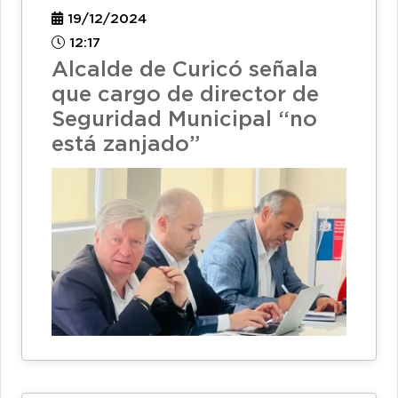
19/12/2024
12:17
Alcalde de Curicó señala
que cargo de director de
Seguridad Municipal “no
está zanjado”