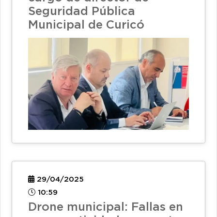
Seguridad Pública
Municipal de Curicó
29/04/2025
10:59
Drone municipal: Fallas en