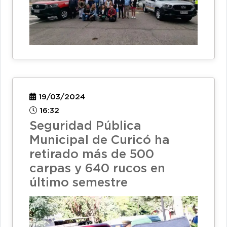
19/03/2024
16:32
Seguridad Pública
Municipal de Curicó ha
retirado más de 500
carpas y 640 rucos en
último semestre