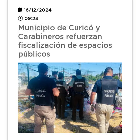
16/12/2024
09:23
Municipio de Curicó y
Carabineros refuerzan
fiscalización de espacios
públicos