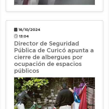
16/10/2024
13:04
Director de Seguridad
Pública de Curicó apunta a
cierre de albergues por
ocupación de espacios
públicos