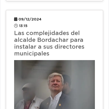
09/12/2024
13:15
Las complejidades del
alcalde Bordachar para
instalar a sus directores
municipales