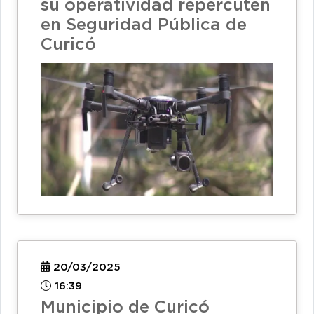
su operatividad repercuten
en Seguridad Pública de
Curicó
20/03/2025
16:39
Municipio de Curicó