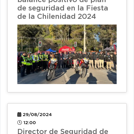
balance positivo de plan
de seguridad en la Fiesta
de la Chilenidad 2024
29/08/2024
12:00
Director de Seguridad de