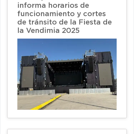
informa horarios de
funcionamiento y cortes
de tránsito de la Fiesta de
la Vendimia 2025