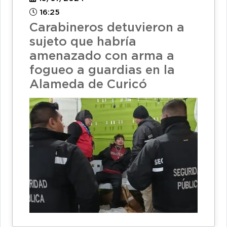
16:25
Carabineros detuvieron a
sujeto que habría
amenazado con arma a
fogueo a guardias en la
Alameda de Curicó