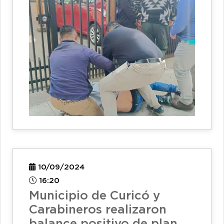
10/09/2024
16:20
Municipio de Curicó y
Carabineros realizaron