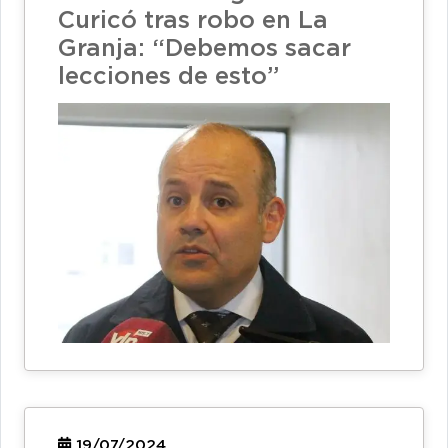
Curicó tras robo en La
Granja: “Debemos sacar
lecciones de esto”
19/07/2024