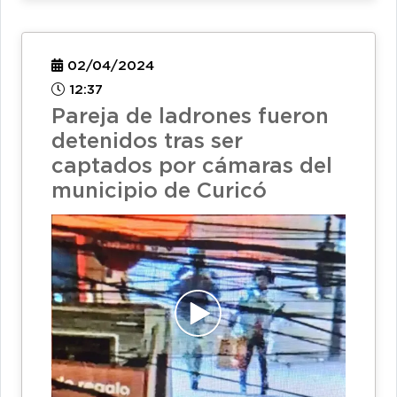
02/04/2024
12:37
Pareja de ladrones fueron
detenidos tras ser
captados por cámaras del
municipio de Curicó