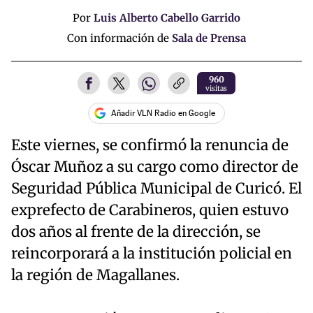
Por
Luis Alberto Cabello Garrido
Con información de
Sala de Prensa
960
visitas
Añadir VLN Radio en Google
Este viernes, se confirmó la renuncia de
Óscar Muñoz a su cargo como director de
Seguridad Pública Municipal de Curicó. El
exprefecto de Carabineros, quien estuvo
dos años al frente de la dirección, se
reincorporará a la institución policial en
la región de Magallanes.