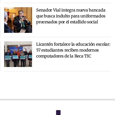
Senador Vial integra nueva bancada
que busca indulto para uniformados
procesados por el estallido social
Licantén fortalece la educación escolar:
57 estudiantes reciben modernos
computadores de la Beca TIC