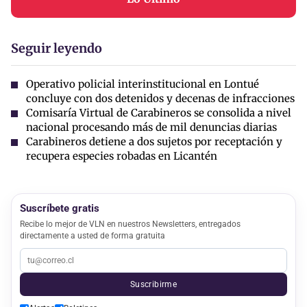
Seguir leyendo
Operativo policial interinstitucional en Lontué
concluye con dos detenidos y decenas de infracciones
Comisaría Virtual de Carabineros se consolida a nivel
nacional procesando más de mil denuncias diarias
Carabineros detiene a dos sujetos por receptación y
recupera especies robadas en Licantén
Suscríbete gratis
Recibe lo mejor de VLN en nuestros Newsletters, entregados
directamente a usted de forma gratuita
Suscribirme