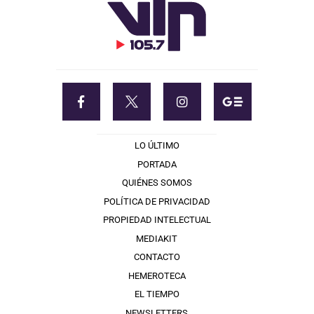
LO ÚLTIMO
PORTADA
QUIÉNES SOMOS
POLÍTICA DE PRIVACIDAD
PROPIEDAD INTELECTUAL
MEDIAKIT
CONTACTO
HEMEROTECA
EL TIEMPO
NEWSLETTERS