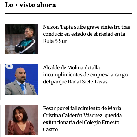
Lo + visto ahora
Nelson Tapia sufre grave siniestro tras
conducir en estado de ebriedad en la
Ruta 5 Sur
Alcalde de Molina detalla
incumplimientos de empresa a cargo
del parque Radal Siete Tazas
Pesar por el fallecimiento de María
Cristina Calderón Vásquez, querida
exfuncionaria del Colegio Ernesto
Castro