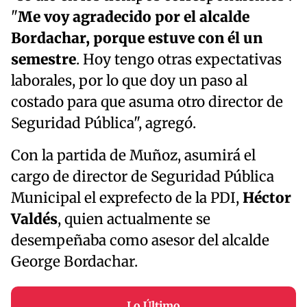
"
Me voy agradecido por el alcalde
Bordachar, porque estuve con él un
semestre
. Hoy tengo otras expectativas
laborales, por lo que doy un paso al
costado para que asuma otro director de
Seguridad Pública", agregó.
Con la partida de Muñoz, asumirá el
cargo de director de Seguridad Pública
Municipal el exprefecto de la PDI,
Héctor
Valdés
, quien actualmente se
desempeñaba como asesor del alcalde
George Bordachar.
Lo Último