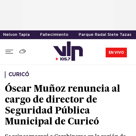
Nelson Tapia
Fallecimiento
Parque Radal Siete Tazas
EN VIVO
CURICÓ
Óscar Muñoz renuncia al
cargo de director de
Seguridad Pública
Municipal de Curicó