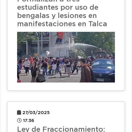
estudiantes por uso de
bengalas y lesiones en
manifestaciones en Talca
27/03/2025
17:36
Ley de Fraccionamiento: