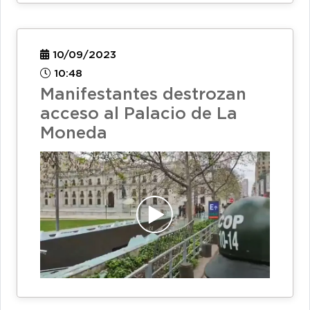
10/09/2023
10:48
Manifestantes destrozan
acceso al Palacio de La
Moneda