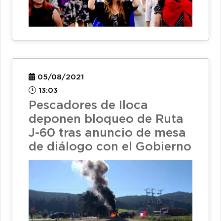
05/08/2021
13:03
Pescadores de Iloca
deponen bloqueo de Ruta
J-60 tras anuncio de mesa
de diálogo con el Gobierno