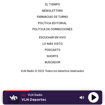
EL TIEMPO
NEWSLETTERS
FARMACIAS DE TURNO
POLÍTICA EDITORIAL
POLÍTICA DE CORRECCIONES
ESCUCHAR EN VIVO
LO MÁS VISTO
PODCASTS
SHORTS
BUSCADOR
VLN Radio © 2023 Todos los derechos reservados
VLN Radio
VLN Deportes