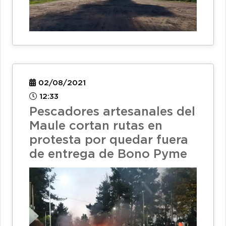
02/08/2021
12:33
Pescadores artesanales del
Maule cortan rutas en
protesta por quedar fuera
de entrega de Bono Pyme