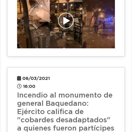
06/03/2021
16:00
Incendio al monumento de
general Baquedano:
Ejército califica de
"cobardes desadaptados"
a quienes fueron partícipes