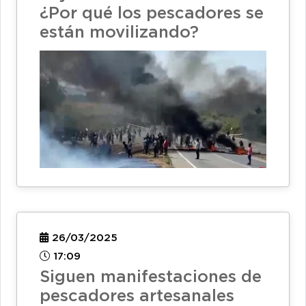
¿Por qué los pescadores se
están movilizando?
26/03/2025
17:09
Siguen manifestaciones de
pescadores artesanales