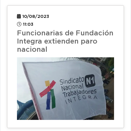
10/08/2023
11:03
Funcionarias de Fundación
Integra extienden paro
nacional