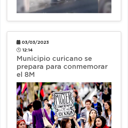
03/03/2023
12:14
Municipio curicano se
prepara para conmemorar
el 8M