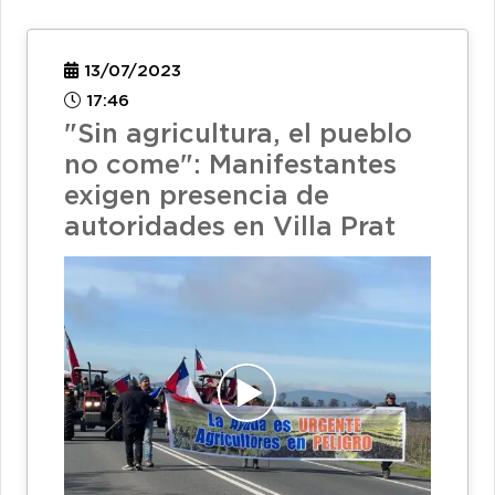
13/07/2023
17:46
"Sin agricultura, el pueblo
no come": Manifestantes
exigen presencia de
autoridades en Villa Prat