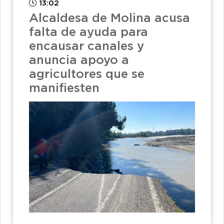
13:02
Alcaldesa de Molina acusa
falta de ayuda para
encausar canales y
anuncia apoyo a
agricultores que se
manifiesten