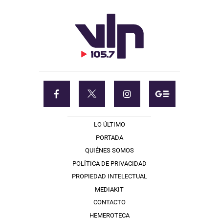
LO ÚLTIMO
PORTADA
QUIÉNES SOMOS
POLÍTICA DE PRIVACIDAD
PROPIEDAD INTELECTUAL
MEDIAKIT
CONTACTO
HEMEROTECA