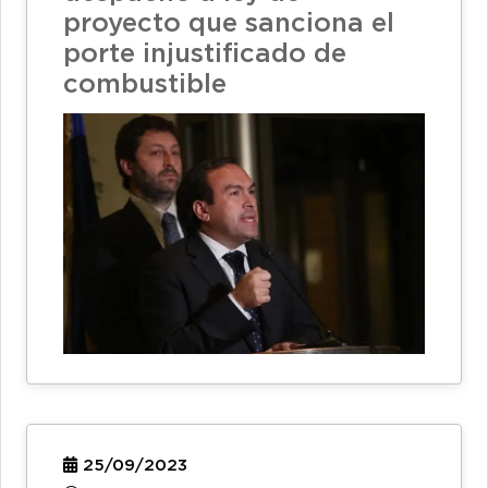
proyecto que sanciona el
porte injustificado de
combustible
25/09/2023