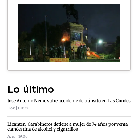
Lo último
José Antonio Neme sufre accidente de tránsito en Las Condes
Hoy | 00:27
Licantén: Carabineros detiene a mujer de 74 años por venta
clandestina de alcohol y cigarrillos
Ayer | 19:00