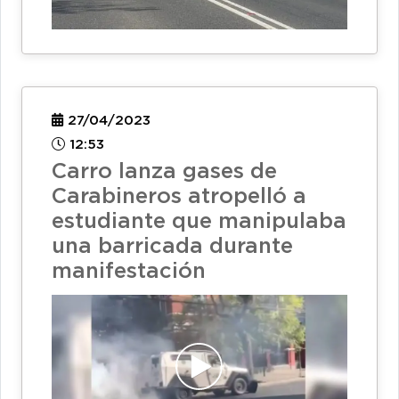
27/04/2023
12:53
Carro lanza gases de
Carabineros atropelló a
estudiante que manipulaba
una barricada durante
manifestación