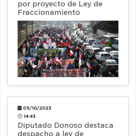
por proyecto de Ley de
Fraccionamiento
05/10/2023
14:43
Diputado Donoso destaca
despacho a ley de