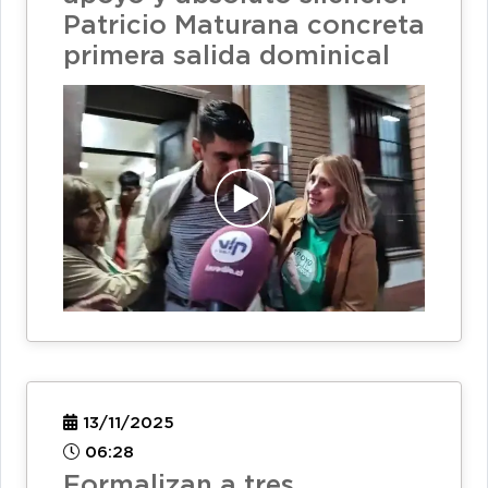
Patricio Maturana concreta
primera salida dominical
13/11/2025
06:28
Formalizan a tres