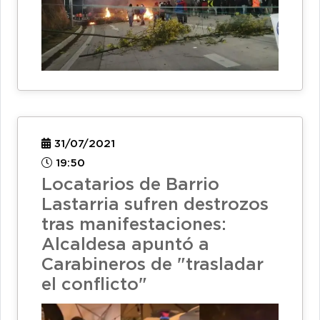
31/07/2021
19:50
Locatarios de Barrio
Lastarria sufren destrozos
tras manifestaciones:
Alcaldesa apuntó a
Carabineros de "trasladar
el conflicto"