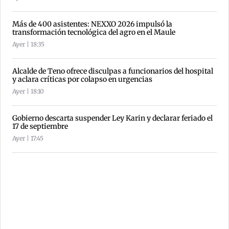
Más de 400 asistentes: NEXXO 2026 impulsó la
transformación tecnológica del agro en el Maule
Ayer | 18:35
Alcalde de Teno ofrece disculpas a funcionarios del hospital
y aclara críticas por colapso en urgencias
Ayer | 18:10
Gobierno descarta suspender Ley Karin y declarar feriado el
17 de septiembre
Ayer | 17:45