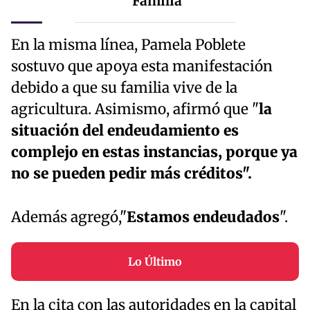
Familia
En la misma línea, Pamela Poblete
sostuvo que apoya esta manifestación
debido a que su familia vive de la
agricultura. Asimismo, afirmó que "
la
situación del endeudamiento es
complejo en estas instancias, porque ya
no se pueden pedir más créditos".
Además agregó,"
Estamos endeudados
".
Lo Último
En la cita con las autoridades en la capital