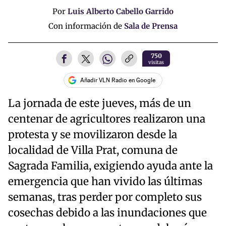
Por
Luis Alberto Cabello Garrido
Con información de
Sala de Prensa
750
visitas
Añadir VLN Radio en Google
La jornada de este jueves, más de un
centenar de agricultores realizaron una
protesta y se movilizaron desde la
localidad de Villa Prat, comuna de
Sagrada Familia, exigiendo ayuda ante la
emergencia que han vivido las últimas
semanas, tras perder por completo sus
cosechas debido a las inundaciones que