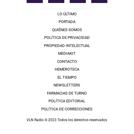
LO ÚLTIMO
PORTADA
QUIÉNES SOMOS
POLÍTICA DE PRIVACIDAD
PROPIEDAD INTELECTUAL
MEDIAKIT
CONTACTO
HEMEROTECA
EL TIEMPO
NEWSLETTERS
FARMACIAS DE TURNO
POLÍTICA EDITORIAL
POLÍTICA DE CORRECCIONES
VLN Radio © 2023 Todos los derechos reservados