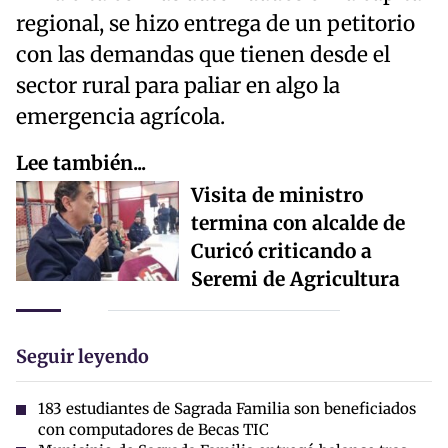
regional, se hizo entrega de un petitorio
con las demandas que tienen desde el
sector rural para paliar en algo la
emergencia agrícola.
Lee también...
Visita de ministro
termina con alcalde de
Curicó criticando a
Seremi de Agricultura
Seguir leyendo
183 estudiantes de Sagrada Familia son beneficiados
con computadores de Becas TIC