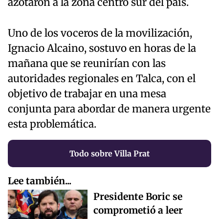
azotaron a la zona centro sur del país.
Uno de los voceros de la movilización,
Ignacio Alcaino, sostuvo en horas de la
mañana que se reunirían con las
autoridades regionales en Talca, con el
objetivo de trabajar en una mesa
conjunta para abordar de manera urgente
esta problemática.
Todo sobre Villa Prat
Lee también...
Presidente Boric se
comprometió a leer