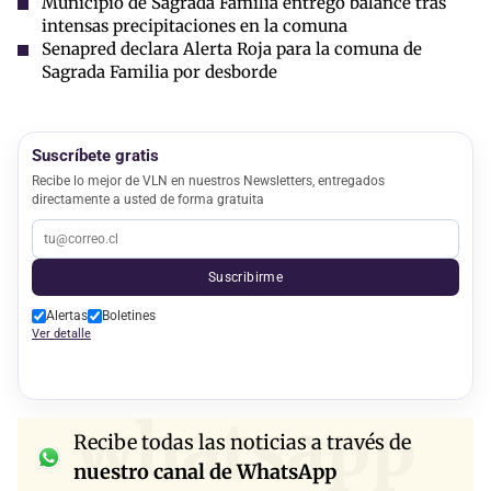
Municipio de Sagrada Familia entregó balance tras
intensas precipitaciones en la comuna
Senapred declara Alerta Roja para la comuna de
Sagrada Familia por desborde
Suscríbete gratis
Recibe lo mejor de VLN en nuestros Newsletters, entregados
directamente a usted de forma gratuita
Suscribirme
Alertas
Boletines
Ver detalle
whatsapp
Recibe todas las noticias a través de
nuestro canal de WhatsApp