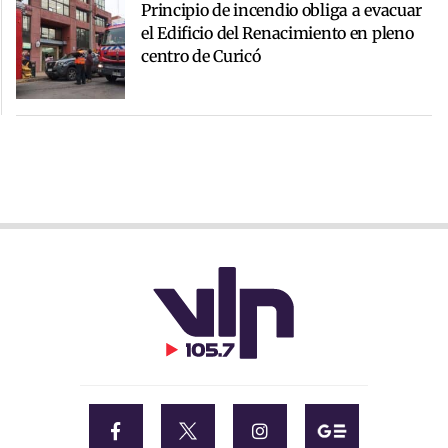
Principio de incendio obliga a evacuar
el Edificio del Renacimiento en pleno
centro de Curicó