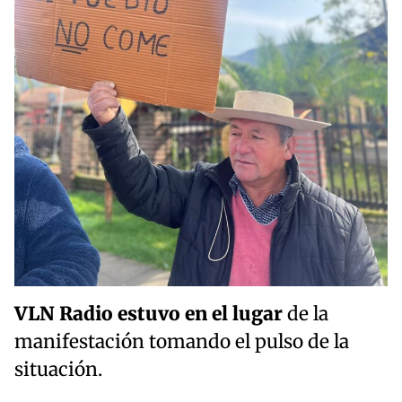
VLN Radio estuvo en el lugar
de la
manifestación tomando el pulso de la
situación.