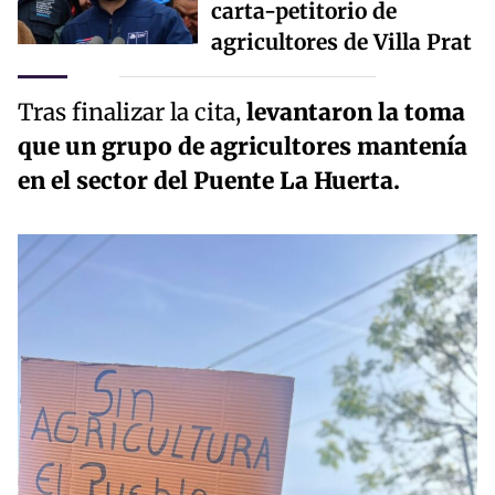
carta-petitorio de
agricultores de Villa Prat
Tras finalizar la cita,
levantaron la toma
que un grupo de agricultores mantenía
en el sector del Puente La Huerta.