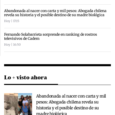
Abandonada al nacer con carta y mil pesos: Abogada chilena
revela su historia y el posible destino de su madre biológica
Hoy | 17:15
Fernando Solabarrieta sorprende en ranking de rostros
televisivos de Cadem
Hoy | 16:50
Lo + visto ahora
Abandonada al nacer con carta y mil
pesos: Abogada chilena revela su
historia y el posible destino de su
madre biológica