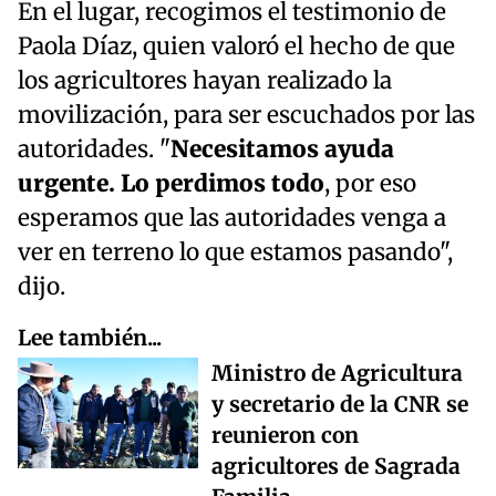
En el lugar, recogimos el testimonio de
Paola Díaz, quien valoró el hecho de que
los agricultores hayan realizado la
movilización, para ser escuchados por las
autoridades. "
Necesitamos ayuda
urgente. Lo perdimos todo
, por eso
esperamos que las autoridades venga a
ver en terreno lo que estamos pasando",
dijo.
Lee también...
Ministro de Agricultura
y secretario de la CNR se
reunieron con
agricultores de Sagrada