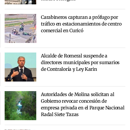
Carabineros capturan a prófugo por
tráfico en estacionamientos de centro
comercial en Curicó
Alcalde de Romeral suspende a
directores municipales por sumarios
de Contraloría y Ley Karin
Autoridades de Molina solicitan al
Gobierno revocar concesión de
empresa privada en el Parque Nacional
Radal Siete Tazas