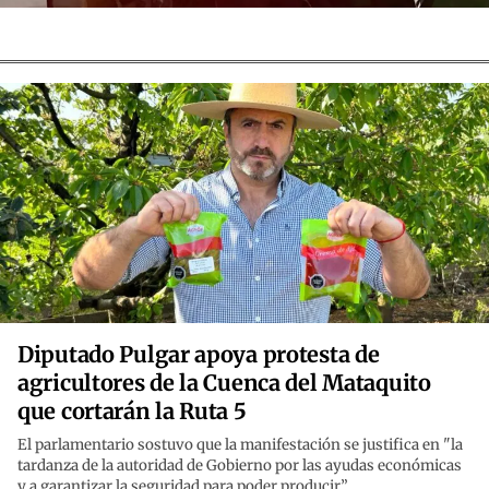
Diputado Pulgar apoya protesta de
agricultores de la Cuenca del Mataquito
que cortarán la Ruta 5
El parlamentario sostuvo que la manifestación se justifica en "la
tardanza de la autoridad de Gobierno por las ayudas económicas
y a garantizar la seguridad para poder producir”