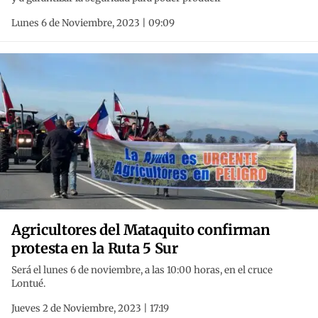
Lunes 6 de Noviembre, 2023 | 09:09
Agricultores del Mataquito confirman
protesta en la Ruta 5 Sur
Será el lunes 6 de noviembre, a las 10:00 horas, en el cruce
Lontué.
Jueves 2 de Noviembre, 2023 | 17:19