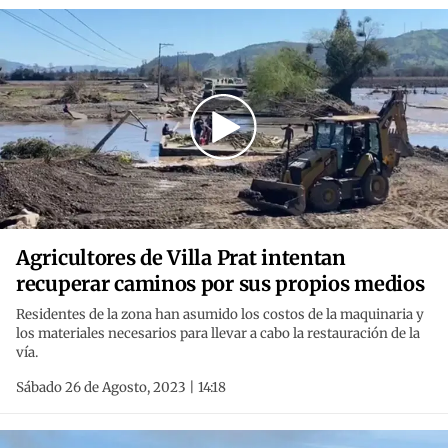
Agricultores de Villa Prat intentan
recuperar caminos por sus propios medios
Residentes de la zona han asumido los costos de la maquinaria y
los materiales necesarios para llevar a cabo la restauración de la
vía.
Sábado 26 de Agosto, 2023 | 14:18