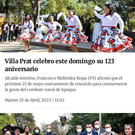
Villa Prat celebro este domingo su 123
aniversario
Alcalde interino, Francisco Meléndez Rojas (PS) afirmó que el
próximo 21 de mayo nuevamente de reunirán para conmemorar
la gesta del combate naval de Iquique.
Martes 25 de Abril, 2023 | 11:02