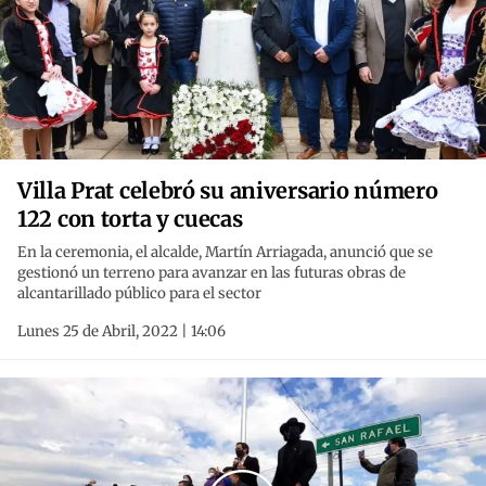
Villa Prat celebró su aniversario número
122 con torta y cuecas
En la ceremonia, el alcalde, Martín Arriagada, anunció que se
gestionó un terreno para avanzar en las futuras obras de
alcantarillado público para el sector
Lunes 25 de Abril, 2022 | 14:06