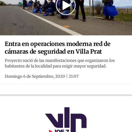
Entra en operaciones moderna red de
cámaras de seguridad en Villa Prat
Proyecto nació de las manifestaciones que organizaron los
habitantes de la localidad para exigir mayor seguridad.
Domingo 6 de Septiembre, 2020 | 21:07