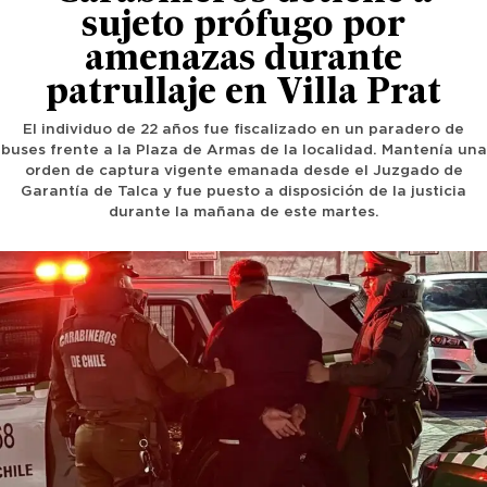
sujeto prófugo por
amenazas durante
patrullaje en Villa Prat
El individuo de 22 años fue fiscalizado en un paradero de
buses frente a la Plaza de Armas de la localidad. Mantenía una
orden de captura vigente emanada desde el Juzgado de
Garantía de Talca y fue puesto a disposición de la justicia
durante la mañana de este martes.