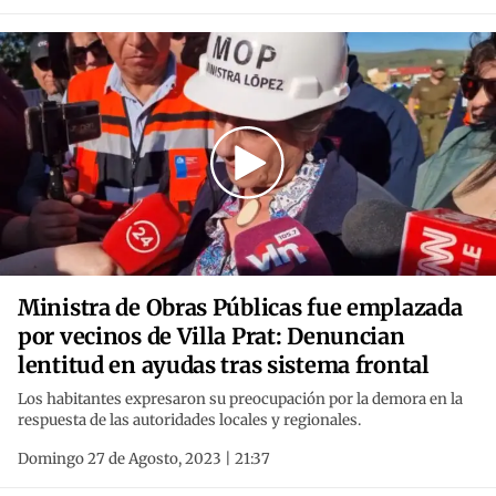
Ministra de Obras Públicas fue emplazada
por vecinos de Villa Prat: Denuncian
lentitud en ayudas tras sistema frontal
Los habitantes expresaron su preocupación por la demora en la
respuesta de las autoridades locales y regionales.
Domingo 27 de Agosto, 2023 | 21:37