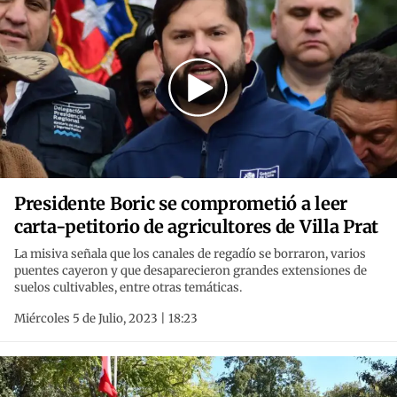
Presidente Boric se comprometió a leer
carta-petitorio de agricultores de Villa Prat
La misiva señala que los canales de regadío se borraron, varios
puentes cayeron y que desaparecieron grandes extensiones de
suelos cultivables, entre otras temáticas.
Miércoles 5 de Julio, 2023 | 18:23