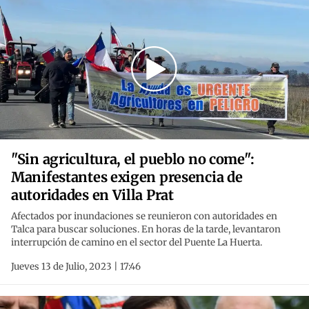
"Sin agricultura, el pueblo no come":
Manifestantes exigen presencia de
autoridades en Villa Prat
Afectados por inundaciones se reunieron con autoridades en
Talca para buscar soluciones. En horas de la tarde, levantaron
interrupción de camino en el sector del Puente La Huerta.
Jueves 13 de Julio, 2023 | 17:46