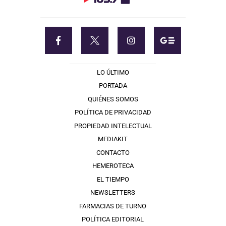
LO ÚLTIMO
PORTADA
QUIÉNES SOMOS
POLÍTICA DE PRIVACIDAD
PROPIEDAD INTELECTUAL
MEDIAKIT
CONTACTO
HEMEROTECA
EL TIEMPO
NEWSLETTERS
FARMACIAS DE TURNO
POLÍTICA EDITORIAL