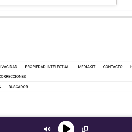
RIVACIDAD
PROPIEDAD INTELECTUAL
MEDIAKIT
CONTACTO
 CORRECCIONES
S
BUSCADOR