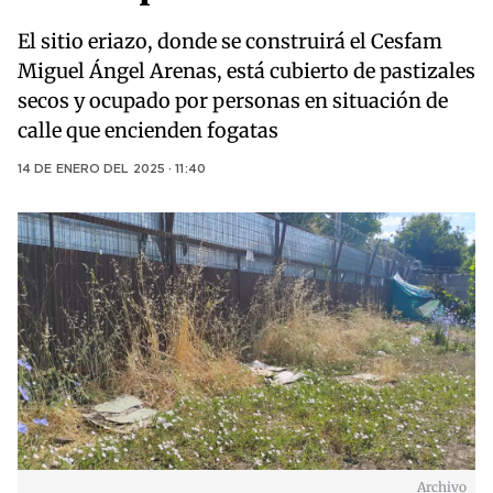
El sitio eriazo, donde se construirá el Cesfam
Miguel Ángel Arenas, está cubierto de pastizales
secos y ocupado por personas en situación de
calle que encienden fogatas
14 DE ENERO DEL 2025 · 11:40
Archivo