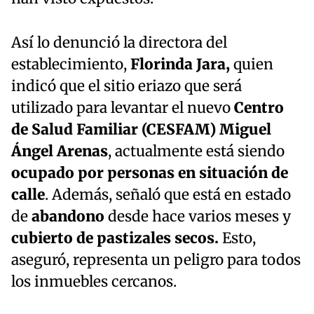
Así lo denunció la directora del
establecimiento,
Florinda
Jara,
quien
indicó que el sitio eriazo que será
utilizado para levantar el nuevo
Centro
de Salud Familiar (CESFAM) Miguel
Ángel Arenas
, actualmente está siendo
ocupado por personas en situación de
calle
. Además, señaló que está en estado
de
abandono
desde hace varios meses y
cubierto de pastizales secos.
Esto,
aseguró, representa un peligro para todos
los inmuebles cercanos.