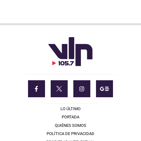
LO ÚLTIMO
PORTADA
QUIÉNES SOMOS
POLÍTICA DE PRIVACIDAD