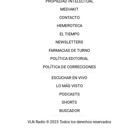
PROPIEDAD INTELECTUAL
MEDIAKIT
CONTACTO
HEMEROTECA
EL TIEMPO
NEWSLETTERS
FARMACIAS DE TURNO
POLÍTICA EDITORIAL
POLÍTICA DE CORRECCIONES
ESCUCHAR EN VIVO
LO MÁS VISTO
PODCASTS
SHORTS
BUSCADOR
VLN Radio © 2023 Todos los derechos reservados