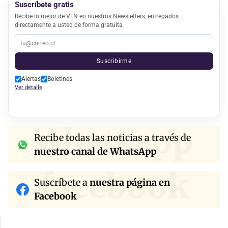
Suscríbete gratis
Recibe lo mejor de VLN en nuestros Newsletters, entregados
directamente a usted de forma gratuita
Suscribirme
Alertas
Boletines
Ver detalle
whatsapp
Recibe todas las noticias a través de
nuestro canal de WhatsApp
facebook
Suscríbete a
nuestra página en
Facebook