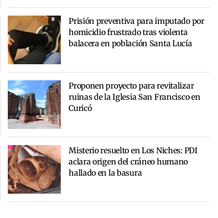
Prisión preventiva para imputado por
homicidio frustrado tras violenta
balacera en población Santa Lucía
Proponen proyecto para revitalizar
ruinas de la Iglesia San Francisco en
Curicó
Misterio resuelto en Los Niches: PDI
aclara origen del cráneo humano
hallado en la basura