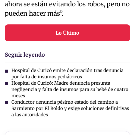
ahora se están evitando los robos, pero no
pueden hacer más”.
Lo Último
Seguir leyendo
Hospital de Curicó emite declaración tras denuncia
por falta de insumos pediátricos
Hospital de Curicó: Madre denuncia presunta
negligencia y falta de insumos para su bebé de cuatro
meses
Conductor denuncia pésimo estado del camino a
Sarmiento por El Boldo y exige soluciones definitivas
a las autoridades