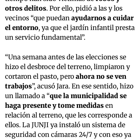
otros delitos
. Por ello, pidió a las y los
vecinos “que puedan
ayudarnos a cuidar
el entorno
, ya que el jardín infantil presta
un servicio fundamental”.
“Una semana antes de las elecciones se
hizo el desbroce del terreno, limpiaron y
cortaron el pasto, pero
ahora no se ven
trabajos
”, acusó Jara. En ese sentido, hizo
un llamado a “
que la municipalidad se
haga presente y tome medidas
en
relación al terreno, que les corresponde a
ellos. La JUNJI ya instaló un sistema de
seguridad con cámaras 24/7 y con eso ya