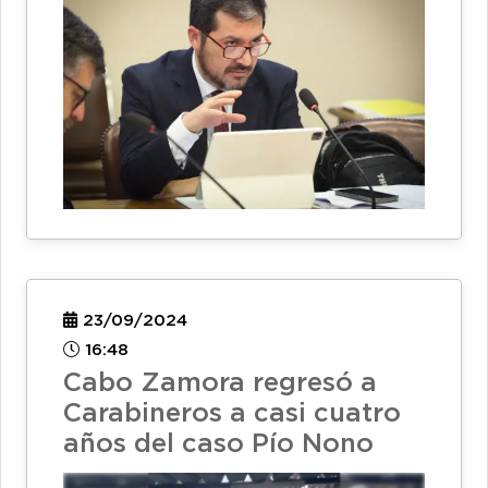
23/09/2024
16:48
Cabo Zamora regresó a
Carabineros a casi cuatro
años del caso Pío Nono