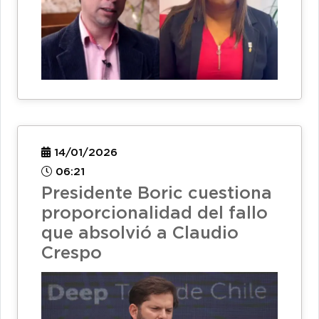
14/01/2026
06:21
Presidente Boric cuestiona
proporcionalidad del fallo
que absolvió a Claudio
Crespo