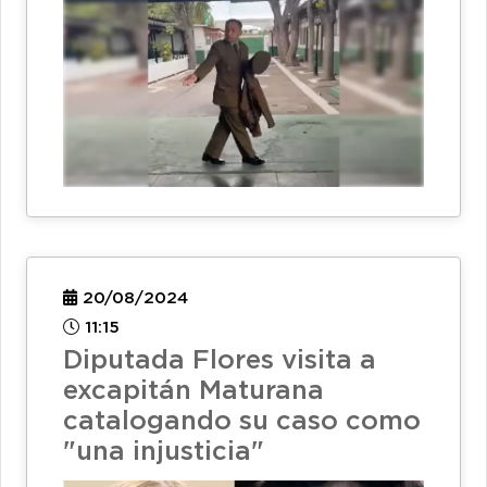
20/08/2024
11:15
Diputada Flores visita a
excapitán Maturana
catalogando su caso como
"una injusticia"