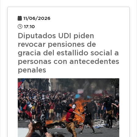
11/06/2026
17:10
Diputados UDI piden
revocar pensiones de
gracia del estallido social a
personas con antecedentes
penales