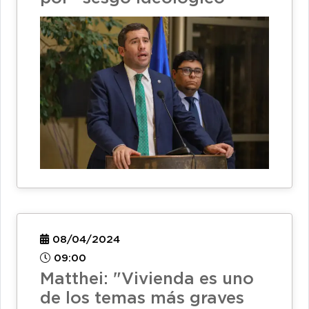
08/04/2024
09:00
Matthei: "Vivienda es uno
de los temas más graves