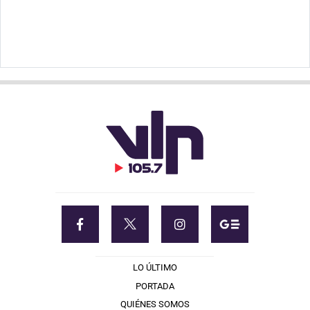
LO ÚLTIMO
PORTADA
QUIÉNES SOMOS