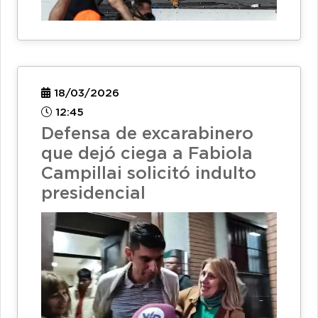
18/03/2026
12:45
Defensa de excarabinero
que dejó ciega a Fabiola
Campillai solicitó indulto
presidencial