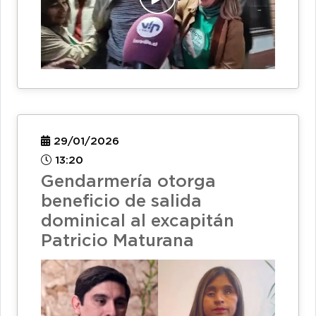
29/01/2026
13:20
Gendarmería otorga
beneficio de salida
dominical al excapitán
Patricio Maturana