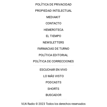
POLÍTICA DE PRIVACIDAD
PROPIEDAD INTELECTUAL
MEDIAKIT
CONTACTO
HEMEROTECA
EL TIEMPO
NEWSLETTERS
FARMACIAS DE TURNO
POLÍTICA EDITORIAL
POLÍTICA DE CORRECCIONES
ESCUCHAR EN VIVO
LO MÁS VISTO
PODCASTS
SHORTS
BUSCADOR
VLN Radio © 2023 Todos los derechos reservados