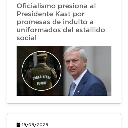
Oficialismo presiona al
Presidente Kast por
promesas de indulto a
uniformados del estallido
social
18/06/2026