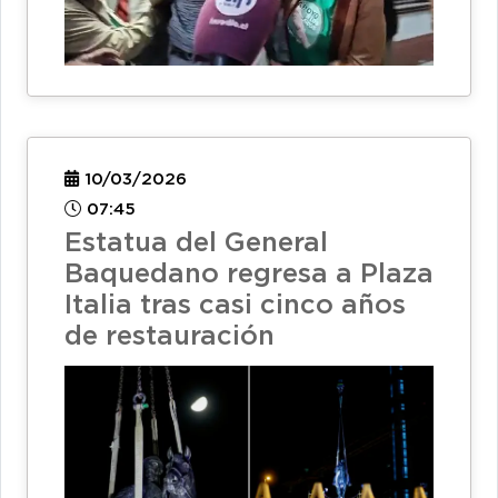
10/03/2026
07:45
Estatua del General
Baquedano regresa a Plaza
Italia tras casi cinco años
de restauración