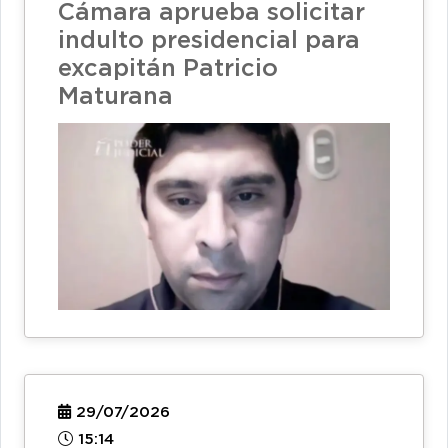
Cámara aprueba solicitar
indulto presidencial para
excapitán Patricio
Maturana
29/07/2026
15:14