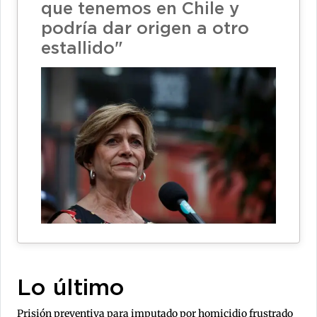
que tenemos en Chile y
podría dar origen a otro
estallido"
Lo último
Prisión preventiva para imputado por homicidio frustrado