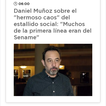
06:00
Daniel Muñoz sobre el
"hermoso caos" del
estallido social: "Muchos
de la primera línea eran del
Sename"