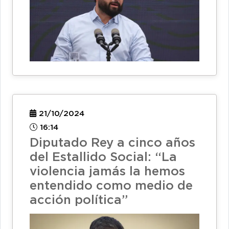
21/10/2024
16:14
Diputado Rey a cinco años
del Estallido Social: “La
violencia jamás la hemos
entendido como medio de
acción política”