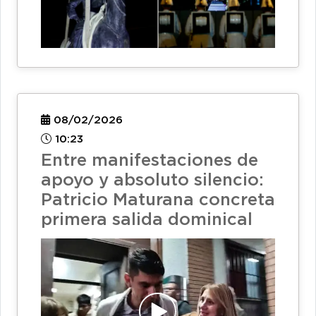
08/02/2026
10:23
Entre manifestaciones de
apoyo y absoluto silencio:
Patricio Maturana concreta
primera salida dominical