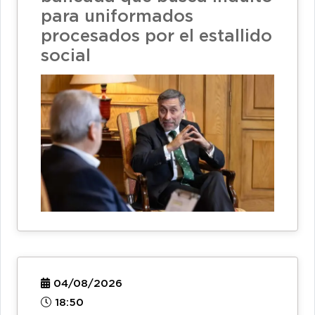
para uniformados
procesados por el estallido
social
04/08/2026
18:50