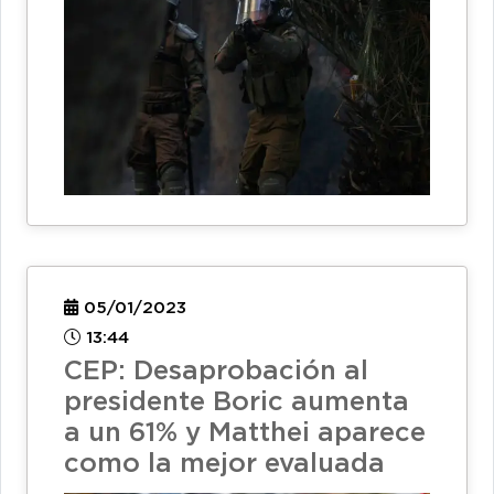
05/01/2023
13:44
CEP: Desaprobación al
presidente Boric aumenta
a un 61% y Matthei aparece
como la mejor evaluada