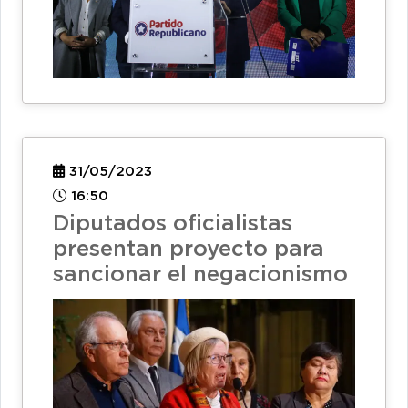
31/05/2023
16:50
Diputados oficialistas
presentan proyecto para
sancionar el negacionismo