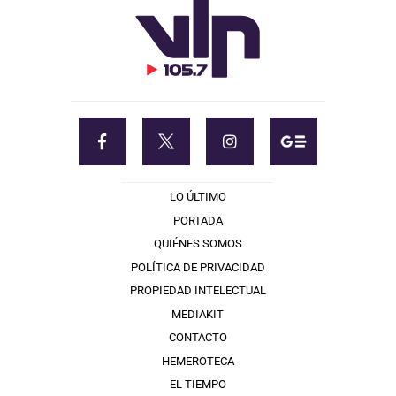
LO ÚLTIMO
PORTADA
QUIÉNES SOMOS
POLÍTICA DE PRIVACIDAD
PROPIEDAD INTELECTUAL
MEDIAKIT
CONTACTO
HEMEROTECA
EL TIEMPO