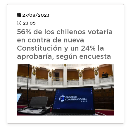
27/08/2023
23:05
56% de los chilenos votaría
en contra de nueva
Constitución y un 24% la
aprobaría, según encuesta