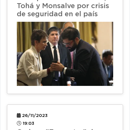
Tohá y Monsalve por crisis
de seguridad en el país
26/11/2023
19:03