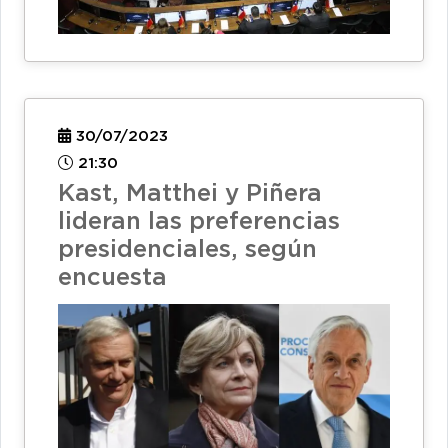
30/07/2023
21:30
Kast, Matthei y Piñera
lideran las preferencias
presidenciales, según
encuesta