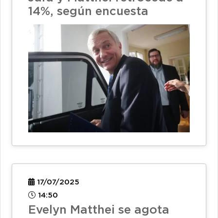
14%, según encuesta
17/07/2025
14:50
Evelyn Matthei se agota