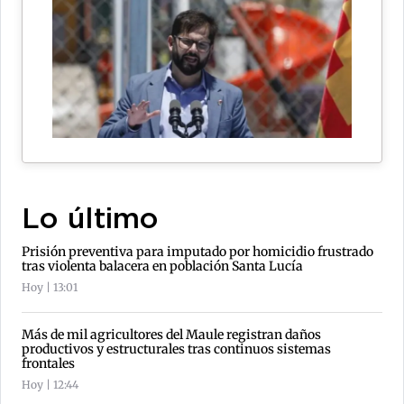
Lo último
Prisión preventiva para imputado por homicidio frustrado
tras violenta balacera en población Santa Lucía
Hoy | 13:01
Más de mil agricultores del Maule registran daños
productivos y estructurales tras continuos sistemas
frontales
Hoy | 12:44