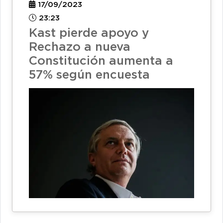
17/09/2023
23:23
Kast pierde apoyo y
Rechazo a nueva
Constitución aumenta a
57% según encuesta