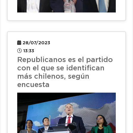
28/07/2023
13:33
Republicanos es el partido
con el que se identifican
más chilenos, según
encuesta