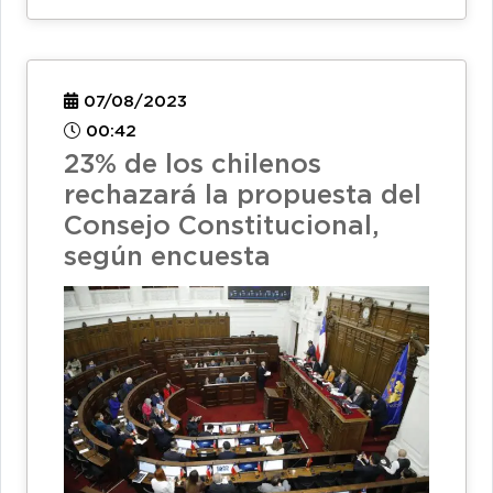
07/08/2023
00:42
23% de los chilenos
rechazará la propuesta del
Consejo Constitucional,
según encuesta