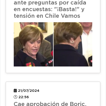
ante preguntas por caída
en encuestas: "¡Basta!" y
tensión en Chile Vamos
21/07/2024
22:56
Cae aprobación de Boric,