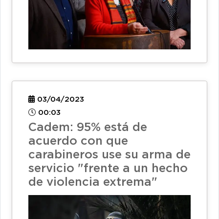
03/04/2023
00:03
Cadem: 95% está de
acuerdo con que
carabineros use su arma de
servicio "frente a un hecho
de violencia extrema"