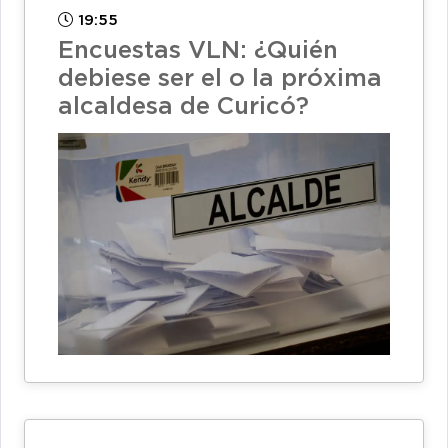
19:55
Encuestas VLN: ¿Quién
debiese ser el o la próxima
alcaldesa de Curicó?