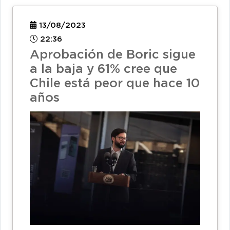
13/08/2023
22:36
Aprobación de Boric sigue
a la baja y 61% cree que
Chile está peor que hace 10
años