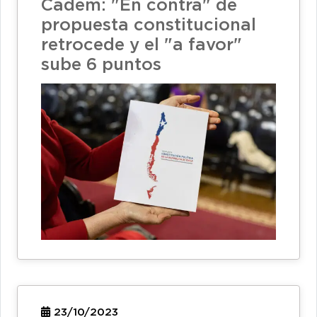
Cadem: "En contra" de
propuesta constitucional
retrocede y el "a favor"
sube 6 puntos
23/10/2023