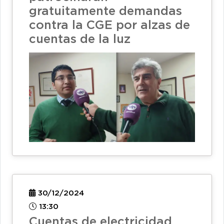
gratuitamente demandas
contra la CGE por alzas de
cuentas de la luz
30/12/2024
13:30
Cuentas de electricidad