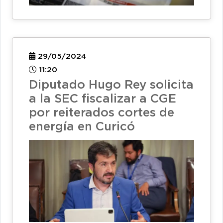
29/05/2024
11:20
Diputado Hugo Rey solicita
a la SEC fiscalizar a CGE
por reiterados cortes de
energía en Curicó