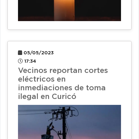
05/05/2023
17:34
Vecinos reportan cortes
eléctricos en
inmediaciones de toma
ilegal en Curicó