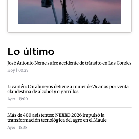
Lo último
José Antonio Neme sufre accidente de tránsito en Las Condes
Hoy | 00:27
Licantén: Carabineros detiene a mujer de 74 años por venta
clandestina de alcohol y cigarrillos
Ayer | 19:00
Más de 400 asistentes: NEXXO 2026 impulsó la
transformación tecnológica del agro en el Maule
Ayer | 18:35