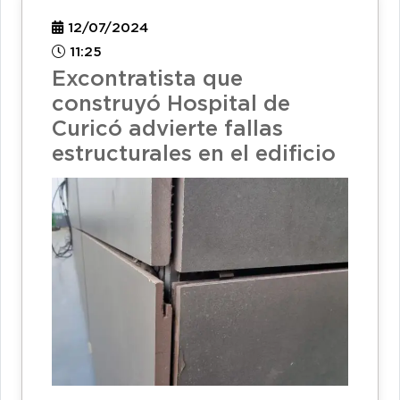
12/07/2024
11:25
Excontratista que
construyó Hospital de
Curicó advierte fallas
estructurales en el edificio