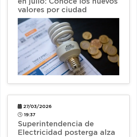
en julio: Conoce los nuevos
valores por ciudad
27/03/2026
19:37
Superintendencia de
Electricidad posterga alza