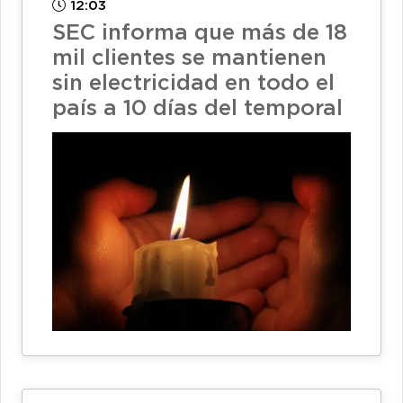
12:03
SEC informa que más de 18
mil clientes se mantienen
sin electricidad en todo el
país a 10 días del temporal