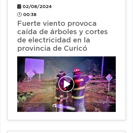
02/08/2024
00:38
Fuerte viento provoca
caída de árboles y cortes
de electricidad en la
provincia de Curicó