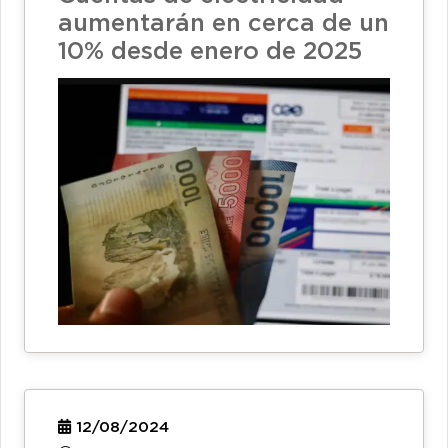
aumentarán en cerca de un
10% desde enero de 2025
12/08/2024