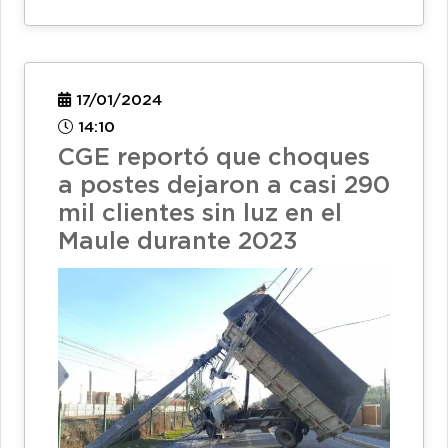
17/01/2024
14:10
CGE reportó que choques
a postes dejaron a casi 290
mil clientes sin luz en el
Maule durante 2023