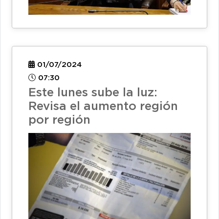
01/07/2024
07:30
Este lunes sube la luz:
Revisa el aumento región
por región