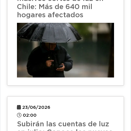
Chile: Más de 640 mil
hogares afectados
23/06/2026
02:00
Subirán las cuentas de luz