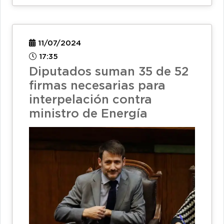
11/07/2024
17:35
Diputados suman 35 de 52
firmas necesarias para
interpelación contra
ministro de Energía