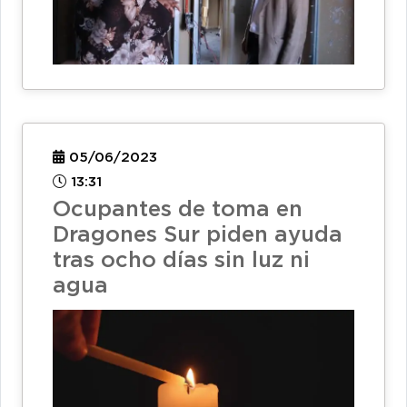
05/06/2023
13:31
Ocupantes de toma en
Dragones Sur piden ayuda
tras ocho días sin luz ni
agua