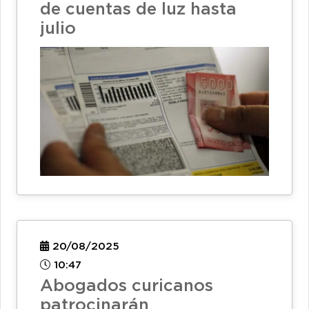
de cuentas de luz hasta
julio
20/08/2025
10:47
Abogados curicanos
patrocinarán