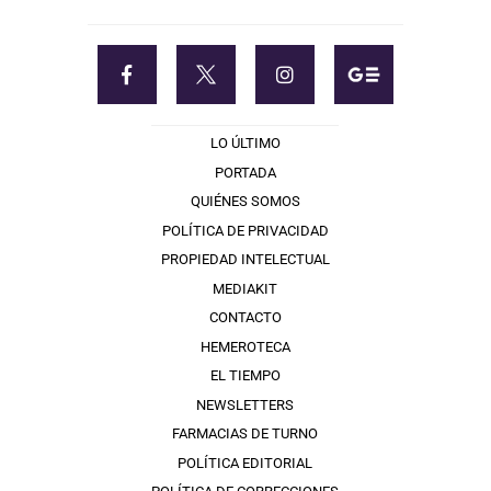
LO ÚLTIMO
PORTADA
QUIÉNES SOMOS
POLÍTICA DE PRIVACIDAD
PROPIEDAD INTELECTUAL
MEDIAKIT
CONTACTO
HEMEROTECA
EL TIEMPO
NEWSLETTERS
FARMACIAS DE TURNO
POLÍTICA EDITORIAL