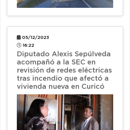
05/12/2023
16:22
Diputado Alexis Sepúlveda
acompañó a la SEC en
revisión de redes eléctricas
tras incendio que afectó a
vivienda nueva en Curicó