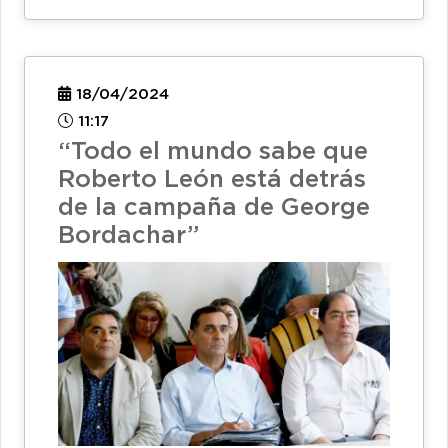
18/04/2024
11:17
“Todo el mundo sabe que
Roberto León está detrás
de la campaña de George
Bordachar”