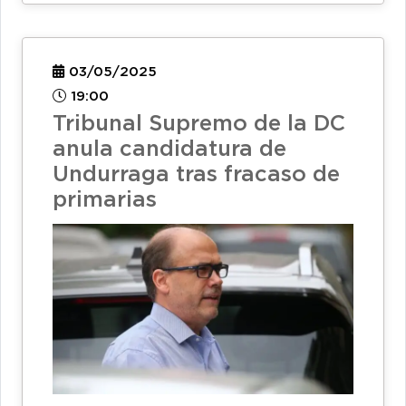
03/05/2025
19:00
Tribunal Supremo de la DC
anula candidatura de
Undurraga tras fracaso de
primarias