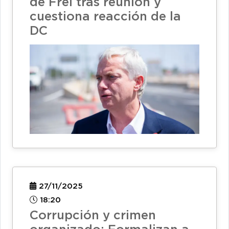
de Frei tras reunión y
cuestiona reacción de la
DC
27/11/2025
18:20
Corrupción y crimen