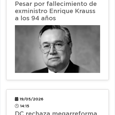
Pesar por fallecimiento de
exministro Enrique Krauss
a los 94 años
19/05/2026
14:15
DC rechaza megarreforma