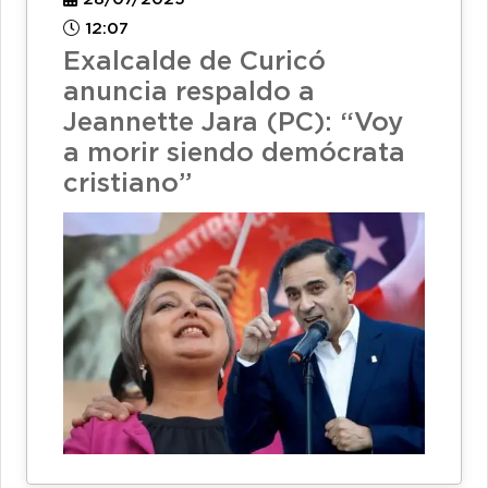
12:07
Exalcalde de Curicó
anuncia respaldo a
Jeannette Jara (PC): “Voy
a morir siendo demócrata
cristiano”