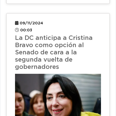
09/11/2024
00:03
La DC anticipa a Cristina
Bravo como opción al
Senado de cara a la
segunda vuelta de
gobernadores