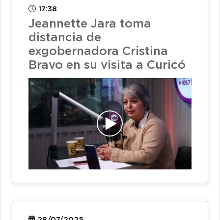
17:38
Jeannette Jara toma
distancia de
exgobernadora Cristina
Bravo en su visita a Curicó
28/07/2025