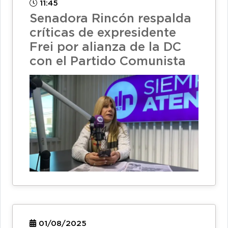
11:45
Senadora Rincón respalda
críticas de expresidente
Frei por alianza de la DC
con el Partido Comunista
01/08/2025