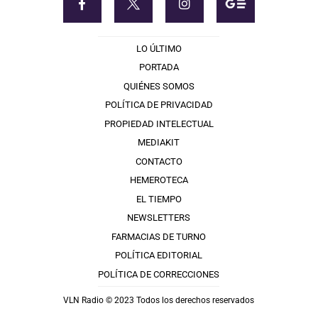
LO ÚLTIMO
PORTADA
QUIÉNES SOMOS
POLÍTICA DE PRIVACIDAD
PROPIEDAD INTELECTUAL
MEDIAKIT
CONTACTO
HEMEROTECA
EL TIEMPO
NEWSLETTERS
FARMACIAS DE TURNO
POLÍTICA EDITORIAL
POLÍTICA DE CORRECCIONES
VLN Radio © 2023 Todos los derechos reservados