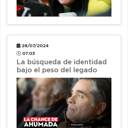
28/07/2024
07:03
La búsqueda de identidad
bajo el peso del legado