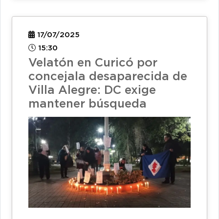
17/07/2025
15:30
Velatón en Curicó por
concejala desaparecida de
Villa Alegre: DC exige
mantener búsqueda