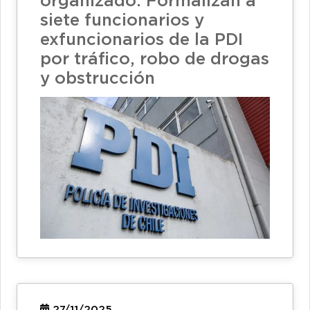
organizado: Formalizan a
siete funcionarios y
exfuncionarios de la PDI
por tráfico, robo de drogas
y obstrucción
27/11/2025