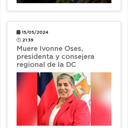
15/05/2024
21:39
Muere Ivonne Oses,
presidenta y consejera
regional de la DC