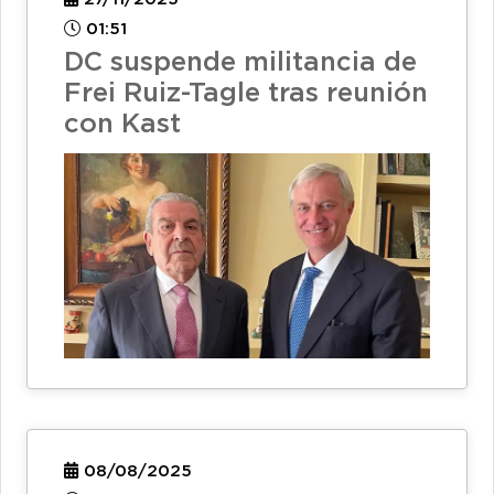
01:51
DC suspende militancia de
Frei Ruiz-Tagle tras reunión
con Kast
08/08/2025