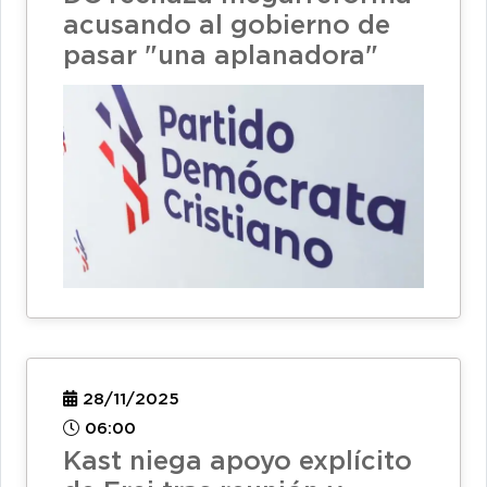
acusando al gobierno de
pasar "una aplanadora"
28/11/2025
06:00
Kast niega apoyo explícito