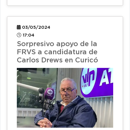
03/05/2024
17:04
Sorpresivo apoyo de la
FRVS a candidatura de
Carlos Drews en Curicó