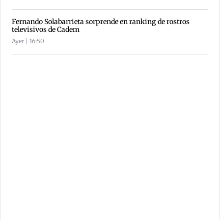
Fernando Solabarrieta sorprende en ranking de rostros
televisivos de Cadem
Ayer | 16:50