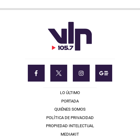
LO ÚLTIMO
PORTADA
QUIÉNES SOMOS
POLÍTICA DE PRIVACIDAD
PROPIEDAD INTELECTUAL
MEDIAKIT