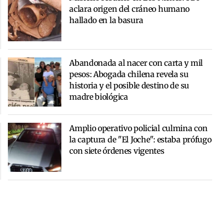
aclara origen del cráneo humano
hallado en la basura
Abandonada al nacer con carta y mil
pesos: Abogada chilena revela su
historia y el posible destino de su
madre biológica
Amplio operativo policial culmina con
la captura de "El Joche": estaba prófugo
con siete órdenes vigentes