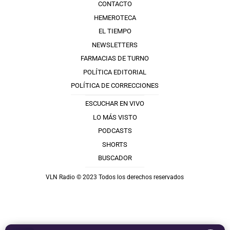
CONTACTO
HEMEROTECA
EL TIEMPO
NEWSLETTERS
FARMACIAS DE TURNO
POLÍTICA EDITORIAL
POLÍTICA DE CORRECCIONES
ESCUCHAR EN VIVO
LO MÁS VISTO
PODCASTS
SHORTS
BUSCADOR
VLN Radio © 2023 Todos los derechos reservados