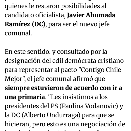
quienes le restaron posibilidades al
candidato oficialista,
Javier Ahumada
Ramírez (DC)
, para ser el nuevo jefe
comunal.
En este sentido, y consultado por la
designación del edil demócrata cristiano
para representar al pacto "Contigo Chile
Mejor", el jefe comunal afirmó que
siempre estuvieron de acuerdo con ir a
una primaria
. "Les insistimos a los
presidentes del PS (Paulina Vodanovic) y
la DC (Alberto Undurraga) para que se
hicieran, pero esto es una negociación de