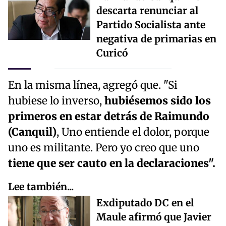
descarta renunciar al
Partido Socialista ante
negativa de primarias en
Curicó
En la misma línea, agregó que. "Si
hubiese lo inverso,
hubiésemos sido los
primeros en estar detrás de Raimundo
(Canquil)
, Uno entiende el dolor, porque
uno es militante. Pero yo creo que uno
tiene que ser cauto en la declaraciones".
Lee también...
Exdiputado DC en el
Maule afirmó que Javier