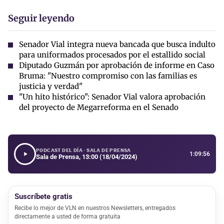
Seguir leyendo
Senador Vial integra nueva bancada que busca indulto
para uniformados procesados por el estallido social
Diputado Guzmán por aprobación de informe en Caso
Bruma: "Nuestro compromiso con las familias es
justicia y verdad"
"Un hito histórico": Senador Vial valora aprobación
del proyecto de Megarreforma en el Senado
PODCAST DEL DÍA · SALA DE PRENSA
1:09:56
Sala de Prensa, 13:00 (18/04/2024)
Suscríbete gratis
Recibe lo mejor de VLN en nuestros Newsletters, entregados
directamente a usted de forma gratuita