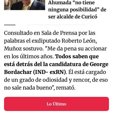
Ahumada “no tiene
ninguna posibilidad” de
ser alcalde de Curicó
Consultado en Sala de Prensa por las
palabras el exdiputado Roberto León,
Muñoz sostuvo. "Me da pena su accionar
en los últimos años.
Todos saben que
está detrás del la candidatura de George
Bordachar (IND- exRN)
. Él está cargado
de un grado de odiosidad y rencor, de eso
no sale nada bueno", remató.
Lo Último