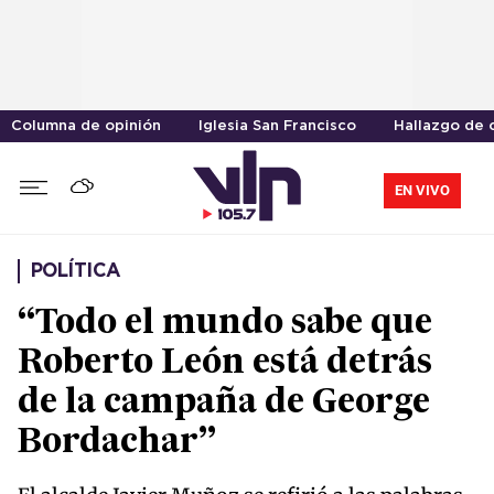
Columna de opinión
Iglesia San Francisco
Hallazgo de 
EN VIVO
POLÍTICA
“Todo el mundo sabe que
Roberto León está detrás
de la campaña de George
Bordachar”