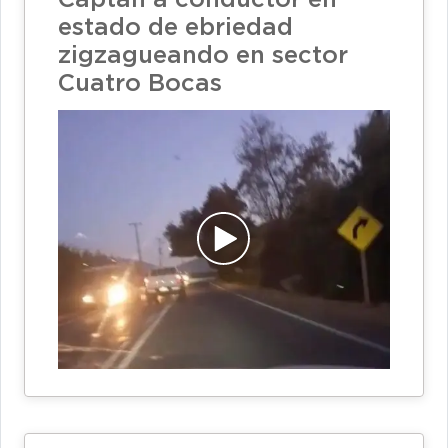
estado de ebriedad
zigzagueando en sector
Cuatro Bocas