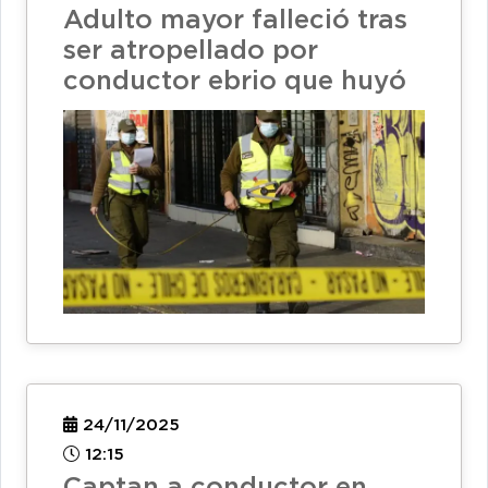
Adulto mayor falleció tras
ser atropellado por
conductor ebrio que huyó
24/11/2025
12:15
Captan a conductor en