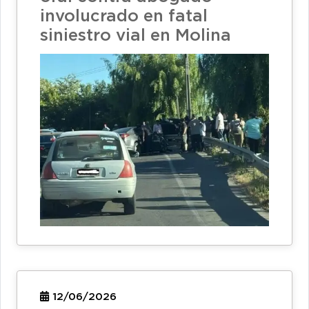
involucrado en fatal
siniestro vial en Molina
12/06/2026