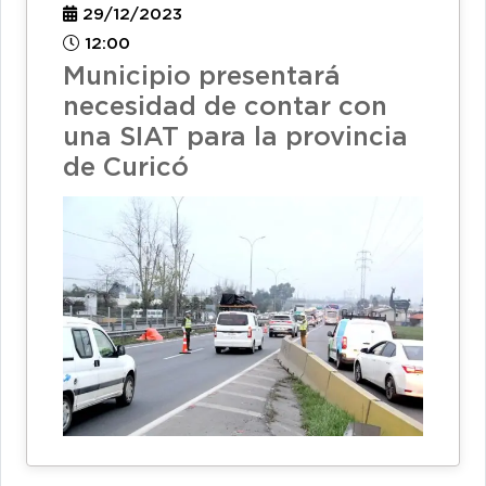
29/12/2023
12:00
Municipio presentará
necesidad de contar con
una SIAT para la provincia
de Curicó