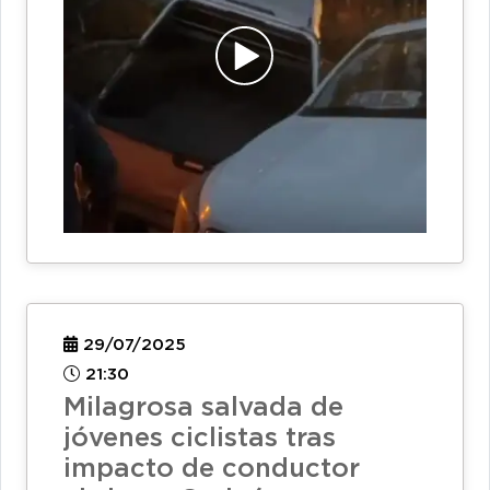
29/07/2025
21:30
Milagrosa salvada de
jóvenes ciclistas tras
impacto de conductor