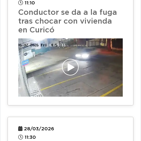
11:10
Conductor se da a la fuga
tras chocar con vivienda
en Curicó
28/03/2026
11:30