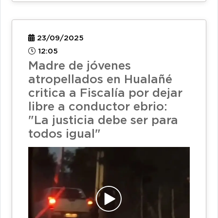
23/09/2025
12:05
Madre de jóvenes
atropellados en Hualañé
critica a Fiscalía por dejar
libre a conductor ebrio:
"La justicia debe ser para
todos igual"