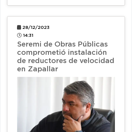
28/12/2023
14:31
Seremi de Obras Públicas
comprometió instalación
de reductores de velocidad
en Zapallar