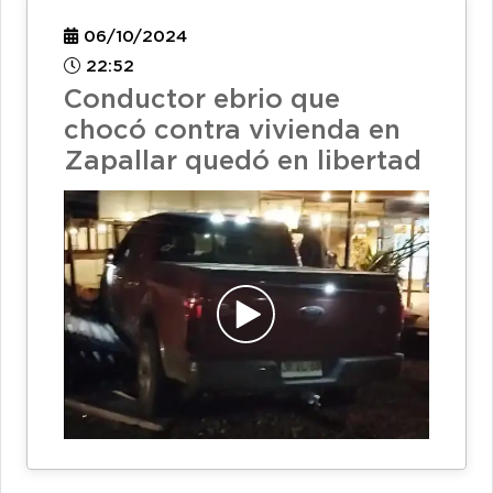
06/10/2024
22:52
Conductor ebrio que
chocó contra vivienda en
Zapallar quedó en libertad