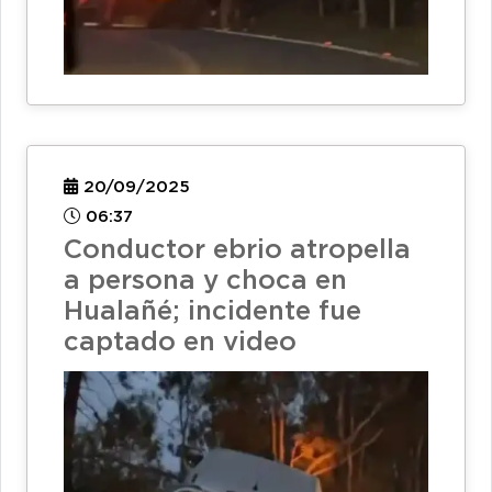
20/09/2025
06:37
Conductor ebrio atropella
a persona y choca en
Hualañé; incidente fue
captado en video