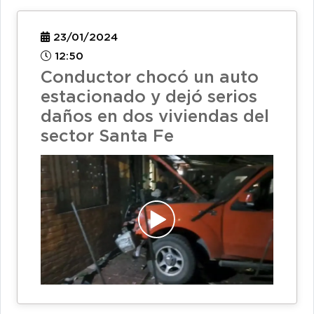
23/01/2024
12:50
Conductor chocó un auto
estacionado y dejó serios
daños en dos viviendas del
sector Santa Fe