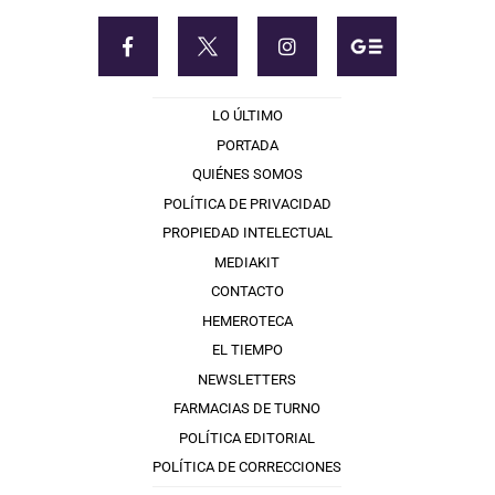
LO ÚLTIMO
PORTADA
QUIÉNES SOMOS
POLÍTICA DE PRIVACIDAD
PROPIEDAD INTELECTUAL
MEDIAKIT
CONTACTO
HEMEROTECA
EL TIEMPO
NEWSLETTERS
FARMACIAS DE TURNO
POLÍTICA EDITORIAL
POLÍTICA DE CORRECCIONES