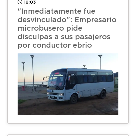
18:03
"Inmediatamente fue
desvinculado": Empresario
microbusero pide
disculpas a sus pasajeros
por conductor ebrio