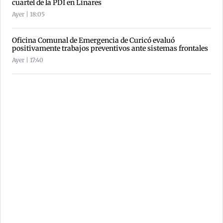
cuartel de la PDI en Linares
Ayer | 18:05
Oficina Comunal de Emergencia de Curicó evaluó
positivamente trabajos preventivos ante sistemas frontales
Ayer | 17:40