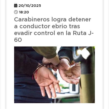
20/10/2025
18:20
Carabineros logra detener
a conductor ebrio tras
evadir control en la Ruta J-
60