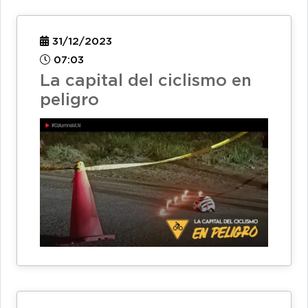
31/12/2023
07:03
La capital del ciclismo en
peligro