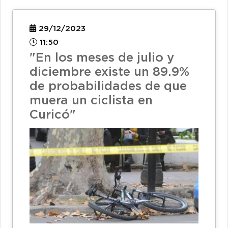
29/12/2023
11:50
"En los meses de julio y
diciembre existe un 89.9%
de probabilidades de que
muera un ciclista en
Curicó"