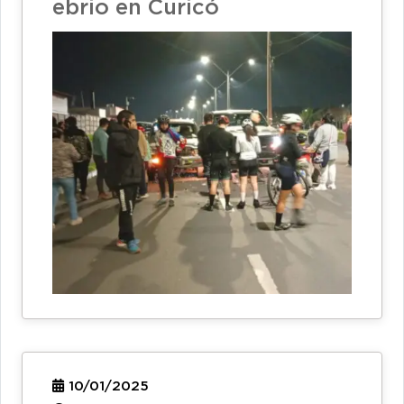
ebrio en Curicó
10/01/2025