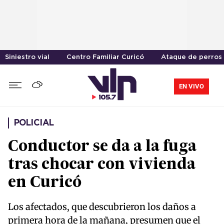
Siniestro vial
Centro Familiar Curicó
Ataque de perros
EN VIVO
POLICIAL
Conductor se da a la fuga
tras chocar con vivienda
en Curicó
Los afectados, que descubrieron los daños a
primera hora de la mañana, presumen que el