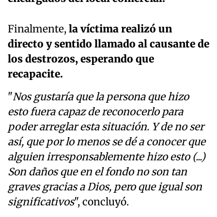
Finalmente,
la víctima realizó un
directo y sentido llamado al causante de
los destrozos, esperando que
recapacite.
"
Nos gustaría que la persona que hizo
esto fuera capaz de reconocerlo para
poder arreglar esta situación. Y de no ser
así, que por lo menos se dé a conocer que
alguien irresponsablemente hizo esto (...)
Son daños que en el fondo no son tan
graves gracias a Dios, pero que igual son
significativos
", concluyó.