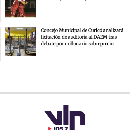
Concejo Municipal de Curicó analizará
licitación de auditoría al DAEM tras
debate por millonario sobreprecio