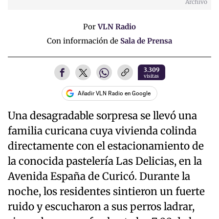
Archivo
Por
VLN Radio
Con información de
Sala de Prensa
3.309
visitas
Añadir VLN Radio en Google
Una desagradable sorpresa se llevó una
familia curicana cuya vivienda colinda
directamente con el estacionamiento de
la conocida pastelería Las Delicias, en la
Avenida España de Curicó. Durante la
noche, los residentes sintieron un fuerte
ruido y escucharon a sus perros ladrar,