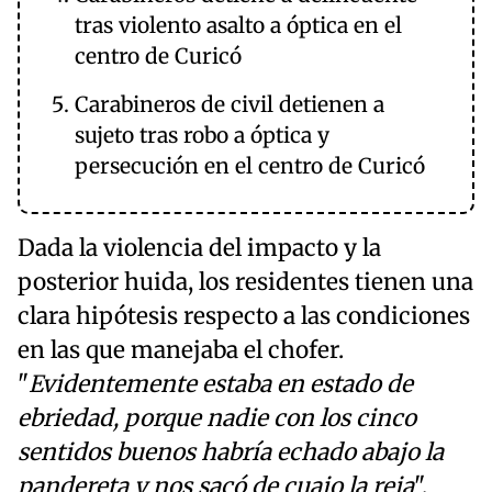
tras violento asalto a óptica en el
centro de Curicó
Carabineros de civil detienen a
sujeto tras robo a óptica y
persecución en el centro de Curicó
Dada la violencia del impacto y la
posterior huida, los residentes tienen una
clara hipótesis respecto a las condiciones
en las que manejaba el chofer.
"
Evidentemente estaba en estado de
ebriedad, porque nadie con los cinco
sentidos buenos habría echado abajo la
pandereta y nos sacó de cuajo la reja
",