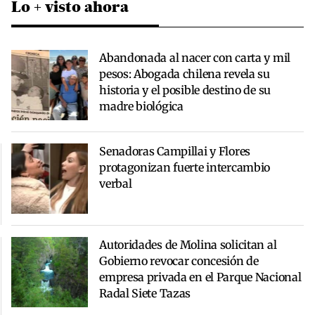
Lo + visto ahora
Abandonada al nacer con carta y mil
pesos: Abogada chilena revela su
historia y el posible destino de su
madre biológica
Senadoras Campillai y Flores
protagonizan fuerte intercambio
verbal
Autoridades de Molina solicitan al
Gobierno revocar concesión de
empresa privada en el Parque Nacional
Radal Siete Tazas