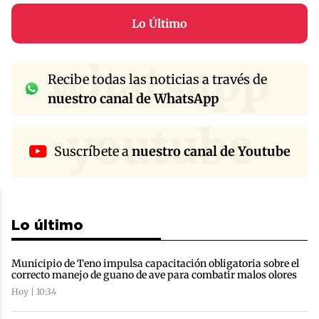
Lo Último
whatsapp
Recibe todas las noticias a través de
nuestro canal de WhatsApp
youtube
Suscríbete a
nuestro canal de Youtube
Lo último
Municipio de Teno impulsa capacitación obligatoria sobre el
correcto manejo de guano de ave para combatir malos olores
Hoy | 10:34