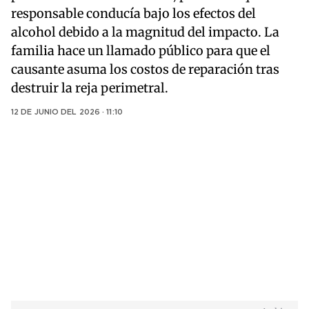
responsable conducía bajo los efectos del
alcohol debido a la magnitud del impacto. La
familia hace un llamado público para que el
causante asuma los costos de reparación tras
destruir la reja perimetral.
12 DE JUNIO DEL 2026 · 11:10