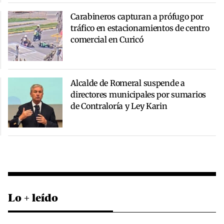
Carabineros capturan a prófugo por
tráfico en estacionamientos de centro
comercial en Curicó
Alcalde de Romeral suspende a
directores municipales por sumarios
de Contraloría y Ley Karin
Lo + leído