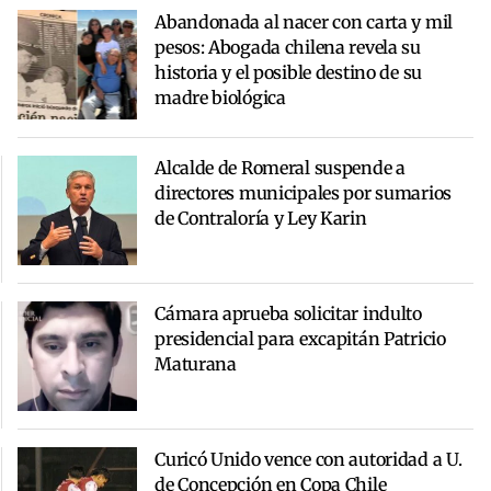
Abandonada al nacer con carta y mil
pesos: Abogada chilena revela su
historia y el posible destino de su
madre biológica
Alcalde de Romeral suspende a
directores municipales por sumarios
de Contraloría y Ley Karin
Cámara aprueba solicitar indulto
presidencial para excapitán Patricio
Maturana
Curicó Unido vence con autoridad a U.
de Concepción en Copa Chile