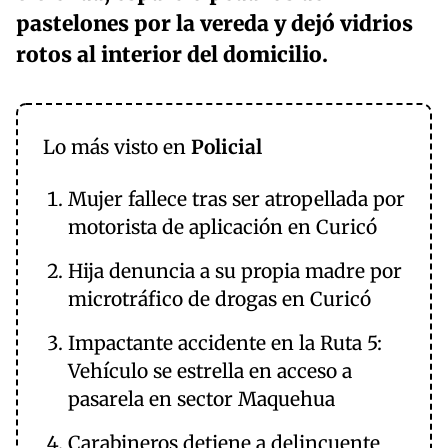
pastelones por la vereda y dejó vidrios
rotos al interior del domicilio.
Lo más visto en
Policial
Mujer fallece tras ser atropellada por
motorista de aplicación en Curicó
Hija denuncia a su propia madre por
microtráfico de drogas en Curicó
Impactante accidente en la Ruta 5:
Vehículo se estrella en acceso a
pasarela en sector Maquehua
Carabineros detiene a delincuente