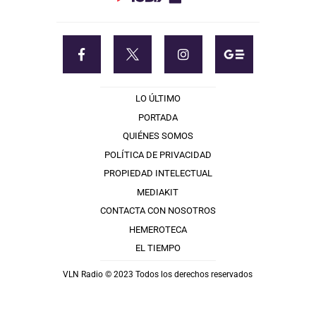
LO ÚLTIMO
PORTADA
QUIÉNES SOMOS
POLÍTICA DE PRIVACIDAD
PROPIEDAD INTELECTUAL
MEDIAKIT
CONTACTA CON NOSOTROS
HEMEROTECA
EL TIEMPO
VLN Radio © 2023 Todos los derechos reservados