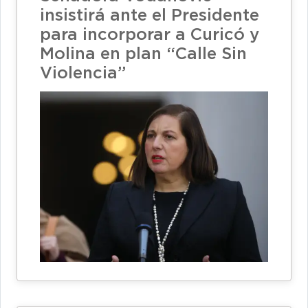
insistirá ante el Presidente
para incorporar a Curicó y
Molina en plan “Calle Sin
Violencia”