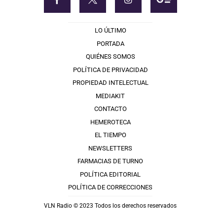
LO ÚLTIMO
PORTADA
QUIÉNES SOMOS
POLÍTICA DE PRIVACIDAD
PROPIEDAD INTELECTUAL
MEDIAKIT
CONTACTO
HEMEROTECA
EL TIEMPO
NEWSLETTERS
FARMACIAS DE TURNO
POLÍTICA EDITORIAL
POLÍTICA DE CORRECCIONES
VLN Radio © 2023 Todos los derechos reservados