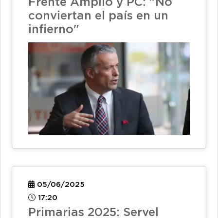
Frente Amplio y PC: "No
conviertan el país en un
infierno"
05/06/2025
17:20
Primarias 2025: Servel