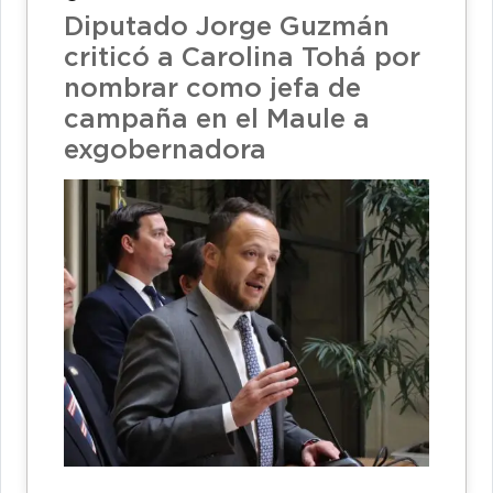
Diputado Jorge Guzmán
criticó a Carolina Tohá por
nombrar como jefa de
campaña en el Maule a
exgobernadora