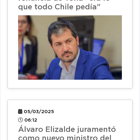
que todo Chile pedía"
05/03/2025
06:12
Álvaro Elizalde juramentó
como nuevo ministro del