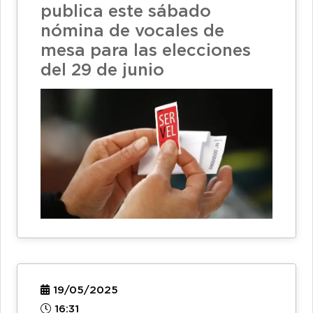
publica este sábado
nómina de vocales de
mesa para las elecciones
del 29 de junio
19/05/2025
16:31