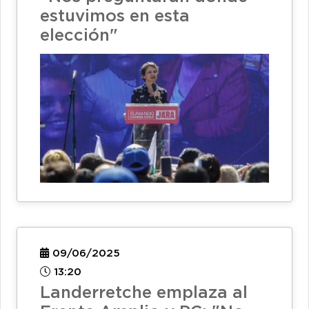
estuvimos en esta
elección"
09/06/2025
13:20
Landerretche emplaza al