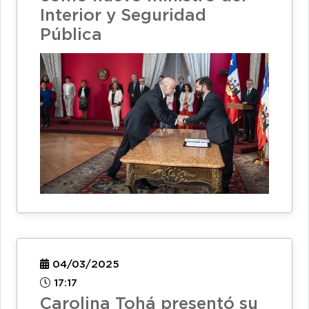
Interior y Seguridad
Pública
04/03/2025
17:17
Carolina Tohá presentó su