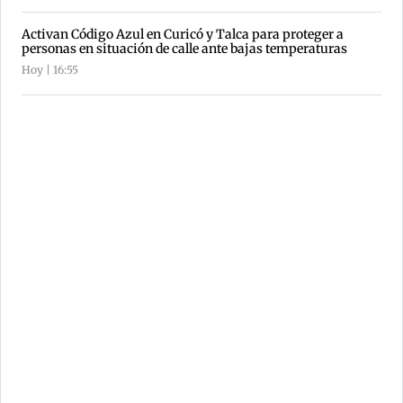
Activan Código Azul en Curicó y Talca para proteger a
personas en situación de calle ante bajas temperaturas
Hoy | 16:55