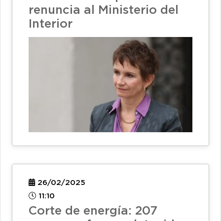
renuncia al Ministerio del
Interior
26/02/2025
11:10
Corte de energía: 207