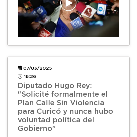
07/03/2025
16:26
Diputado Hugo Rey:
"Solicité formalmente el
Plan Calle Sin Violencia
para Curicó y nunca hubo
voluntad política del
Gobierno"