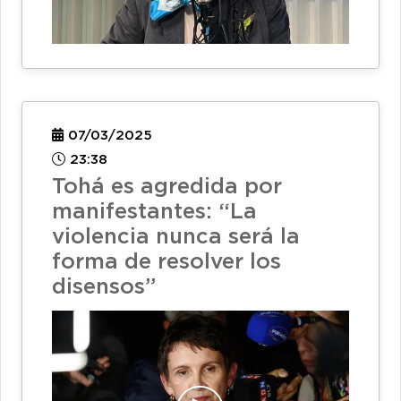
07/03/2025
23:38
Tohá es agredida por
manifestantes: “La
violencia nunca será la
forma de resolver los
disensos”