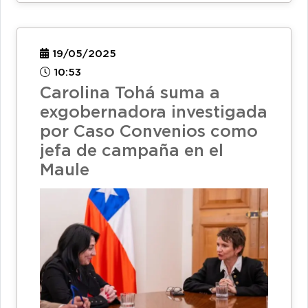
19/05/2025
10:53
Carolina Tohá suma a
exgobernadora investigada
por Caso Convenios como
jefa de campaña en el
Maule