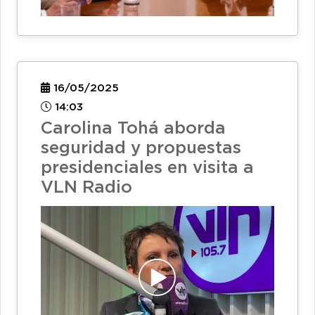
16/05/2025
14:03
Carolina Tohá aborda
seguridad y propuestas
presidenciales en visita a
VLN Radio