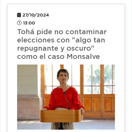
27/10/2024
13:00
Tohá pide no contaminar
elecciones con "algo tan
repugnante y oscuro"
como el caso Monsalve