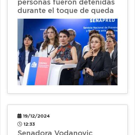
personas fueron detenidas
durante el toque de queda
19/12/2024
12:33
Senadora Vodanovic