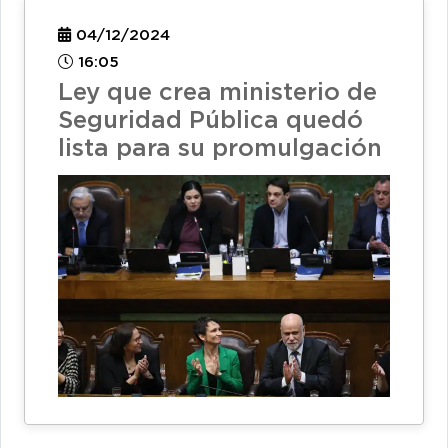
04/12/2024
16:05
Ley que crea ministerio de
Seguridad Pública quedó
lista para su promulgación