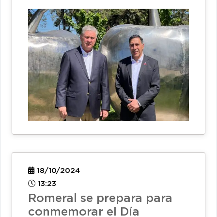
18/10/2024
13:23
Romeral se prepara para
conmemorar el Día