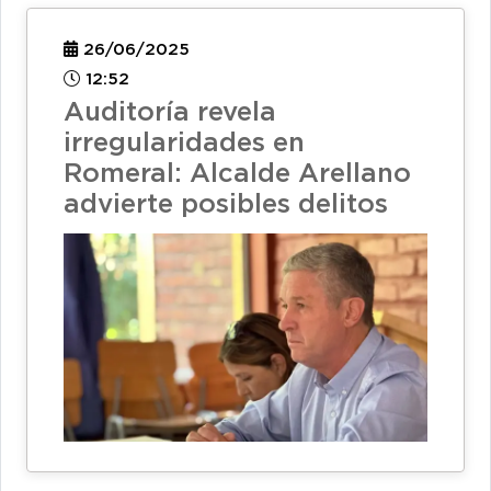
26/06/2025
12:52
Auditoría revela
irregularidades en
Romeral: Alcalde Arellano
advierte posibles delitos