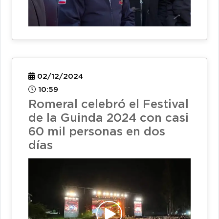
02/12/2024
10:59
Romeral celebró el Festival
de la Guinda 2024 con casi
60 mil personas en dos
días