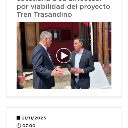
por viabilidad del proyecto
Tren Trasandino
21/11/2025
07:00