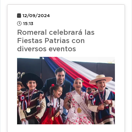
12/09/2024
15:13
Romeral celebrará las
Fiestas Patrias con
diversos eventos