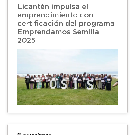
Licantén impulsa el
emprendimiento con
certificación del programa
Emprendamos Semilla
2025