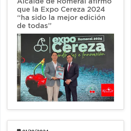
Alcalde de Romeral afirmó
que la Expo Cereza 2024
“ha sido la mejor edición
de todas”