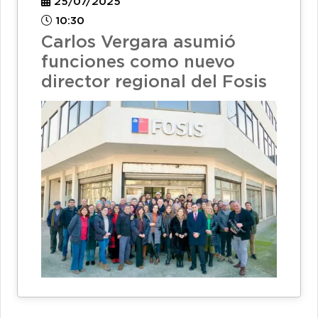
25/07/2025
10:30
Carlos Vergara asumió
funciones como nuevo
director regional del Fosis