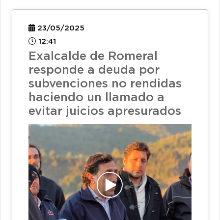
23/05/2025
12:41
Exalcalde de Romeral
responde a deuda por
subvenciones no rendidas
haciendo un llamado a
evitar juicios apresurados