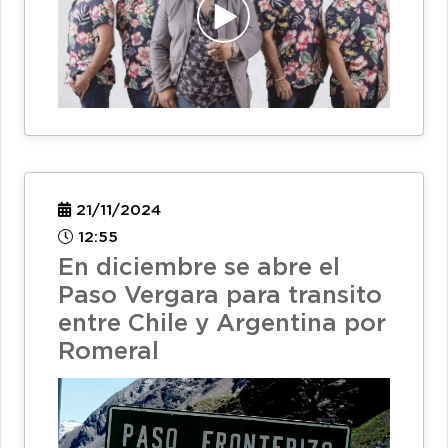
21/11/2024
12:55
En diciembre se abre el
Paso Vergara para transito
entre Chile y Argentina por
Romeral