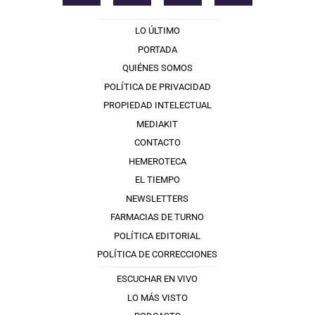
LO ÚLTIMO
PORTADA
QUIÉNES SOMOS
POLÍTICA DE PRIVACIDAD
PROPIEDAD INTELECTUAL
MEDIAKIT
CONTACTO
HEMEROTECA
EL TIEMPO
NEWSLETTERS
FARMACIAS DE TURNO
POLÍTICA EDITORIAL
POLÍTICA DE CORRECCIONES
ESCUCHAR EN VIVO
LO MÁS VISTO