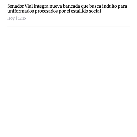
Senador Vial integra nueva bancada que busca indulto para
uniformados procesados por el estallido social
Hoy | 12:15