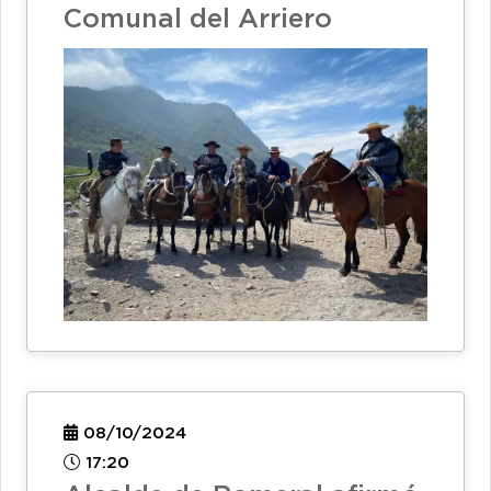
Comunal del Arriero
08/10/2024
17:20