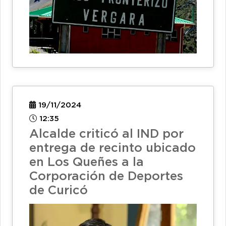
19/11/2024
12:35
Alcalde criticó al IND por
entrega de recinto ubicado
en Los Queñes a la
Corporación de Deportes
de Curicó