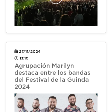
27/11/2024
13:10
Agrupación Marilyn
destaca entre los bandas
del Festival de la Guinda
2024