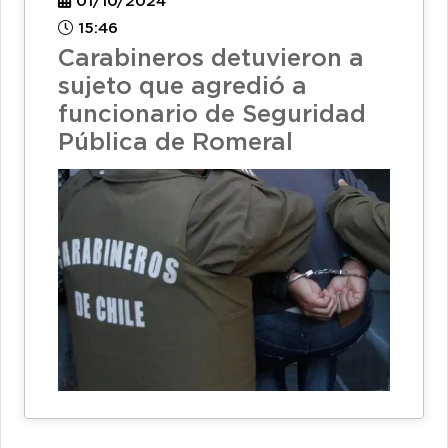
01/10/2024
15:46
Carabineros detuvieron a
sujeto que agredió a
funcionario de Seguridad
Pública de Romeral