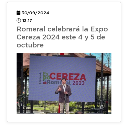
30/09/2024
13:17
Romeral celebrará la Expo
Cereza 2024 este 4 y 5 de
octubre