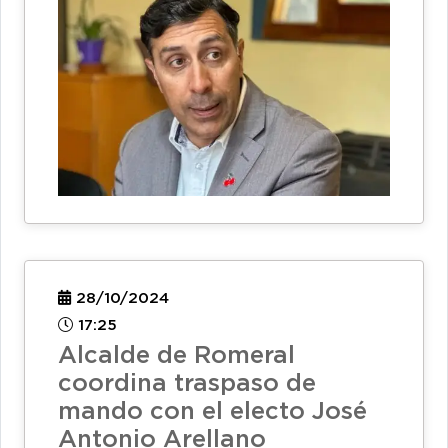
28/10/2024
17:25
Alcalde de Romeral
coordina traspaso de
mando con el electo José
Antonio Arellano