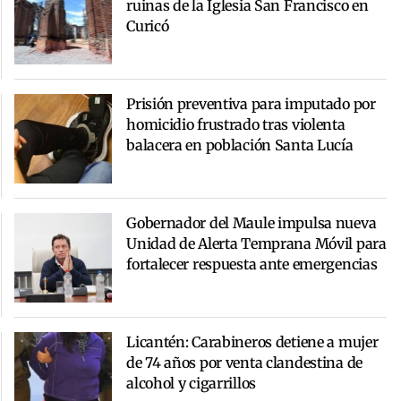
ruinas de la Iglesia San Francisco en
Curicó
Prisión preventiva para imputado por
homicidio frustrado tras violenta
balacera en población Santa Lucía
Gobernador del Maule impulsa nueva
Unidad de Alerta Temprana Móvil para
fortalecer respuesta ante emergencias
Licantén: Carabineros detiene a mujer
de 74 años por venta clandestina de
alcohol y cigarrillos