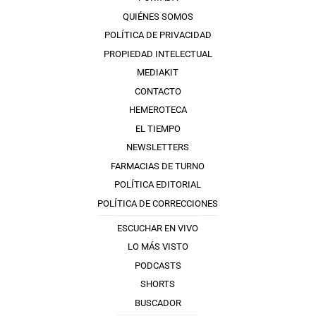
QUIÉNES SOMOS
POLÍTICA DE PRIVACIDAD
PROPIEDAD INTELECTUAL
MEDIAKIT
CONTACTO
HEMEROTECA
EL TIEMPO
NEWSLETTERS
FARMACIAS DE TURNO
POLÍTICA EDITORIAL
POLÍTICA DE CORRECCIONES
ESCUCHAR EN VIVO
LO MÁS VISTO
PODCASTS
SHORTS
BUSCADOR