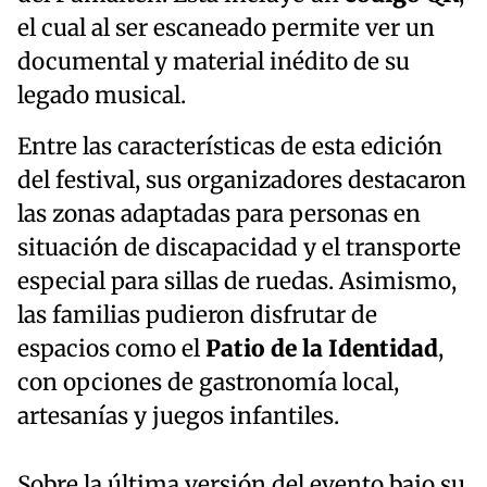
el cual al ser escaneado permite ver un
documental y material inédito de su
legado musical.
Entre las características de esta edición
del festival, sus organizadores destacaron
las zonas adaptadas para personas en
situación de discapacidad y el transporte
especial para sillas de ruedas. Asimismo,
las familias pudieron disfrutar de
espacios como el
Patio de la Identidad
,
con opciones de gastronomía local,
artesanías y juegos infantiles.
Sobre la última versión del evento bajo su