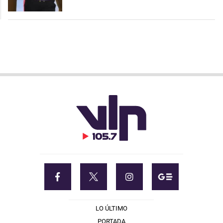
LO ÚLTIMO
PORTADA