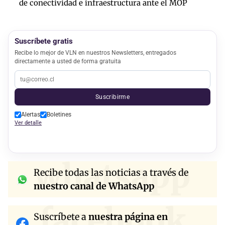
de conectividad e infraestructura ante el MOP
Suscríbete gratis
Recibe lo mejor de VLN en nuestros Newsletters, entregados
directamente a usted de forma gratuita
Suscribirme
Alertas
Boletines
Ver detalle
whatsapp
Recibe todas las noticias a través de
nuestro canal de WhatsApp
facebook
Suscríbete a
nuestra página en