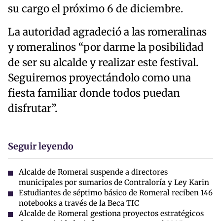
su cargo el próximo 6 de diciembre.
La autoridad agradeció a las romeralinas
y romeralinos “por darme la posibilidad
de ser su alcalde y realizar este festival.
Seguiremos proyectándolo como una
fiesta familiar donde todos puedan
disfrutar”.
Seguir leyendo
Alcalde de Romeral suspende a directores
municipales por sumarios de Contraloría y Ley Karin
Estudiantes de séptimo básico de Romeral reciben 146
notebooks a través de la Beca TIC
Alcalde de Romeral gestiona proyectos estratégicos