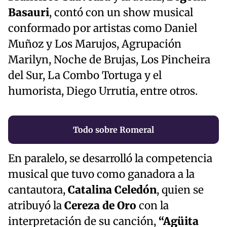
Basauri
, contó con un show musical
conformado por artistas como Daniel
Muñoz y Los Marujos, Agrupación
Marilyn, Noche de Brujas, Los Pincheira
del Sur, La Combo Tortuga y el
humorista, Diego Urrutia, entre otros.
Todo sobre Romeral
En paralelo, se desarrolló la competencia
musical que tuvo como ganadora a la
cantautora,
Catalina Celedón
, quien se
atribuyó la
Cereza de Oro
con la
interpretación de su canción,
“Agüita