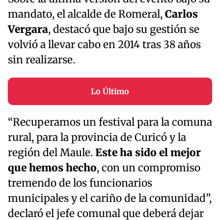
mandato, el alcalde de Romeral,
Carlos
Vergara
, destacó que bajo su gestión se
volvió a llevar cabo en 2014 tras 38 años
sin realizarse.
Lo Último
“Recuperamos un festival para la comuna
rural, para la provincia de Curicó y la
región del Maule.
Este ha sido el mejor
que hemos hecho
, con un compromiso
tremendo de los funcionarios
municipales y el cariño de la comunidad”,
declaró el jefe comunal que deberá dejar