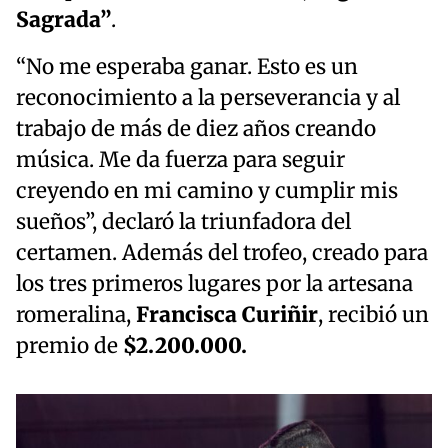
Sagrada”
.
“No me esperaba ganar. Esto es un
reconocimiento a la perseverancia y al
trabajo de más de diez años creando
música. Me da fuerza para seguir
creyendo en mi camino y cumplir mis
sueños”, declaró la triunfadora del
certamen. Además del trofeo, creado para
los tres primeros lugares por la artesana
romeralina,
Francisca Curiñir
, recibió un
premio de
$2.200.000.