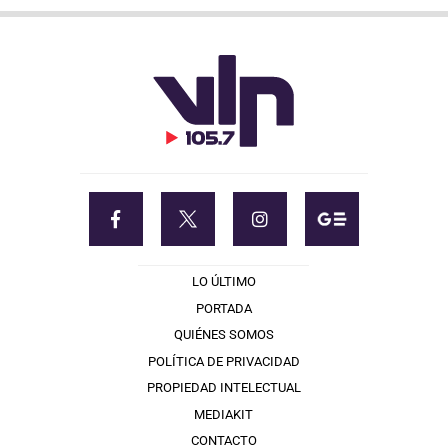
LO ÚLTIMO
PORTADA
QUIÉNES SOMOS
POLÍTICA DE PRIVACIDAD
PROPIEDAD INTELECTUAL
MEDIAKIT
CONTACTO