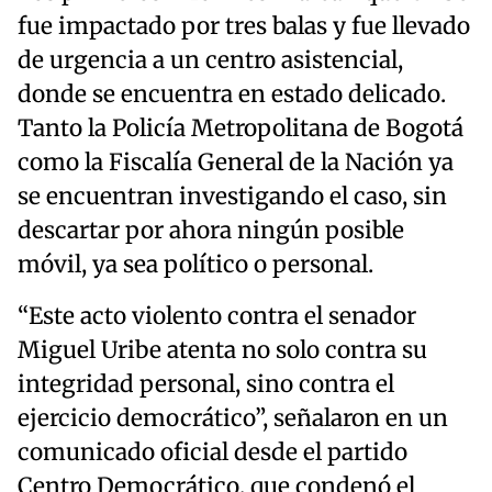
fue impactado por tres balas y fue llevado
de urgencia a un centro asistencial,
donde se encuentra en estado delicado.
Tanto la Policía Metropolitana de Bogotá
como la Fiscalía General de la Nación ya
se encuentran investigando el caso, sin
descartar por ahora ningún posible
móvil, ya sea político o personal.
“Este acto violento contra el senador
Miguel Uribe atenta no solo contra su
integridad personal, sino contra el
ejercicio democrático”, señalaron en un
comunicado oficial desde el partido
Centro Democrático, que condenó el