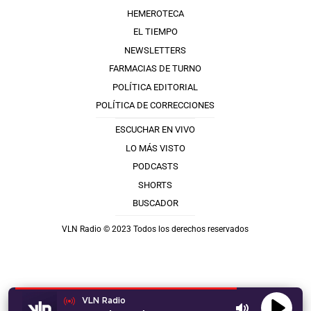
HEMEROTECA
EL TIEMPO
NEWSLETTERS
FARMACIAS DE TURNO
POLÍTICA EDITORIAL
POLÍTICA DE CORRECCIONES
ESCUCHAR EN VIVO
LO MÁS VISTO
PODCASTS
SHORTS
BUSCADOR
VLN Radio © 2023 Todos los derechos reservados
VLN Radio