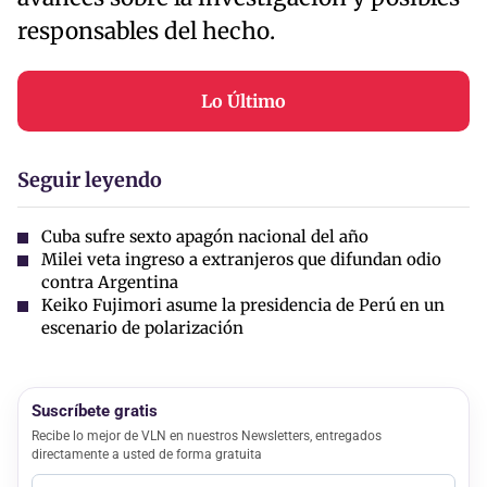
responsables del hecho.
Lo Último
Seguir leyendo
Cuba sufre sexto apagón nacional del año
Milei veta ingreso a extranjeros que difundan odio
contra Argentina
Keiko Fujimori asume la presidencia de Perú en un
escenario de polarización
Suscríbete gratis
Recibe lo mejor de VLN en nuestros Newsletters, entregados
directamente a usted de forma gratuita