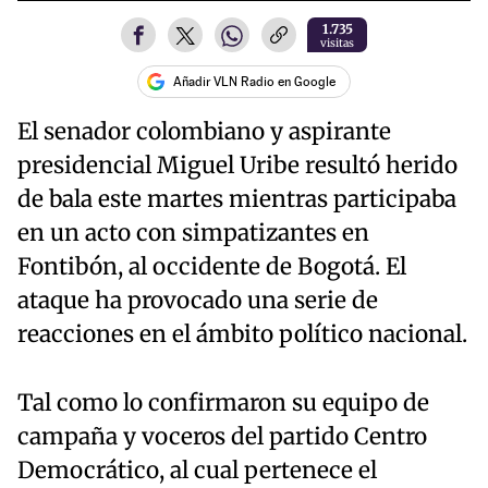
1.735
visitas
Añadir VLN Radio en Google
El senador colombiano y aspirante
presidencial Miguel Uribe resultó herido
de bala este martes mientras participaba
en un acto con simpatizantes en
Fontibón, al occidente de Bogotá. El
ataque ha provocado una serie de
reacciones en el ámbito político nacional.
Tal como lo confirmaron su equipo de
campaña y voceros del partido Centro
Democrático, al cual pertenece el