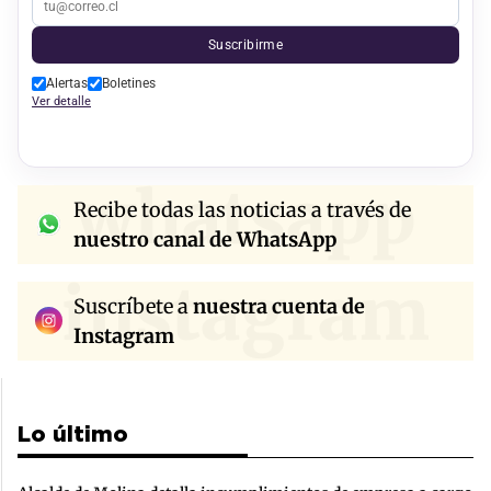
Suscribirme
Alertas
Boletines
Ver detalle
whatsapp
Recibe todas las noticias a través de
nuestro canal de WhatsApp
instagram
Suscríbete a
nuestra cuenta de
Instagram
Lo último