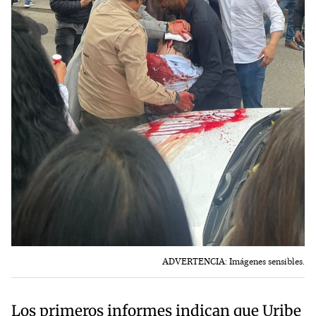
ADVERTENCIA: Imágenes sensibles.
Los primeros informes indican que Uribe