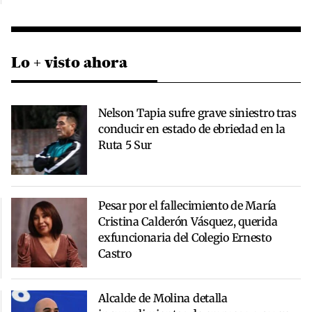
Lo + visto ahora
Nelson Tapia sufre grave siniestro tras
conducir en estado de ebriedad en la
Ruta 5 Sur
Pesar por el fallecimiento de María
Cristina Calderón Vásquez, querida
exfuncionaria del Colegio Ernesto
Castro
Alcalde de Molina detalla