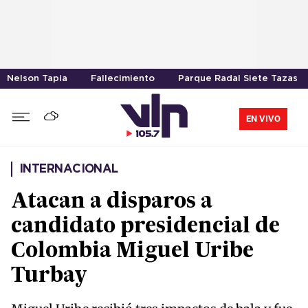
Nelson Tapia
Fallecimiento
Parque Radal Siete Tazas
EN VIVO
INTERNACIONAL
Atacan a disparos a
candidato presidencial de
Colombia Miguel Uribe
Turbay