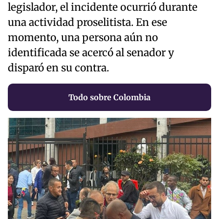
legislador, el incidente ocurrió durante
una actividad proselitista. En ese
momento, una persona aún no
identificada se acercó al senador y
disparó en su contra.
Todo sobre Colombia