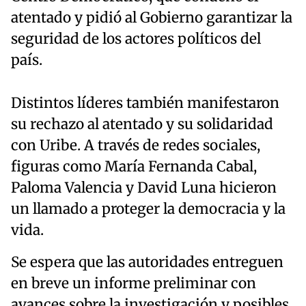
atentado y pidió al Gobierno garantizar la
seguridad de los actores políticos del
país.
Distintos líderes también manifestaron
su rechazo al atentado y su solidaridad
con Uribe. A través de redes sociales,
figuras como María Fernanda Cabal,
Paloma Valencia y David Luna hicieron
un llamado a proteger la democracia y la
vida.
Se espera que las autoridades entreguen
en breve un informe preliminar con
avances sobre la investigación y posibles