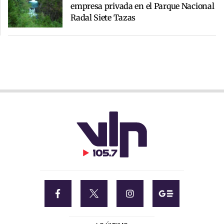
empresa privada en el Parque Nacional
Radal Siete Tazas