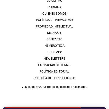
LO ÚLTIMO
PORTADA
QUIÉNES SOMOS
POLÍTICA DE PRIVACIDAD
PROPIEDAD INTELECTUAL
MEDIAKIT
CONTACTO
HEMEROTECA
EL TIEMPO
NEWSLETTERS
FARMACIAS DE TURNO
POLÍTICA EDITORIAL
POLÍTICA DE CORRECCIONES
VLN Radio © 2023 Todos los derechos reservados