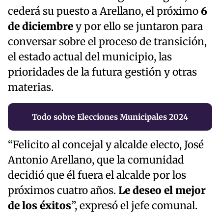
cederá su puesto a Arellano, el próximo
6
de diciembre
y por ello se juntaron para
conversar sobre el proceso de transición,
el estado actual del municipio, las
prioridades de la futura gestión y otras
materias.
Todo sobre Elecciones Municipales 2024
“Felicito al concejal y alcalde electo, José
Antonio Arellano, que la comunidad
decidió que él fuera el alcalde por los
próximos cuatro años.
Le deseo el mejor
de los éxitos
”, expresó el jefe comunal.