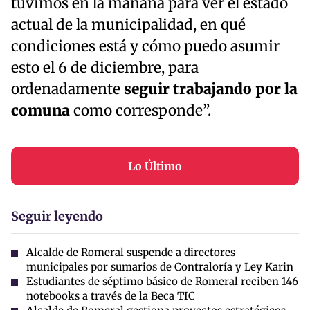
tuvimos en la mañana para ver el estado
actual de la municipalidad, en qué
condiciones está y cómo puedo asumir
esto el 6 de diciembre, para
ordenadamente
seguir trabajando por la
comuna
como corresponde”.
Lo Último
Seguir leyendo
Alcalde de Romeral suspende a directores
municipales por sumarios de Contraloría y Ley Karin
Estudiantes de séptimo básico de Romeral reciben 146
notebooks a través de la Beca TIC