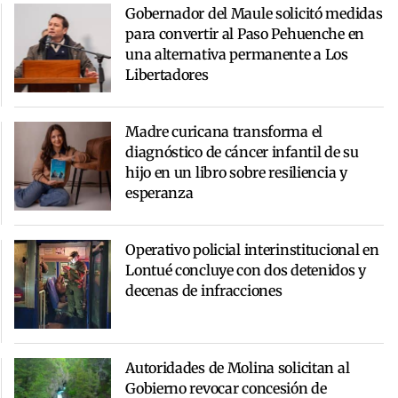
Gobernador del Maule solicitó medidas
para convertir al Paso Pehuenche en
una alternativa permanente a Los
Libertadores
Madre curicana transforma el
diagnóstico de cáncer infantil de su
hijo en un libro sobre resiliencia y
esperanza
Operativo policial interinstitucional en
Lontué concluye con dos detenidos y
decenas de infracciones
Autoridades de Molina solicitan al
Gobierno revocar concesión de