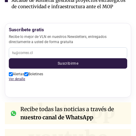
Alcalde de Romeral gestiona proyectos estratégicos
de conectividad e infraestructura ante el MOP
Suscríbete gratis
Recibe lo mejor de VLN en nuestros Newsletters, entregados
directamente a usted de forma gratuita
Suscribirme
Alertas
Boletines
Ver detalle
whatsapp
Recibe todas las noticias a través de
nuestro canal de WhatsApp