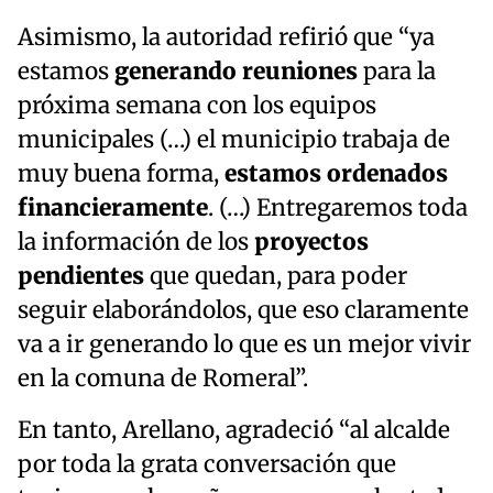
Asimismo, la autoridad refirió que “ya
estamos
generando reuniones
para la
próxima semana con los equipos
municipales (…) el municipio trabaja de
muy buena forma,
estamos ordenados
financieramente
. (…) Entregaremos toda
la información de los
proyectos
pendientes
que quedan, para poder
seguir elaborándolos, que eso claramente
va a ir generando lo que es un mejor vivir
en la comuna de Romeral”.
En tanto, Arellano, agradeció “al alcalde
por toda la grata conversación que