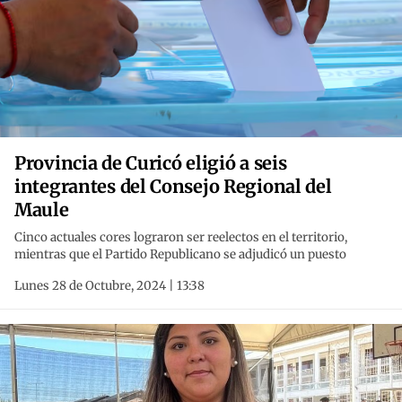
Provincia de Curicó eligió a seis
integrantes del Consejo Regional del
Maule
Cinco actuales cores lograron ser reelectos en el territorio,
mientras que el Partido Republicano se adjudicó un puesto
Lunes 28 de Octubre, 2024 | 13:38