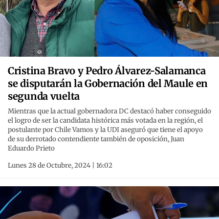
Cristina Bravo y Pedro Álvarez-Salamanca
se disputarán la Gobernación del Maule en
segunda vuelta
Mientras que la actual gobernadora DC destacó haber conseguido
el logro de ser la candidata histórica más votada en la región, el
postulante por Chile Vamos y la UDI aseguró que tiene el apoyo
de su derrotado contendiente también de oposición, Juan
Eduardo Prieto
Lunes 28 de Octubre, 2024 | 16:02