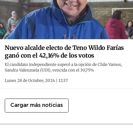
Nuevo alcalde electo de Teno Wildo Farías
ganó con el 42,16% de los votos
El candidato independiente superó a la opción de Chile Vamos,
Sandra Valenzuela (UDI), vencida con el 30,75%
Lunes 28 de Octubre, 2024 | 12:37
Cargar más noticias