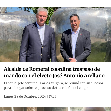
Alcalde de Romeral coordina traspaso de
mando con el electo José Antonio Arellano
El actual jefe comunal, Carlos Vergara, se reunió con su sucesor
para dialogar sobre el proceso de transición del cargo
Lunes 28 de Octubre, 2024 | 17:25