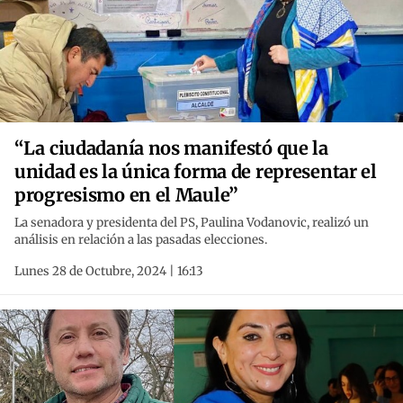
“La ciudadanía nos manifestó que la
unidad es la única forma de representar el
progresismo en el Maule”
La senadora y presidenta del PS, Paulina Vodanovic, realizó un
análisis en relación a las pasadas elecciones.
Lunes 28 de Octubre, 2024 | 16:13