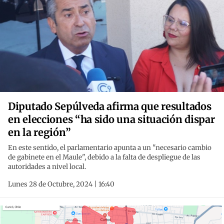
Diputado Sepúlveda afirma que resultados
en elecciones “ha sido una situación dispar
en la región”
En este sentido, el parlamentario apunta a un "necesario cambio
de gabinete en el Maule", debido a la falta de despliegue de las
autoridades a nivel local.
Lunes 28 de Octubre, 2024 | 16:40