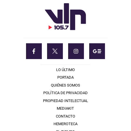
LO ÚLTIMO
PORTADA
QUIÉNES SOMOS
POLÍTICA DE PRIVACIDAD
PROPIEDAD INTELECTUAL
MEDIAKIT
CONTACTO
HEMEROTECA