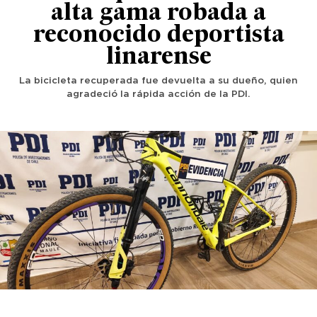
alta gama robada a
reconocido deportista
linarense
La bicicleta recuperada fue devuelta a su dueño, quien
agradeció la rápida acción de la PDI.