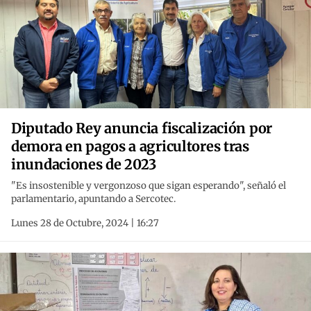
Diputado Rey anuncia fiscalización por
demora en pagos a agricultores tras
inundaciones de 2023
"Es insostenible y vergonzoso que sigan esperando", señaló el
parlamentario, apuntando a Sercotec.
Lunes 28 de Octubre, 2024 | 16:27