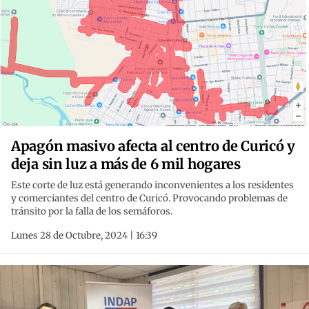
Apagón masivo afecta al centro de Curicó y
deja sin luz a más de 6 mil hogares
Este corte de luz está generando inconvenientes a los residentes
y comerciantes del centro de Curicó. Provocando problemas de
tránsito por la falla de los semáforos.
Lunes 28 de Octubre, 2024 | 16:39