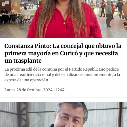
Constanza Pinto: La concejal que obtuvo la
primera mayoría en Curicó y que necesita
un trasplante
La próxima edil de la comuna por el Partido Republicano padece
de una insuficiencia renal y debe dializarse constantemente, a la
espera de una operación
Lunes 28 de Octubre, 2024 | 12:47