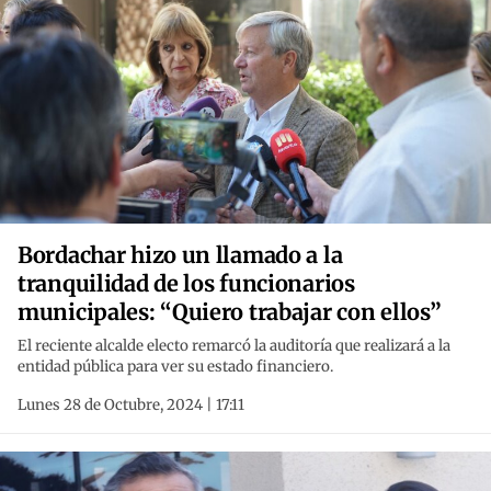
Bordachar hizo un llamado a la
tranquilidad de los funcionarios
municipales: “Quiero trabajar con ellos”
El reciente alcalde electo remarcó la auditoría que realizará a la
entidad pública para ver su estado financiero.
Lunes 28 de Octubre, 2024 | 17:11