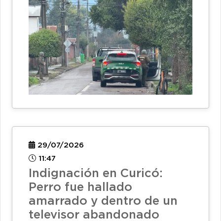
29/07/2026
11:47
Indignación en Curicó:
Perro fue hallado
amarrado y dentro de un
televisor abandonado