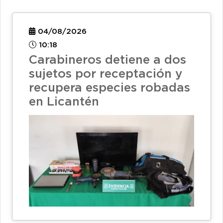
04/08/2026
10:18
Carabineros detiene a dos
sujetos por receptación y
recupera especies robadas
en Licantén