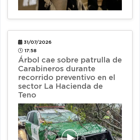
31/07/2026
17:58
Árbol cae sobre patrulla de
Carabineros durante
recorrido preventivo en el
sector La Hacienda de
Teno