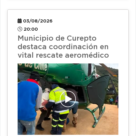
03/08/2026
20:00
Municipio de Curepto
destaca coordinación en
vital rescate aeromédico