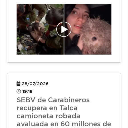
28/07/2026
19:18
SEBV de Carabineros
recupera en Talca
camioneta robada
avaluada en 60 millones de