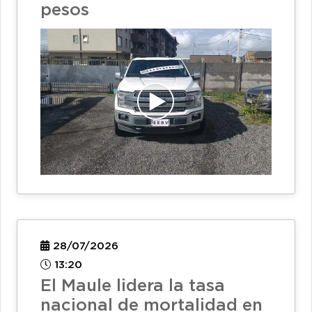
pesos
28/07/2026
13:20
El Maule lidera la tasa
nacional de mortalidad en