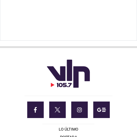
LO ÚLTIMO