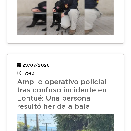
29/07/2026
17:40
Amplio operativo policial
tras confuso incidente en
Lontué: Una persona
resultó herida a bala