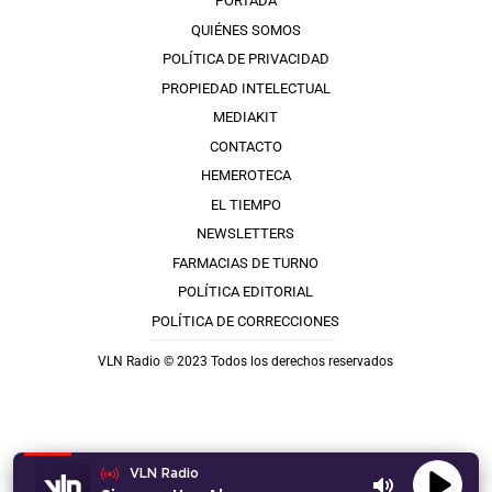
PORTADA
QUIÉNES SOMOS
POLÍTICA DE PRIVACIDAD
PROPIEDAD INTELECTUAL
MEDIAKIT
CONTACTO
HEMEROTECA
EL TIEMPO
NEWSLETTERS
FARMACIAS DE TURNO
POLÍTICA EDITORIAL
POLÍTICA DE CORRECCIONES
VLN Radio © 2023 Todos los derechos reservados
VLN Radio