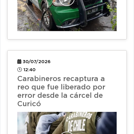
30/07/2026
12:40
Carabineros recaptura a
reo que fue liberado por
error desde la cárcel de
Curicó