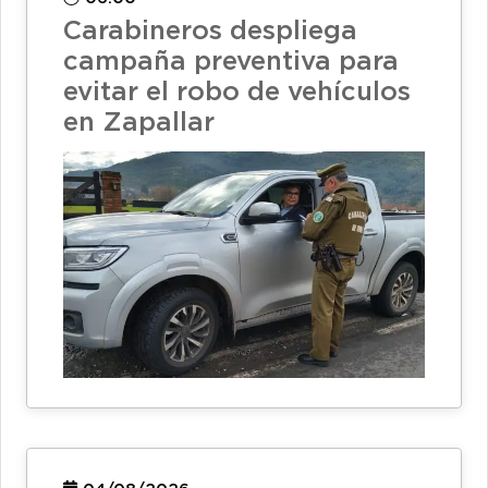
Carabineros despliega
campaña preventiva para
evitar el robo de vehículos
en Zapallar