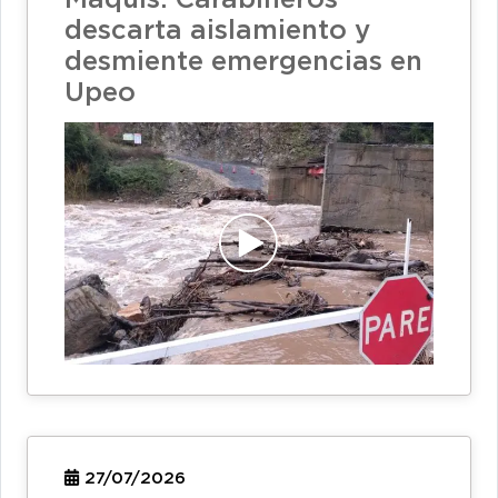
descarta aislamiento y
desmiente emergencias en
Upeo
27/07/2026