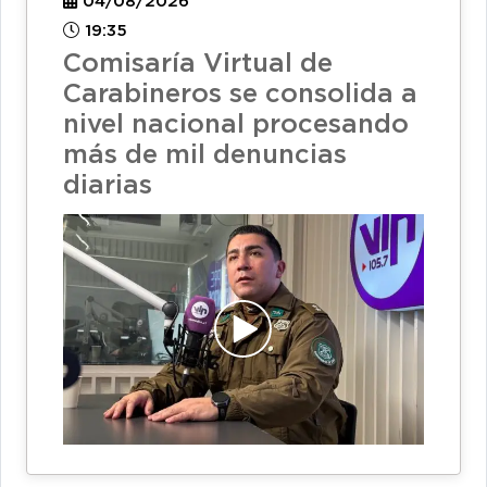
04/08/2026
19:35
Comisaría Virtual de
Carabineros se consolida a
nivel nacional procesando
más de mil denuncias
diarias