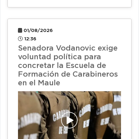
01/08/2026
12:36
Senadora Vodanovic exige
voluntad política para
concretar la Escuela de
Formación de Carabineros
en el Maule