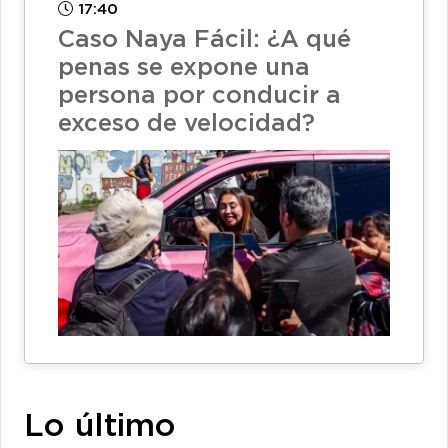
17:40
Caso Naya Fácil: ¿A qué
penas se expone una
persona por conducir a
exceso de velocidad?
Lo último