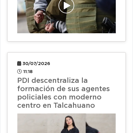
30/07/2026
11:18
PDI descentraliza la
formación de sus agentes
policiales con moderno
centro en Talcahuano