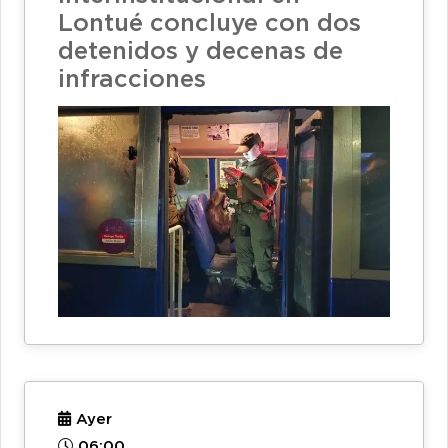
Lontué concluye con dos
detenidos y decenas de
infracciones
Ayer
06:00