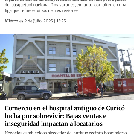
del básquetbol nacional. Los varones, en tanto, compiten en una
liga que reúne equipos de tres regiones
Miércoles 2 de Julio, 2025 | 15:25
Comercio en el hospital antiguo de Curicó
lucha por sobrevivir: Bajas ventas e
inseguridad impactan a locatarios
Negocios establecidos alrededor del antiguo recinto hospitalario