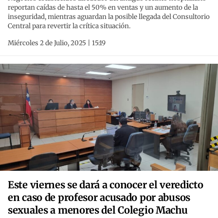
reportan caídas de hasta el 50% en ventas y un aumento de la
inseguridad, mientras aguardan la posible llegada del Consultorio
Central para revertir la crítica situación.
Miércoles 2 de Julio, 2025 | 15:19
Este viernes se dará a conocer el veredicto
en caso de profesor acusado por abusos
sexuales a menores del Colegio Machu