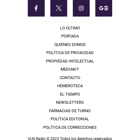
LO ÚLTIMO
PORTADA
QUIÉNES SOMOS
POLÍTICA DE PRIVACIDAD
PROPIEDAD INTELECTUAL
MEDIAKIT
CONTACTO
HEMEROTECA
EL TIEMPO
NEWSLETTERS
FARMACIAS DE TURNO
POLÍTICA EDITORIAL
POLÍTICA DE CORRECCIONES
VLN Radio © 2023 Todos los derechos reservados