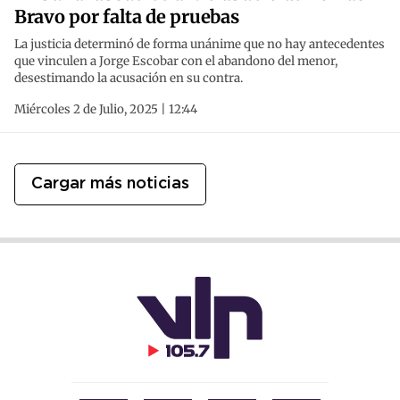
Bravo por falta de pruebas
La justicia determinó de forma unánime que no hay antecedentes
que vinculen a Jorge Escobar con el abandono del menor,
desestimando la acusación en su contra.
Miércoles 2 de Julio, 2025 | 12:44
Cargar más noticias