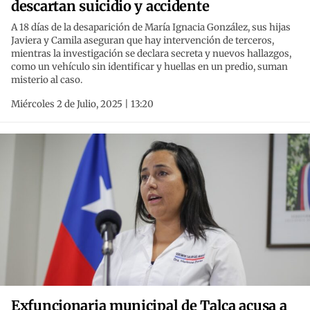
descartan suicidio y accidente
A 18 días de la desaparición de María Ignacia González, sus hijas
Javiera y Camila aseguran que hay intervención de terceros,
mientras la investigación se declara secreta y nuevos hallazgos,
como un vehículo sin identificar y huellas en un predio, suman
misterio al caso.
Miércoles 2 de Julio, 2025 | 13:20
Exfuncionaria municipal de Talca acusa a