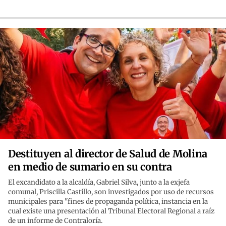
Destituyen al director de Salud de Molina
en medio de sumario en su contra
El excandidato a la alcaldía, Gabriel Silva, junto a la exjefa
comunal, Priscilla Castillo, son investigados por uso de recursos
municipales para "fines de propaganda política, instancia en la
cual existe una presentación al Tribunal Electoral Regional a raíz
de un informe de Contraloría.