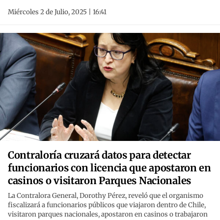
Miércoles 2 de Julio, 2025 | 16:41
Contraloría cruzará datos para detectar
funcionarios con licencia que apostaron en
casinos o visitaron Parques Nacionales
La Contralora General, Dorothy Pérez, reveló que el organismo
fiscalizará a funcionarios públicos que viajaron dentro de Chile,
visitaron parques nacionales, apostaron en casinos o trabajaron