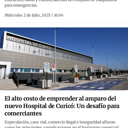
para emergencias.
Miércoles 2 de Julio, 2025 | 16:04
El alto costo de emprender al amparo del
nuevo Hospital de Curicó: Un desafío para
comerciantes
Especulación, caos vial, comercio ilegal e inseguridad afloran
como las principales complicaciones en el horizonte comercial