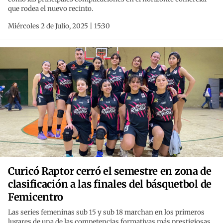
que rodea el nuevo recinto.
Miércoles 2 de Julio, 2025 | 15:30
Curicó Raptor cerró el semestre en zona de
clasificación a las finales del básquetbol de
Femicentro
Las series femeninas sub 15 y sub 18 marchan en los primeros
lugares de una de las competencias formativas más prestigiosas