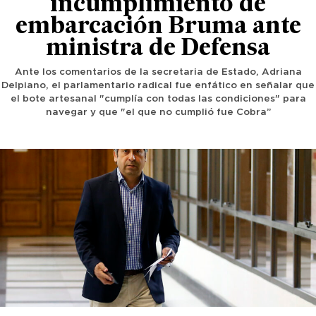
incumplimiento de
embarcación Bruma ante
ministra de Defensa
Ante los comentarios de la secretaria de Estado, Adriana
Delpiano, el parlamentario radical fue enfático en señalar que
el bote artesanal "cumplía con todas las condiciones" para
navegar y que "el que no cumplió fue Cobra”