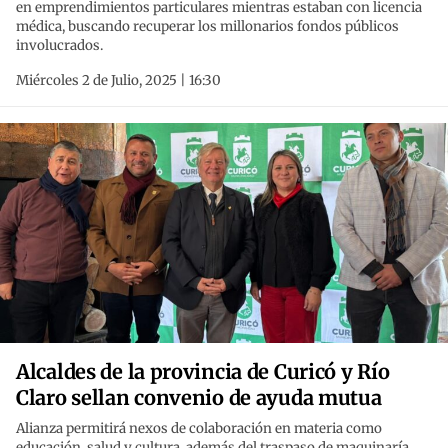
en emprendimientos particulares mientras estaban con licencia
médica, buscando recuperar los millonarios fondos públicos
involucrados.
Miércoles 2 de Julio, 2025 | 16:30
Alcaldes de la provincia de Curicó y Río
Claro sellan convenio de ayuda mutua
Alianza permitirá nexos de colaboración en materia como
educación, salud y cultura, además del traspaso de maquinaría