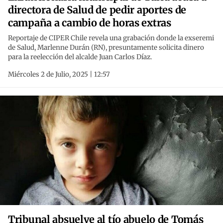
directora de Salud de pedir aportes de
campaña a cambio de horas extras
Reportaje de CIPER Chile revela una grabación donde la exseremi
de Salud, Marlenne Durán (RN), presuntamente solicita dinero
para la reelección del alcalde Juan Carlos Díaz.
Miércoles 2 de Julio, 2025 | 12:57
Tribunal absuelve al tío abuelo de Tomás