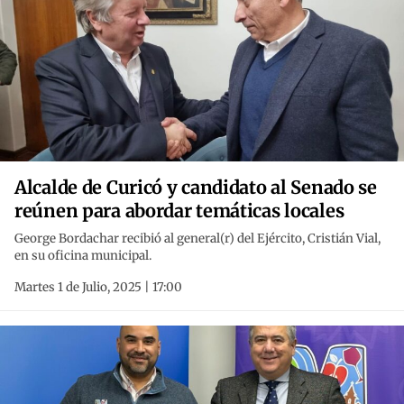
Alcalde de Curicó y candidato al Senado se
reúnen para abordar temáticas locales
George Bordachar recibió al general(r) del Ejército, Cristián Vial,
en su oficina municipal.
Martes 1 de Julio, 2025 | 17:00