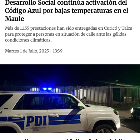
Desarrollo Social continúa activación del
Código Azul por bajas temperaturas en el
Maule
Más de 1.155 prestaciones han sido entregadas en Curicó y Talca
para proteger a personas en situación de calle ante las gélidas
condiciones climáticas.
Martes 1 de Julio, 2025 | 13:39