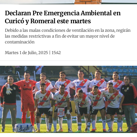
Declaran Pre Emergencia Ambiental en
Curicó y Romeral este martes
Debido a las malas condiciones de ventilación en la zona, regirán
las medidas restrictivas a fin de evitar un mayor nivel de
contaminación
Martes 1 de Julio, 2025 | 15:42