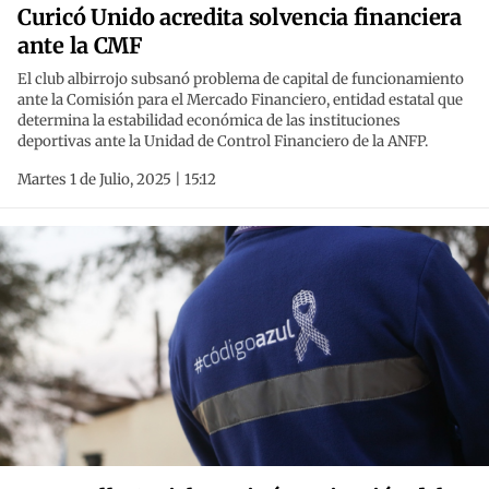
Curicó Unido acredita solvencia financiera
ante la CMF
El club albirrojo subsanó problema de capital de funcionamiento
ante la Comisión para el Mercado Financiero, entidad estatal que
determina la estabilidad económica de las instituciones
deportivas ante la Unidad de Control Financiero de la ANFP.
Martes 1 de Julio, 2025 | 15:12