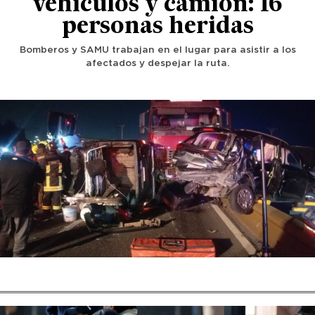
vehículos y camión: 16
personas heridas
Bomberos y SAMU trabajan en el lugar para asistir a los
afectados y despejar la ruta.