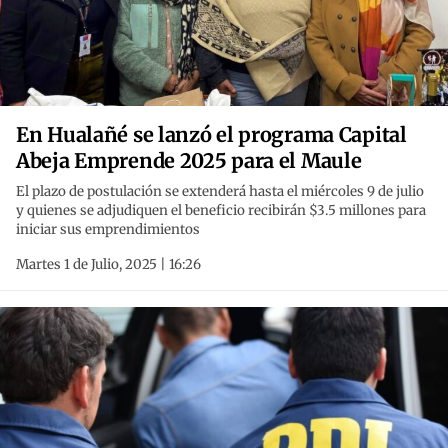
En Hualañé se lanzó el programa Capital
Abeja Emprende 2025 para el Maule
El plazo de postulación se extenderá hasta el miércoles 9 de julio
y quienes se adjudiquen el beneficio recibirán $3.5 millones para
iniciar sus emprendimientos
Martes 1 de Julio, 2025 | 16:26