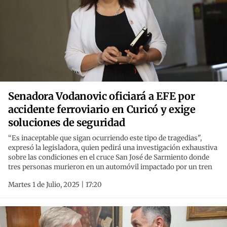
Senadora Vodanovic oficiará a EFE por
accidente ferroviario en Curicó y exige
soluciones de seguridad
“Es inaceptable que sigan ocurriendo este tipo de tragedias",
expresó la legisladora, quien pedirá una investigación exhaustiva
sobre las condiciones en el cruce San José de Sarmiento donde
tres personas murieron en un automóvil impactado por un tren
Martes 1 de Julio, 2025 | 17:20