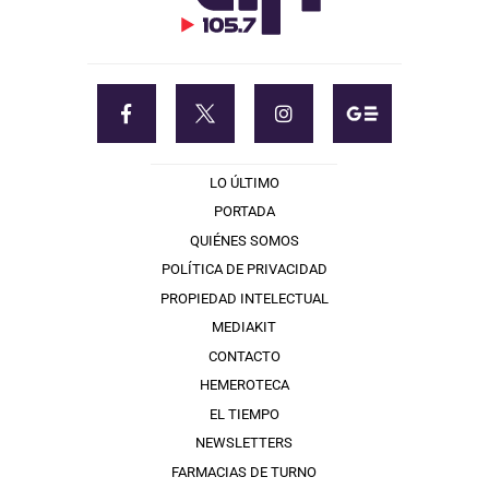
LO ÚLTIMO
PORTADA
QUIÉNES SOMOS
POLÍTICA DE PRIVACIDAD
PROPIEDAD INTELECTUAL
MEDIAKIT
CONTACTO
HEMEROTECA
EL TIEMPO
NEWSLETTERS
FARMACIAS DE TURNO