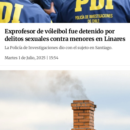
Exprofesor de vóleibol fue detenido por
delitos sexuales contra menores en Linares
La Policía de Investigaciones dio con el sujeto en Santiago.
Martes 1 de Julio, 2025 | 15:54