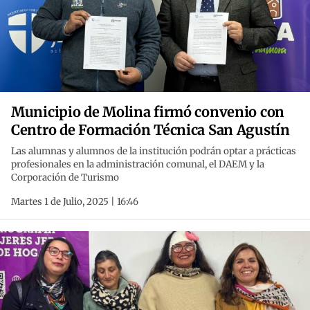
Municipio de Molina firmó convenio con
Centro de Formación Técnica San Agustín
Las alumnas y alumnos de la institución podrán optar a prácticas
profesionales en la administración comunal, el DAEM y la
Corporación de Turismo
Martes 1 de Julio, 2025 | 16:46