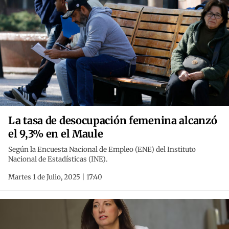
La tasa de desocupación femenina alcanzó
el 9,3% en el Maule
Según la Encuesta Nacional de Empleo (ENE) del Instituto
Nacional de Estadísticas (INE).
Martes 1 de Julio, 2025 | 17:40