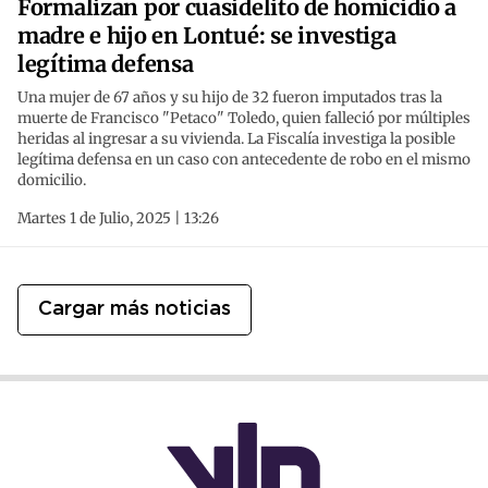
Formalizan por cuasidelito de homicidio a
madre e hijo en Lontué: se investiga
legítima defensa
Una mujer de 67 años y su hijo de 32 fueron imputados tras la
muerte de Francisco "Petaco" Toledo, quien falleció por múltiples
heridas al ingresar a su vivienda. La Fiscalía investiga la posible
legítima defensa en un caso con antecedente de robo en el mismo
domicilio.
Martes 1 de Julio, 2025 | 13:26
Cargar más noticias