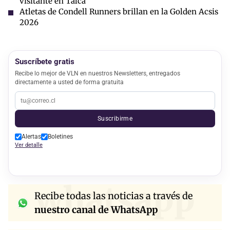
visitante en Talca
Atletas de Condell Runners brillan en la Golden Acsis
2026
Suscríbete gratis
Recibe lo mejor de VLN en nuestros Newsletters, entregados
directamente a usted de forma gratuita
Suscribirme
Alertas
Boletines
Ver detalle
whatsapp
Recibe todas las noticias a través de
nuestro canal de WhatsApp