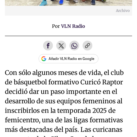
Archivo
Por
VLN Radio
Añadir VLN Radio en Google
Con sólo algunos meses de vida, el club
de básquetbol formativo Curicó Raptor
decidió dar un paso importante en el
desarrollo de sus equipos femeninos al
inscribirlos en la temporada 2025 de
femicentro, una de las ligas formativas
más destacadas del país. Las curicanas