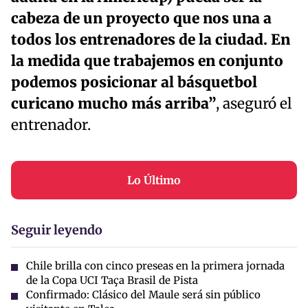
cabeza de un proyecto que nos una a
todos los entrenadores de la ciudad. En
la medida que trabajemos en conjunto
podemos posicionar al básquetbol
curicano mucho más arriba”
, aseguró el
entrenador.
Lo Último
Seguir leyendo
Chile brilla con cinco preseas en la primera jornada
de la Copa UCI Taça Brasil de Pista
Confirmado: Clásico del Maule será sin público