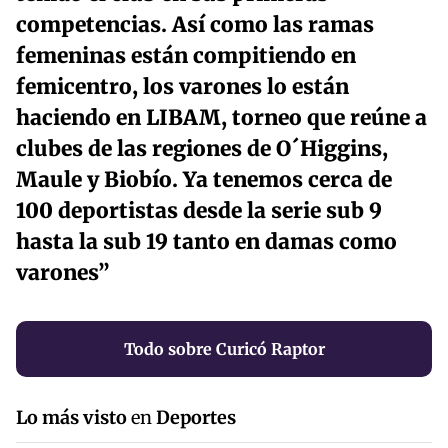
competencias. Así como las ramas
femeninas están compitiendo en
femicentro, los varones lo están
haciendo en LIBAM, torneo que reúne a
clubes de las regiones de O´Higgins,
Maule y Biobío. Ya tenemos cerca de
100 deportistas desde la serie sub 9
hasta la sub 19 tanto en damas como
varones”
Todo sobre Curicó Raptor
Lo más visto
en
Deportes