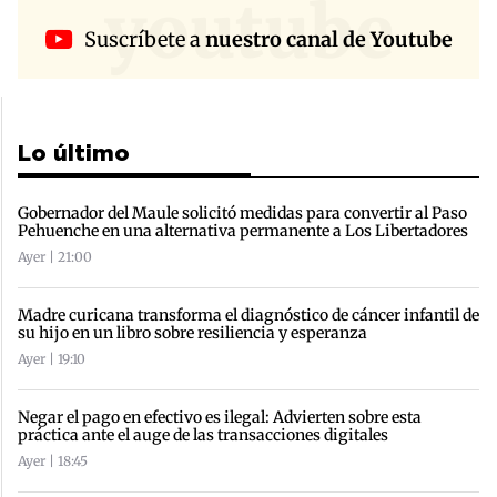
youtube
Suscríbete a
nuestro canal de Youtube
Lo último
Gobernador del Maule solicitó medidas para convertir al Paso
Pehuenche en una alternativa permanente a Los Libertadores
Ayer | 21:00
Madre curicana transforma el diagnóstico de cáncer infantil de
su hijo en un libro sobre resiliencia y esperanza
Ayer | 19:10
Negar el pago en efectivo es ilegal: Advierten sobre esta
práctica ante el auge de las transacciones digitales
Ayer | 18:45