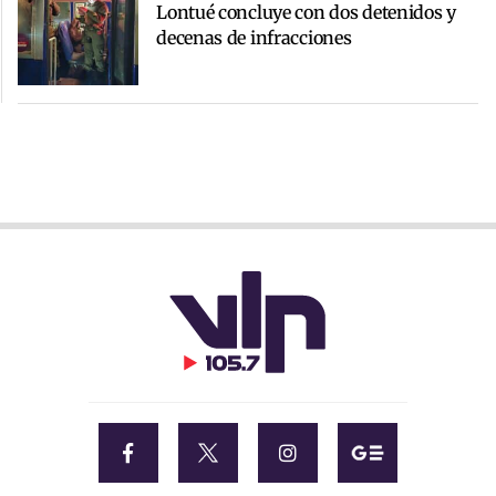
Lontué concluye con dos detenidos y
decenas de infracciones