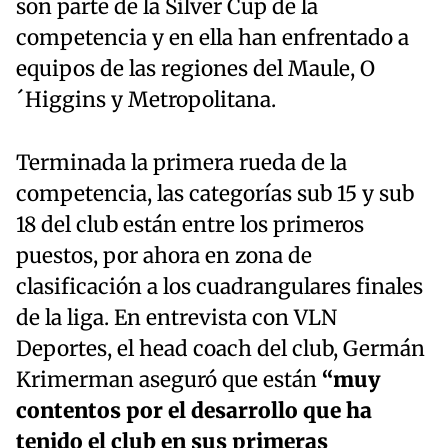
son parte de la Silver Cup de la
competencia y en ella han enfrentado a
equipos de las regiones del Maule, O
´Higgins y Metropolitana.
Terminada la primera rueda de la
competencia, las categorías sub 15 y sub
18 del club están entre los primeros
puestos, por ahora en zona de
clasificación a los cuadrangulares finales
de la liga. En entrevista con VLN
Deportes, el head coach del club, Germán
Krimerman aseguró que están
“muy
contentos por el desarrollo que ha
tenido el club en sus primeras