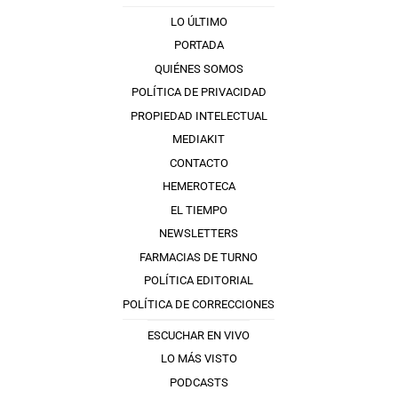
LO ÚLTIMO
PORTADA
QUIÉNES SOMOS
POLÍTICA DE PRIVACIDAD
PROPIEDAD INTELECTUAL
MEDIAKIT
CONTACTO
HEMEROTECA
EL TIEMPO
NEWSLETTERS
FARMACIAS DE TURNO
POLÍTICA EDITORIAL
POLÍTICA DE CORRECCIONES
ESCUCHAR EN VIVO
LO MÁS VISTO
PODCASTS