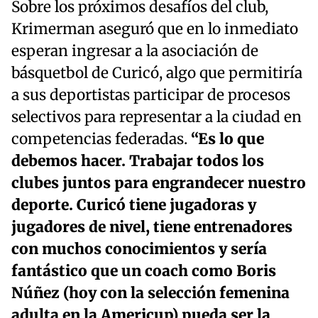
Sobre los próximos desafíos del club,
Krimerman aseguró que en lo inmediato
esperan ingresar a la asociación de
básquetbol de Curicó, algo que permitiría
a sus deportistas participar de procesos
selectivos para representar a la ciudad en
competencias federadas.
“Es lo que
debemos hacer. Trabajar todos los
clubes juntos para engrandecer nuestro
deporte. Curicó tiene jugadoras y
jugadores de nivel, tiene entrenadores
con muchos conocimientos y sería
fantástico que un coach como Boris
Núñez (hoy con la selección femenina
adulta en la Americup) pueda ser la