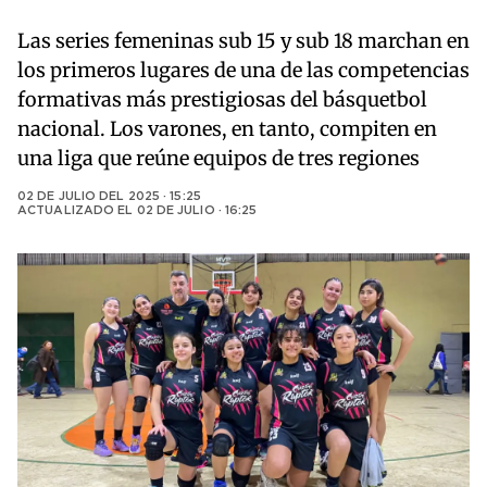
Las series femeninas sub 15 y sub 18 marchan en
los primeros lugares de una de las competencias
formativas más prestigiosas del básquetbol
nacional. Los varones, en tanto, compiten en
una liga que reúne equipos de tres regiones
02 DE JULIO DEL 2025 · 15:25
ACTUALIZADO EL
02 DE JULIO · 16:25