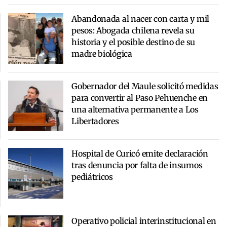
Abandonada al nacer con carta y mil
pesos: Abogada chilena revela su
historia y el posible destino de su
madre biológica
Gobernador del Maule solicitó medidas
para convertir al Paso Pehuenche en
una alternativa permanente a Los
Libertadores
Hospital de Curicó emite declaración
tras denuncia por falta de insumos
pediátricos
Operativo policial interinstitucional en