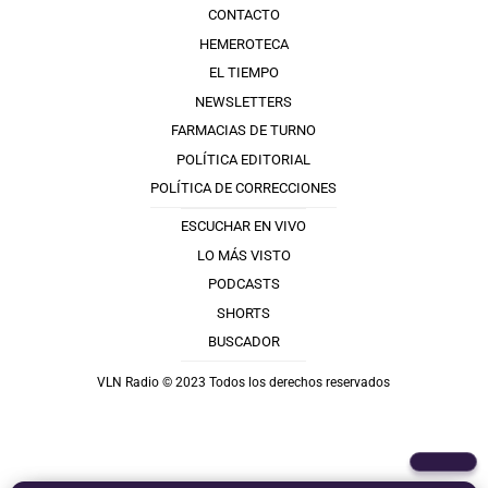
CONTACTO
HEMEROTECA
EL TIEMPO
NEWSLETTERS
FARMACIAS DE TURNO
POLÍTICA EDITORIAL
POLÍTICA DE CORRECCIONES
ESCUCHAR EN VIVO
LO MÁS VISTO
PODCASTS
SHORTS
BUSCADOR
VLN Radio © 2023 Todos los derechos reservados