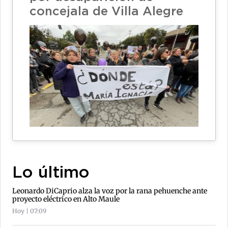
concejala de Villa Alegre
Lo último
Leonardo DiCaprio alza la voz por la rana pehuenche ante
proyecto eléctrico en Alto Maule
Hoy | 07:09