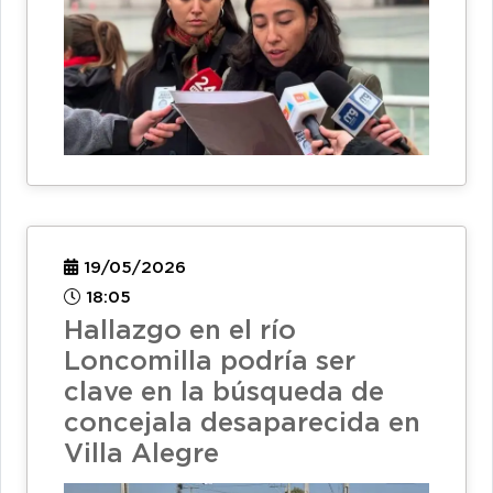
19/05/2026
18:05
Hallazgo en el río
Loncomilla podría ser
clave en la búsqueda de
concejala desaparecida en
Villa Alegre