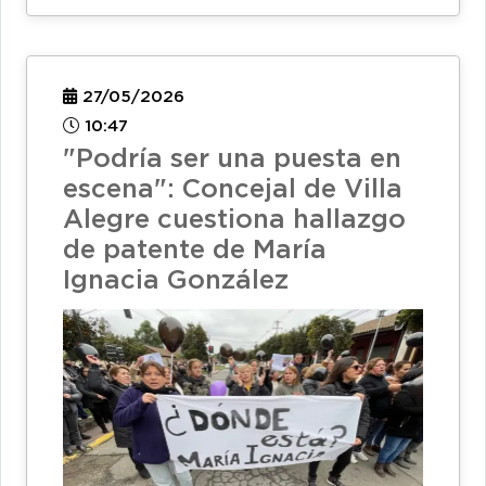
27/05/2026
10:47
"Podría ser una puesta en
escena": Concejal de Villa
Alegre cuestiona hallazgo
de patente de María
Ignacia González