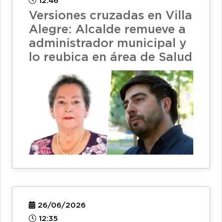
12:46
Versiones cruzadas en Villa
Alegre: Alcalde remueve a
administrador municipal y
lo reubica en área de Salud
26/06/2026
12:35