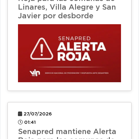
Linares, Villa Alegre y San
Javier por desborde
27/07/2026
01:41
Senapred mantiene Alerta