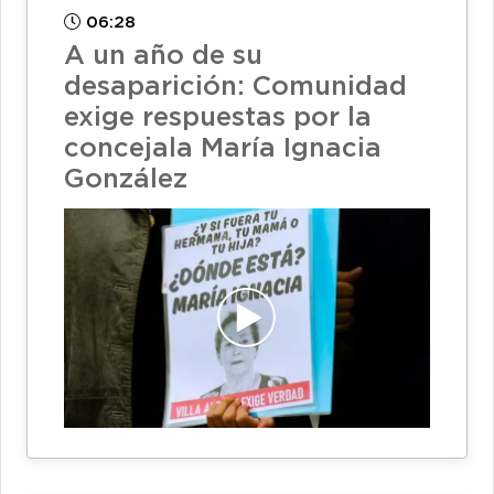
06:28
A un año de su
desaparición: Comunidad
exige respuestas por la
concejala María Ignacia
González