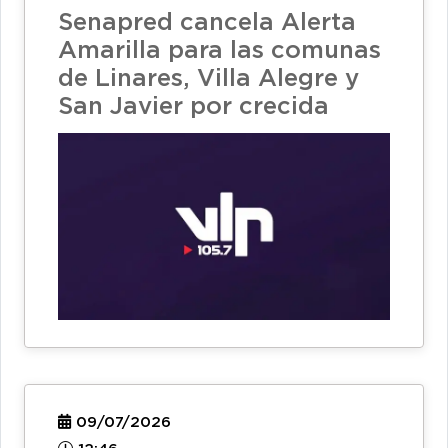
Senapred cancela Alerta
Amarilla para las comunas
de Linares, Villa Alegre y
San Javier por crecida
09/07/2026