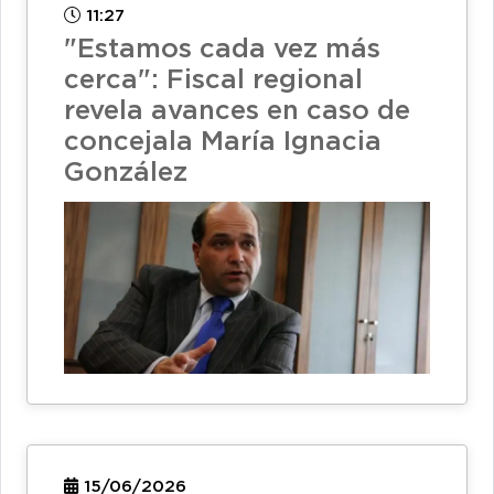
11:27
"Estamos cada vez más
cerca": Fiscal regional
revela avances en caso de
concejala María Ignacia
González
15/06/2026