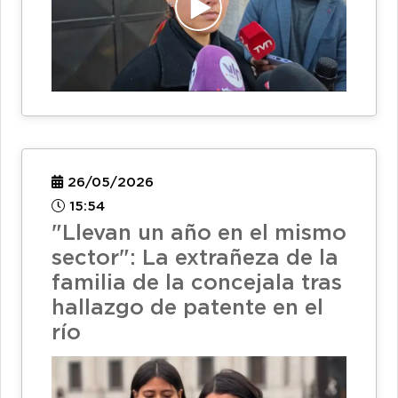
26/05/2026
15:54
"Llevan un año en el mismo
sector": La extrañeza de la
familia de la concejala tras
hallazgo de patente en el
río