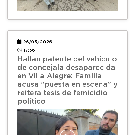
26/05/2026
17:36
Hallan patente del vehículo
de concejala desaparecida
en Villa Alegre: Familia
acusa "puesta en escena" y
reitera tesis de femicidio
político