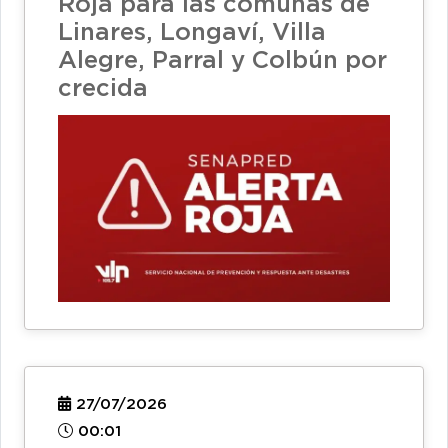
Roja para las comunas de
Linares, Longaví, Villa
Alegre, Parral y Colbún por
crecida
27/07/2026
00:01