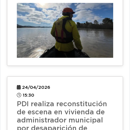
24/04/2026
15:30
PDI realiza reconstitución
de escena en vivienda de
administrador municipal
por desaparición de