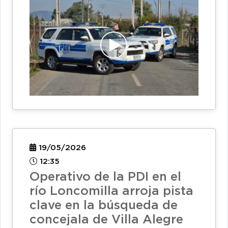
19/05/2026
12:35
Operativo de la PDI en el
río Loncomilla arroja pista
clave en la búsqueda de
concejala de Villa Alegre