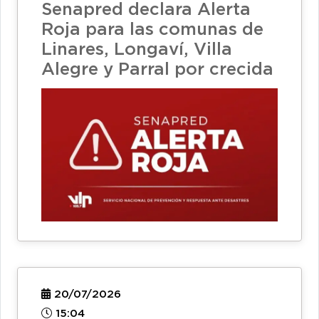
Senapred declara Alerta
Roja para las comunas de
Linares, Longaví, Villa
Alegre y Parral por crecida
20/07/2026
15:04