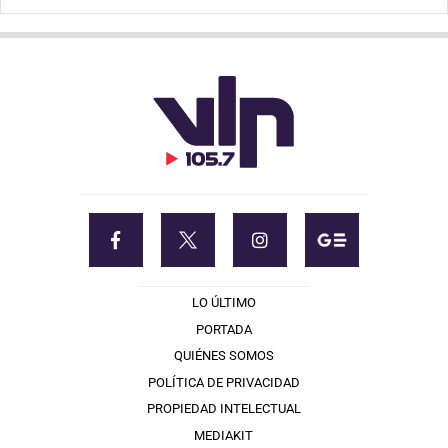
LO ÚLTIMO
PORTADA
QUIÉNES SOMOS
POLÍTICA DE PRIVACIDAD
PROPIEDAD INTELECTUAL
MEDIAKIT