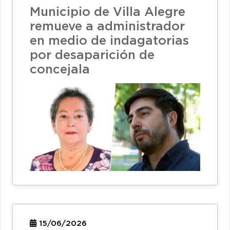
Municipio de Villa Alegre
remueve a administrador
en medio de indagatorias
por desaparición de
concejala
15/06/2026