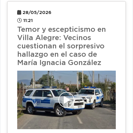
28/05/2026
11:21
Temor y escepticismo en
Villa Alegre: Vecinos
cuestionan el sorpresivo
hallazgo en el caso de
María Ignacia González