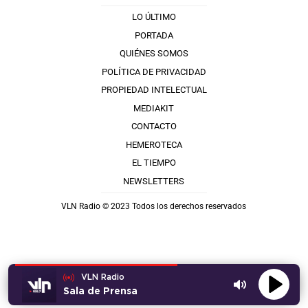
LO ÚLTIMO
PORTADA
QUIÉNES SOMOS
POLÍTICA DE PRIVACIDAD
PROPIEDAD INTELECTUAL
MEDIAKIT
CONTACTO
HEMEROTECA
EL TIEMPO
NEWSLETTERS
VLN Radio © 2023 Todos los derechos reservados
VLN Radio
Sala de Prensa