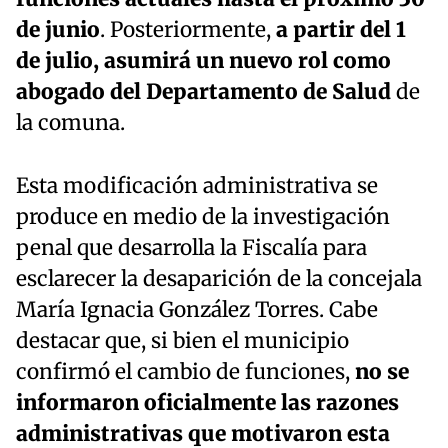
de junio
. Posteriormente,
a partir del 1
de julio, asumirá un nuevo rol como
abogado del Departamento de Salud
de
la comuna.
Esta modificación administrativa se
produce en medio de la investigación
penal que desarrolla la Fiscalía para
esclarecer la desaparición de la concejala
María Ignacia González Torres. Cabe
destacar que, si bien el municipio
confirmó el cambio de funciones,
no se
informaron oficialmente las razones
administrativas que motivaron esta