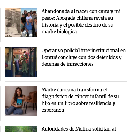
Abandonada al nacer con carta y mil
pesos: Abogada chilena revela su
historia y el posible destino de su
madre biológica
Operativo policial interinstitucional en
Lontué concluye con dos detenidos y
decenas de infracciones
Madre curicana transforma el
diagnóstico de cáncer infantil de su
hijo en un libro sobre resiliencia y
esperanza
Autoridades de Molina solicitan al